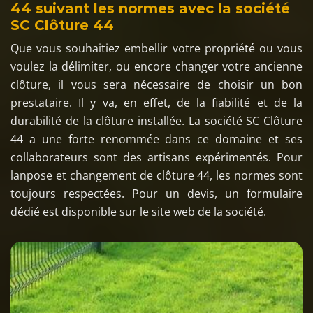
44 suivant les normes avec la société
SC Clôture 44
Que vous souhaitiez embellir votre propriété ou vous
voulez la délimiter, ou encore changer votre ancienne
clôture, il vous sera nécessaire de choisir un bon
prestataire. Il y va, en effet, de la fiabilité et de la
durabilité de la clôture installée. La société SC Clôture
44 a une forte renommée dans ce domaine et ses
collaborateurs sont des artisans expérimentés. Pour
lanpose et changement de clôture 44, les normes sont
toujours respectées. Pour un devis, un formulaire
dédié est disponible sur le site web de la société.