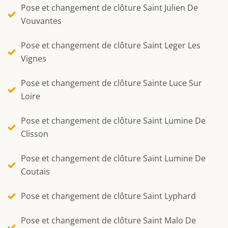
Pose et changement de clôture Saint Julien De
Vouvantes
Pose et changement de clôture Saint Leger Les
Vignes
Pose et changement de clôture Sainte Luce Sur
Loire
Pose et changement de clôture Saint Lumine De
Clisson
Pose et changement de clôture Saint Lumine De
Coutais
Pose et changement de clôture Saint Lyphard
Pose et changement de clôture Saint Malo De