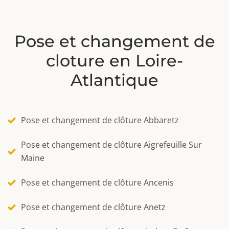
Pose et changement de
cloture en Loire-
Atlantique
Pose et changement de clôture Abbaretz
Pose et changement de clôture Aigrefeuille Sur
Maine
Pose et changement de clôture Ancenis
Pose et changement de clôture Anetz