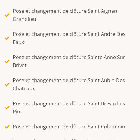
Pose et changement de clôture Saint Aignan
Grandlieu
Pose et changement de clôture Saint Andre Des
Eaux
Pose et changement de clôture Sainte Anne Sur
Brivet
Pose et changement de clôture Saint Aubin Des
Chateaux
Pose et changement de clôture Saint Brevin Les
Pins
Pose et changement de clôture Saint Colomban