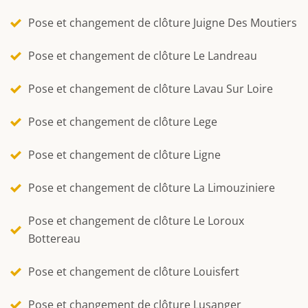
Pose et changement de clôture Juigne Des Moutiers
Pose et changement de clôture Le Landreau
Pose et changement de clôture Lavau Sur Loire
Pose et changement de clôture Lege
Pose et changement de clôture Ligne
Pose et changement de clôture La Limouziniere
Pose et changement de clôture Le Loroux
Bottereau
Pose et changement de clôture Louisfert
Pose et changement de clôture Lusanger