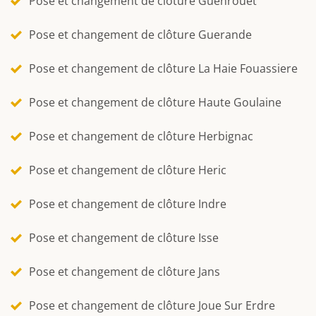
Pose et changement de clôture Guenrouet
Pose et changement de clôture Guerande
Pose et changement de clôture La Haie Fouassiere
Pose et changement de clôture Haute Goulaine
Pose et changement de clôture Herbignac
Pose et changement de clôture Heric
Pose et changement de clôture Indre
Pose et changement de clôture Isse
Pose et changement de clôture Jans
Pose et changement de clôture Joue Sur Erdre