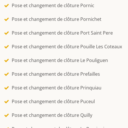
Pose et changement de clôture Pornic
Pose et changement de clôture Pornichet
Pose et changement de clôture Port Saint Pere
Pose et changement de clôture Pouille Les Coteaux
Pose et changement de clôture Le Pouliguen
Pose et changement de clôture Prefailles
Pose et changement de clôture Prinquiau
Pose et changement de clôture Puceul
Pose et changement de clôture Quilly