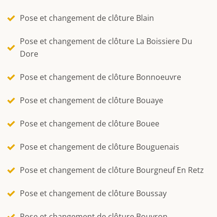
Pose et changement de clôture Blain
Pose et changement de clôture La Boissiere Du
Dore
Pose et changement de clôture Bonnoeuvre
Pose et changement de clôture Bouaye
Pose et changement de clôture Bouee
Pose et changement de clôture Bouguenais
Pose et changement de clôture Bourgneuf En Retz
Pose et changement de clôture Boussay
Pose et changement de clôture Bouvron