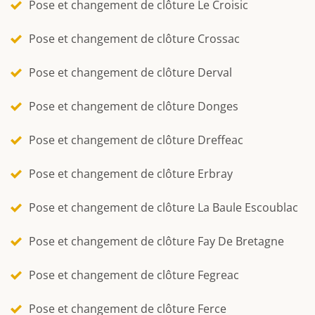
Pose et changement de clôture Le Croisic
Pose et changement de clôture Crossac
Pose et changement de clôture Derval
Pose et changement de clôture Donges
Pose et changement de clôture Dreffeac
Pose et changement de clôture Erbray
Pose et changement de clôture La Baule Escoublac
Pose et changement de clôture Fay De Bretagne
Pose et changement de clôture Fegreac
Pose et changement de clôture Ferce