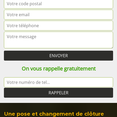
On vous rappelle gratuitement
Une pose et changement de clôture