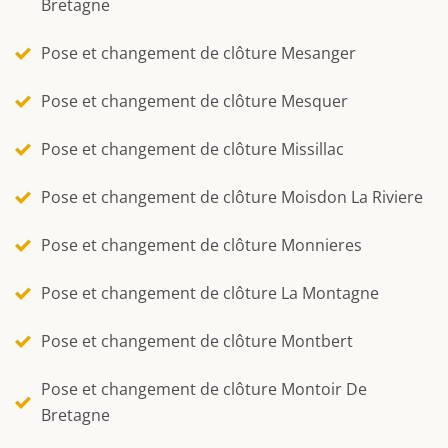
Bretagne
Pose et changement de clôture Mesanger
Pose et changement de clôture Mesquer
Pose et changement de clôture Missillac
Pose et changement de clôture Moisdon La Riviere
Pose et changement de clôture Monnieres
Pose et changement de clôture La Montagne
Pose et changement de clôture Montbert
Pose et changement de clôture Montoir De
Bretagne