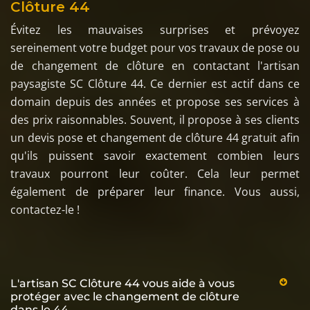
Clôture 44
Évitez les mauvaises surprises et prévoyez
sereinement votre budget pour vos travaux de pose ou
de changement de clôture en contactant l'artisan
paysagiste SC Clôture 44. Ce dernier est actif dans ce
domain depuis des années et propose ses services à
des prix raisonnables. Souvent, il propose à ses clients
un devis pose et changement de clôture 44 gratuit afin
qu'ils puissent savoir exactement combien leurs
travaux pourront leur coûter. Cela leur permet
également de préparer leur finance. Vous aussi,
contactez-le !
L'artisan SC Clôture 44 vous aide à vous
protéger avec le changement de clôture
dans le 44