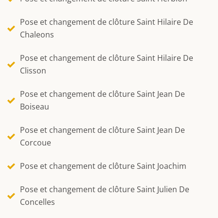
Pose et changement de clôture Saint Hilaire De
Chaleons
Pose et changement de clôture Saint Hilaire De
Clisson
Pose et changement de clôture Saint Jean De
Boiseau
Pose et changement de clôture Saint Jean De
Corcoue
Pose et changement de clôture Saint Joachim
Pose et changement de clôture Saint Julien De
Concelles