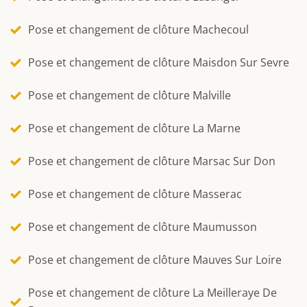
Pose et changement de clôture Machecoul
Pose et changement de clôture Maisdon Sur Sevre
Pose et changement de clôture Malville
Pose et changement de clôture La Marne
Pose et changement de clôture Marsac Sur Don
Pose et changement de clôture Masserac
Pose et changement de clôture Maumusson
Pose et changement de clôture Mauves Sur Loire
Pose et changement de clôture La Meilleraye De