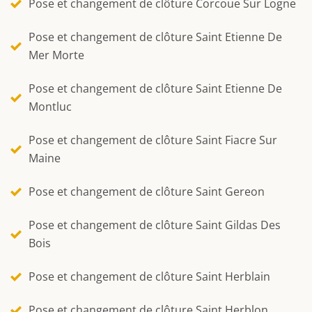
Pose et changement de clôture Corcoue Sur Logne
Pose et changement de clôture Saint Etienne De
Mer Morte
Pose et changement de clôture Saint Etienne De
Montluc
Pose et changement de clôture Saint Fiacre Sur
Maine
Pose et changement de clôture Saint Gereon
Pose et changement de clôture Saint Gildas Des
Bois
Pose et changement de clôture Saint Herblain
Pose et changement de clôture Saint Herblon