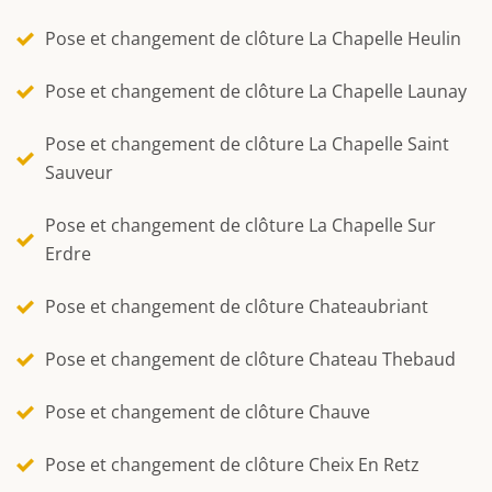
Pose et changement de clôture La Chapelle Heulin
Pose et changement de clôture La Chapelle Launay
Pose et changement de clôture La Chapelle Saint
Sauveur
Pose et changement de clôture La Chapelle Sur
Erdre
Pose et changement de clôture Chateaubriant
Pose et changement de clôture Chateau Thebaud
Pose et changement de clôture Chauve
Pose et changement de clôture Cheix En Retz