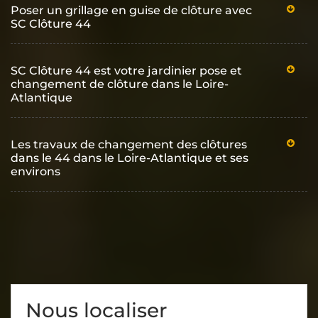
Poser un grillage en guise de clôture avec
SC Clôture 44
SC Clôture 44 est votre jardinier pose et
changement de clôture dans le Loire-
Atlantique
Les travaux de changement des clôtures
dans le 44 dans le Loire-Atlantique et ses
environs
Nous localiser