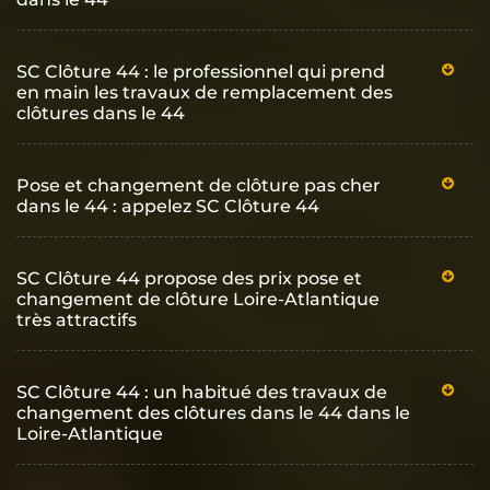
SC Clôture 44 : le professionnel qui prend
en main les travaux de remplacement des
clôtures dans le 44
Pose et changement de clôture pas cher
dans le 44 : appelez SC Clôture 44
SC Clôture 44 propose des prix pose et
changement de clôture Loire-Atlantique
très attractifs
SC Clôture 44 : un habitué des travaux de
changement des clôtures dans le 44 dans le
Loire-Atlantique