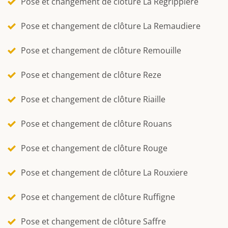
Pose et changement de clôture La Regrippiere
Pose et changement de clôture La Remaudiere
Pose et changement de clôture Remouille
Pose et changement de clôture Reze
Pose et changement de clôture Riaille
Pose et changement de clôture Rouans
Pose et changement de clôture Rouge
Pose et changement de clôture La Rouxiere
Pose et changement de clôture Ruffigne
Pose et changement de clôture Saffre