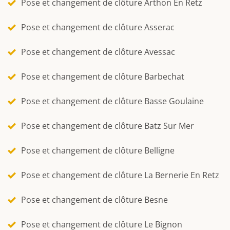
Pose et changement de clôture Arthon En Retz
Pose et changement de clôture Asserac
Pose et changement de clôture Avessac
Pose et changement de clôture Barbechat
Pose et changement de clôture Basse Goulaine
Pose et changement de clôture Batz Sur Mer
Pose et changement de clôture Belligne
Pose et changement de clôture La Bernerie En Retz
Pose et changement de clôture Besne
Pose et changement de clôture Le Bignon