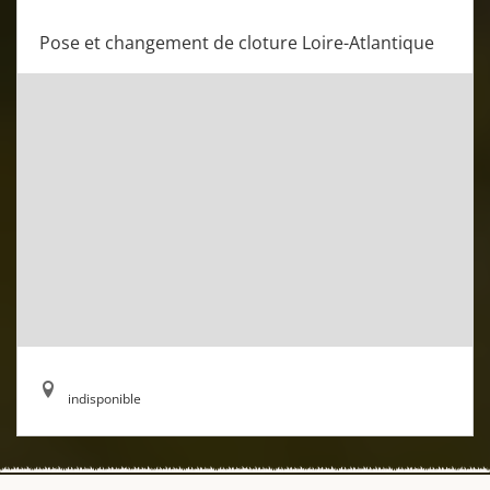
Pose et changement de cloture Loire-Atlantique
indisponible