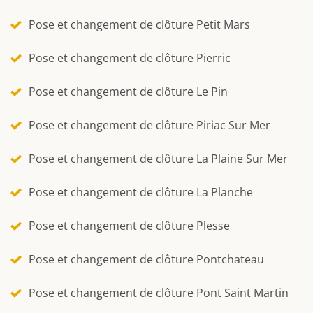
Pose et changement de clôture Petit Mars
Pose et changement de clôture Pierric
Pose et changement de clôture Le Pin
Pose et changement de clôture Piriac Sur Mer
Pose et changement de clôture La Plaine Sur Mer
Pose et changement de clôture La Planche
Pose et changement de clôture Plesse
Pose et changement de clôture Pontchateau
Pose et changement de clôture Pont Saint Martin