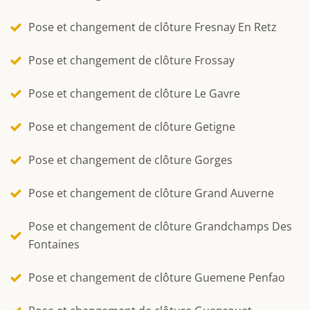
Pose et changement de clôture Fresnay En Retz
Pose et changement de clôture Frossay
Pose et changement de clôture Le Gavre
Pose et changement de clôture Getigne
Pose et changement de clôture Gorges
Pose et changement de clôture Grand Auverne
Pose et changement de clôture Grandchamps Des
Fontaines
Pose et changement de clôture Guemene Penfao