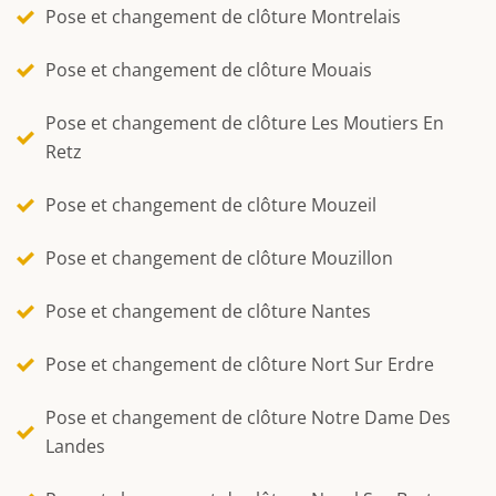
Pose et changement de clôture Montrelais
Pose et changement de clôture Mouais
Pose et changement de clôture Les Moutiers En
Retz
Pose et changement de clôture Mouzeil
Pose et changement de clôture Mouzillon
Pose et changement de clôture Nantes
Pose et changement de clôture Nort Sur Erdre
Pose et changement de clôture Notre Dame Des
Landes