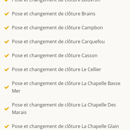
Pose et changement de clôture Brains
Pose et changement de clôture Campbon
Pose et changement de clôture Carquefou
Pose et changement de clôture Casson
Pose et changement de clôture Le Cellier
Pose et changement de clôture La Chapelle Basse
Mer
Pose et changement de clôture La Chapelle Des
Marais
Pose et changement de clôture La Chapelle Glain