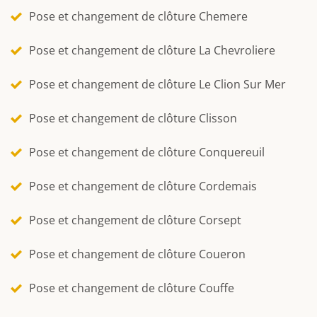
Pose et changement de clôture Chemere
Pose et changement de clôture La Chevroliere
Pose et changement de clôture Le Clion Sur Mer
Pose et changement de clôture Clisson
Pose et changement de clôture Conquereuil
Pose et changement de clôture Cordemais
Pose et changement de clôture Corsept
Pose et changement de clôture Coueron
Pose et changement de clôture Couffe