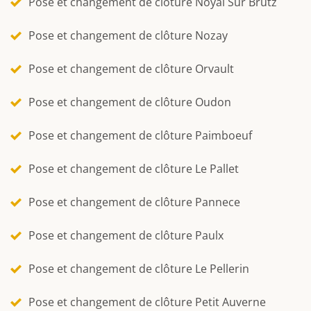
Pose et changement de clôture Noyal Sur Brutz
Pose et changement de clôture Nozay
Pose et changement de clôture Orvault
Pose et changement de clôture Oudon
Pose et changement de clôture Paimboeuf
Pose et changement de clôture Le Pallet
Pose et changement de clôture Pannece
Pose et changement de clôture Paulx
Pose et changement de clôture Le Pellerin
Pose et changement de clôture Petit Auverne