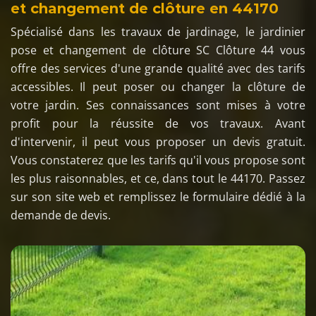
et changement de clôture en 44170
Spécialisé dans les travaux de jardinage, le jardinier
pose et changement de clôture SC Clôture 44 vous
offre des services d'une grande qualité avec des tarifs
accessibles. Il peut poser ou changer la clôture de
votre jardin. Ses connaissances sont mises à votre
profit pour la réussite de vos travaux. Avant
d'intervenir, il peut vous proposer un devis gratuit.
Vous constaterez que les tarifs qu'il vous propose sont
les plus raisonnables, et ce, dans tout le 44170. Passez
sur son site web et remplissez le formulaire dédié à la
demande de devis.