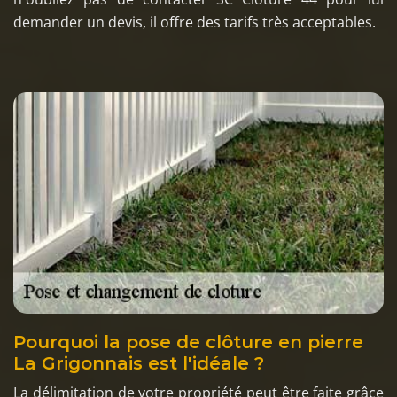
demander un devis, il offre des tarifs très acceptables.
Pourquoi la pose de clôture en pierre
La Grigonnais est l'idéale ?
La délimitation de votre propriété peut être faite grâce