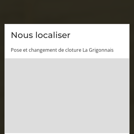
Nous localiser
Pose et changement de cloture La Grigonnais