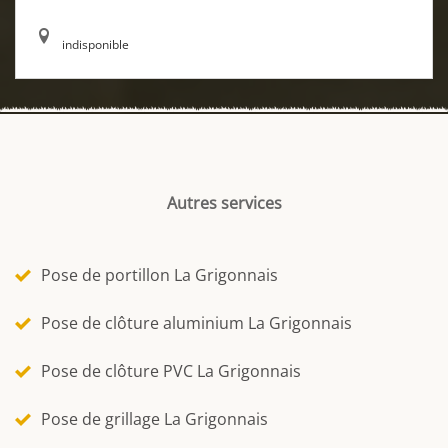
indisponible
Autres services
Pose de portillon La Grigonnais
Pose de clôture aluminium La Grigonnais
Pose de clôture PVC La Grigonnais
Pose de grillage La Grigonnais