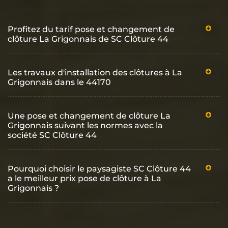
Profitez du tarif pose et changement de
clôture La Grigonnais de SC Clôture 44
Les travaux d'installation des clôtures à La
Grigonnais dans le 44170
Une pose et changement de clôture La
Grigonnais suivant les normes avec la
société SC Clôture 44
Pourquoi choisir le paysagiste SC Clôture 44
a le meilleur prix pose de clôture à La
Grigonnais ?