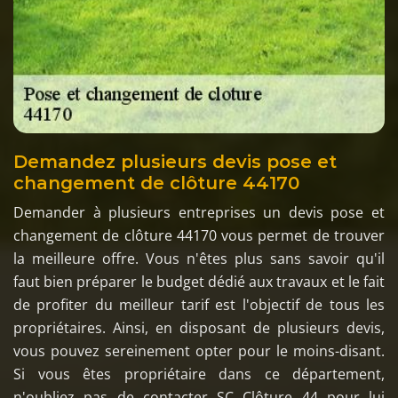
Demandez plusieurs devis pose et
changement de clôture 44170
Demander à plusieurs entreprises un devis pose et
changement de clôture 44170 vous permet de trouver
la meilleure offre. Vous n'êtes plus sans savoir qu'il
faut bien préparer le budget dédié aux travaux et le fait
de profiter du meilleur tarif est l'objectif de tous les
propriétaires. Ainsi, en disposant de plusieurs devis,
vous pouvez sereinement opter pour le moins-disant.
Si vous êtes propriétaire dans ce département,
n'oubliez pas de contacter SC Clôture 44 pour lui