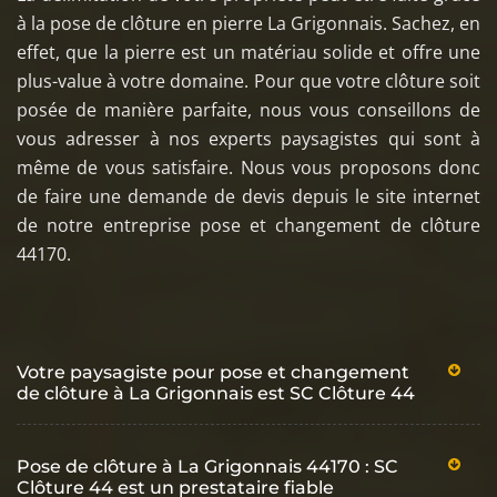
à la pose de clôture en pierre La Grigonnais. Sachez, en
effet, que la pierre est un matériau solide et offre une
plus-value à votre domaine. Pour que votre clôture soit
posée de manière parfaite, nous vous conseillons de
vous adresser à nos experts paysagistes qui sont à
même de vous satisfaire. Nous vous proposons donc
de faire une demande de devis depuis le site internet
de notre entreprise pose et changement de clôture
44170.
Votre paysagiste pour pose et changement
de clôture à La Grigonnais est SC Clôture 44
Pose de clôture à La Grigonnais 44170 : SC
Clôture 44 est un prestataire fiable