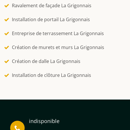
Ravalement de façade La Grigonnais
Installation de portail La Grigonnais
Entreprise de terrassement La Grigonnais
Création de murets et murs La Grigonnais
Création de dalle La Grigonnais
Installation de clôture La Grigonnais
indisponible