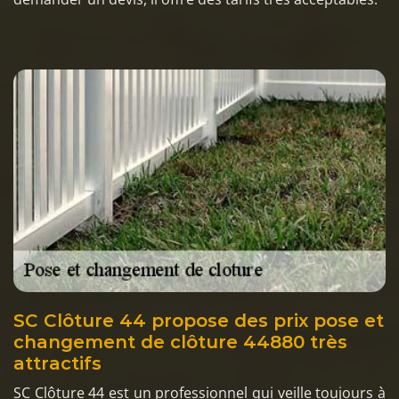
SC Clôture 44 propose des prix pose et
changement de clôture 44880 très
attractifs
SC Clôture 44 est un professionnel qui veille toujours à