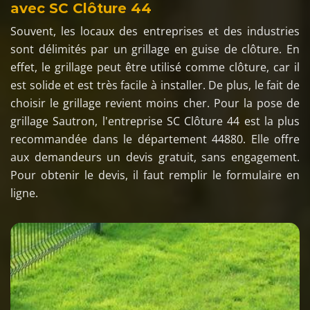
avec SC Clôture 44
Souvent, les locaux des entreprises et des industries
sont délimités par un grillage en guise de clôture. En
effet, le grillage peut être utilisé comme clôture, car il
est solide et est très facile à installer. De plus, le fait de
choisir le grillage revient moins cher. Pour la pose de
grillage Sautron, l'entreprise SC Clôture 44 est la plus
recommandée dans le département 44880. Elle offre
aux demandeurs un devis gratuit, sans engagement.
Pour obtenir le devis, il faut remplir le formulaire en
ligne.