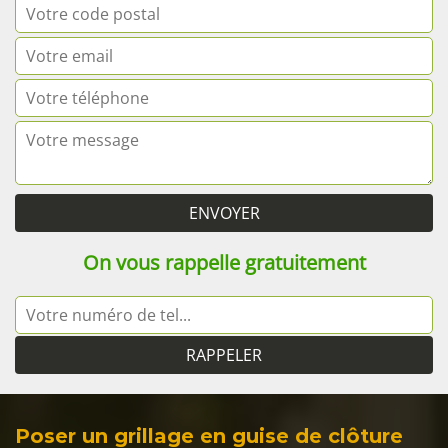
On vous rappelle gratuitement
Poser un grillage en guise de clôture