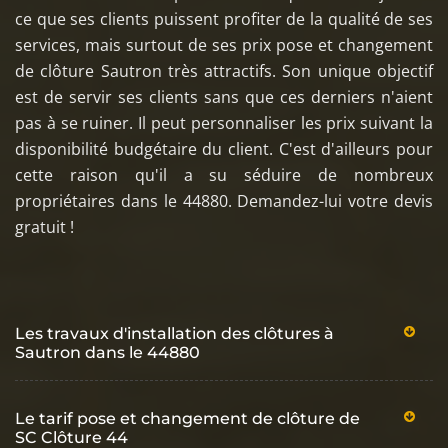
ce que ses clients puissent profiter de la qualité de ses
services, mais surtout de ses prix pose et changement
de clôture Sautron très attractifs. Son unique objectif
est de servir ses clients sans que ces derniers n'aient
pas à se ruiner. Il peut personnaliser les prix suivant la
disponibilité budgétaire du client. C'est d'ailleurs pour
cette raison qu'il a su séduire de nombreux
propriétaires dans le 44880. Demandez-lui votre devis
gratuit !
Les travaux d'installation des clôtures à
Sautron dans le 44880
Le tarif pose et changement de clôture de
SC Clôture 44