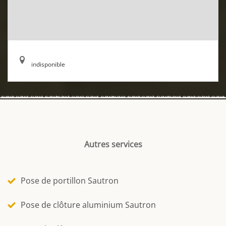
indisponible
Autres services
Pose de portillon Sautron
Pose de clôture aluminium Sautron