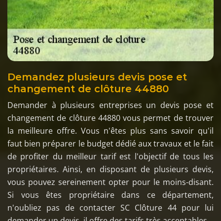
Demandez plusieurs devis pose et
changement de clôture 44880
Demander à plusieurs entreprises un devis pose et
changement de clôture 44880 vous permet de trouver
la meilleure offre. Vous n'êtes plus sans savoir qu'il
faut bien préparer le budget dédié aux travaux et le fait
de profiter du meilleur tarif est l'objectif de tous les
propriétaires. Ainsi, en disposant de plusieurs devis,
vous pouvez sereinement opter pour le moins-disant.
Si vous êtes propriétaire dans ce département,
n'oubliez pas de contacter SC Clôture 44 pour lui
demander un devis, il offre des tarifs très acceptables.