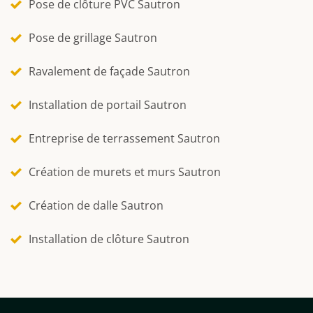
Pose de clôture PVC Sautron
Pose de grillage Sautron
Ravalement de façade Sautron
Installation de portail Sautron
Entreprise de terrassement Sautron
Création de murets et murs Sautron
Création de dalle Sautron
Installation de clôture Sautron