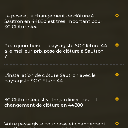
La pose et le changement de clôture à
Sautron en 44880 est très important pour
SC Clôture 44
Pourquoi choisir le paysagiste SC Clôture 44
a le meilleur prix pose de clôture à Sautron
?
L'installation de clôture Sautron avec le
paysagiste SC Clôture 44
SC Clôture 44 est votre jardinier pose et
changement de clôture en 44880
Votre paysagiste pour pose et changement