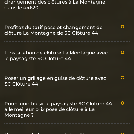
changement des clôtures à La Montagne
dans le 44620
Profitez du tarif pose et changement de
clôture La Montagne de SC Clôture 44
L'installation de clôture La Montagne avec
le paysagiste SC Clôture 44
Poser un grillage en guise de clôture avec
SC Clôture 44
Pourquoi choisir le paysagiste SC Clôture 44
a le meilleur prix pose de clôture à La
Montagne ?