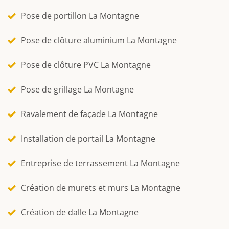
Pose de portillon La Montagne
Pose de clôture aluminium La Montagne
Pose de clôture PVC La Montagne
Pose de grillage La Montagne
Ravalement de façade La Montagne
Installation de portail La Montagne
Entreprise de terrassement La Montagne
Création de murets et murs La Montagne
Création de dalle La Montagne