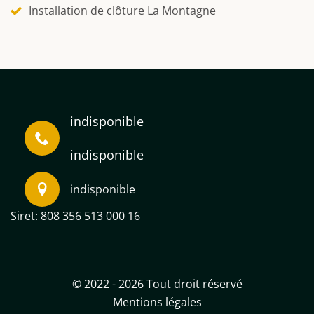
Installation de clôture La Montagne
indisponible
indisponible
indisponible
Siret: 808 356 513 000 16
© 2022 - 2026 Tout droit réservé
Mentions légales