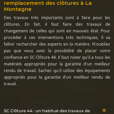
remplacement des clôtures à La
Montagne
Des travaux très importants sont à faire pour les
clôtures. En fait, il faut faire des travaux de
changement de celles qui sont en mauvais état. Pour
procéder à ces interventions très techniques, il va
falloir rechercher des experts en la matière. N'oubliez
pas que vous avez la possibilité de placer votre
confiance en SC Clôture 44. Il faut noter qu'il a tous les
matériels appropriés pour la garantie d'un meilleur
rendu de travail. Sachez qu'il utilise des équipements
appropriés pour la garantie d'un meilleur rendu de
travail.
SC Clôture 44 : un habitué des travaux de