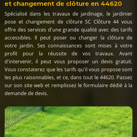
et changement de clôture en 44620
Spécialisé dans les travaux de jardinage, le jardinier
pose et changement de clôture SC Clôture 44 vous
offre des services d'une grande qualité avec des tarifs
accessibles. Il peut poser ou changer la clôture de
votre jardin. Ses connaissances sont mises à votre
profit pour la réussite de vos travaux. Avant
d'intervenir, il peut vous proposer un devis gratuit.
Vous constaterez que les tarifs qu'il vous propose sont
les plus raisonnables, et ce, dans tout le 44620. Passez
sur son site web et remplissez le formulaire dédié à la
demande de devis.