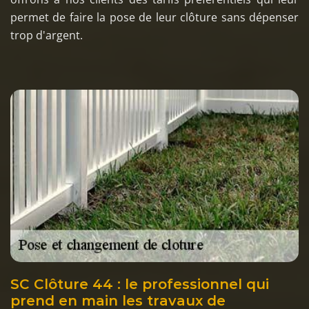
permet de faire la pose de leur clôture sans dépenser
trop d'argent.
SC Clôture 44 : le professionnel qui
prend en main les travaux de