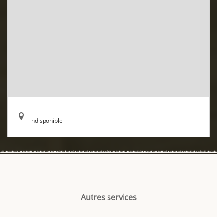
indisponible
Autres services