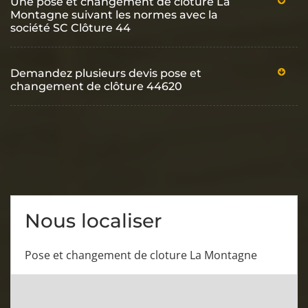
Une pose et changement de clôture La
Montagne suivant les normes avec la
société SC Clôture 44
Demandez plusieurs devis pose et
changement de clôture 44620
Nous localiser
Pose et changement de cloture La Montagne