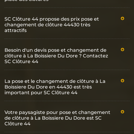
SC Clôture 44 propose des prix pose et
changement de clôture 44430 très
attractifs
Besoin d'un devis pose et changement de
clôture à La Boissiere Du Dore ? Contactez
SC Clôture 44
La pose et le changement de clôture à La
Boissiere Du Dore en 44430 est très
important pour SC Clôture 44
Votre paysagiste pour pose et changement
de clôture à La Boissiere Du Dore est SC
Clôture 44