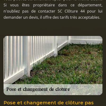
Si vous êtes propriétaire dans ce département,
n'oubliez pas de contacter SC Clôture 44 pour lui
demander un devis, il offre des tarifs très acceptables.
Pose et changement de clôture pas