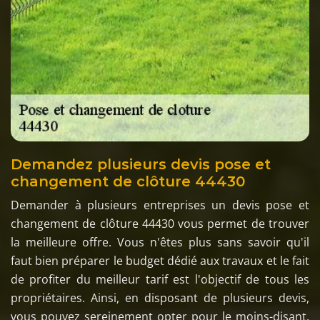
Demandez plusieurs devis pose et
changement de clôture 44430
Demander à plusieurs entreprises un devis pose et
changement de clôture 44430 vous permet de trouver
la meilleure offre. Vous n'êtes plus sans savoir qu'il
faut bien préparer le budget dédié aux travaux et le fait
de profiter du meilleur tarif est l'objectif de tous les
propriétaires. Ainsi, en disposant de plusieurs devis,
vous pouvez sereinement opter pour le moins-disant.