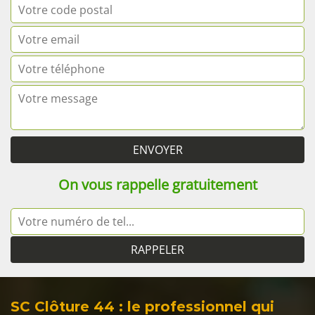
On vous rappelle gratuitement
SC Clôture 44 : le professionnel qui