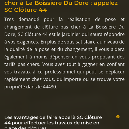
cher à La Boissiere Du Dore : appelez
SC Clôture 44
Très demandé pour la réalisation de pose et
changement de clôture pas cher à La Boissiere Du
Dore, SC Clôture 44 est le jardinier qui saura répondre
à vos exigences. En plus de vous satisfaire au niveau de
la qualité de la pose et du changement, il vous aidera
également à moins dépenser en vous proposant des
tarifs pas chers. Vous avez tout à gagner en confiant
vos travaux à ce professionnel qui peut se déplacer
rapidement chez vous, qu'importe où se trouve votre
propriété dans le 44430.
Les avantages de faire appel à SC Clôture
44 pour effectuer les travaux de mise en
place des clôtures