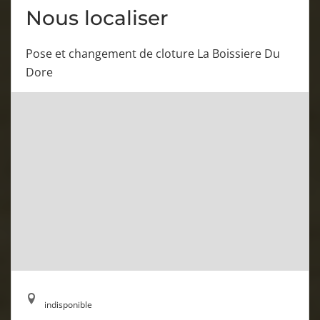
Nous localiser
Pose et changement de cloture La Boissiere Du
Dore
indisponible