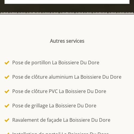
Autres services
Pose de portillon La Boissiere Du Dore
Pose de clôture aluminium La Boissiere Du Dore
Pose de clôture PVC La Boissiere Du Dore
Pose de grillage La Boissiere Du Dore
Ravalement de façade La Boissiere Du Dore