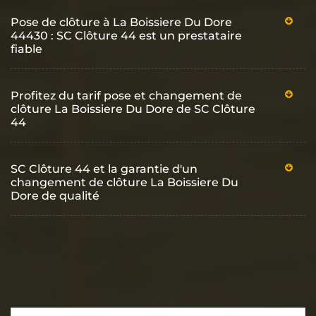
Pose de clôture à La Boissiere Du Dore
44430 : SC Clôture 44 est un prestataire
fiable
Profitez du tarif pose et changement de
clôture La Boissiere Du Dore de SC Clôture
44
SC Clôture 44 et la garantie d'un
changement de clôture La Boissiere Du
Dore de qualité