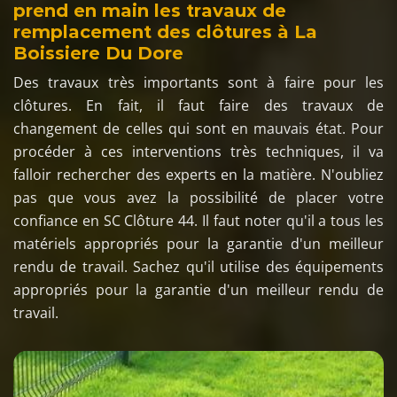
prend en main les travaux de
remplacement des clôtures à La
Boissiere Du Dore
Des travaux très importants sont à faire pour les
clôtures. En fait, il faut faire des travaux de
changement de celles qui sont en mauvais état. Pour
procéder à ces interventions très techniques, il va
falloir rechercher des experts en la matière. N'oubliez
pas que vous avez la possibilité de placer votre
confiance en SC Clôture 44. Il faut noter qu'il a tous les
matériels appropriés pour la garantie d'un meilleur
rendu de travail. Sachez qu'il utilise des équipements
appropriés pour la garantie d'un meilleur rendu de
travail.