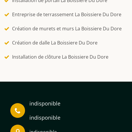
Installation de portail La Boissiere Du Dore
Entreprise de terrassement La Boissiere Du Dore
Création de murets et murs La Boissiere Du Dore
Création de dalle La Boissiere Du Dore
Installation de clôture La Boissiere Du Dore
indisponible
indisponible
indisponible