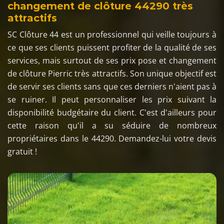
changement de clôture 44290 très
attractifs
SC Clôture 44 est un professionnel qui veille toujours à
ce que ses clients puissent profiter de la qualité de ses
services, mais surtout de ses prix pose et changement
de clôture Pierric très attractifs. Son unique objectif est
de servir ses clients sans que ces derniers n'aient pas à
se ruiner. Il peut personnaliser les prix suivant la
disponibilité budgétaire du client. C'est d'ailleurs pour
cette raison qu'il a su séduire de nombreux
propriétaires dans le 44290. Demandez-lui votre devis
gratuit !