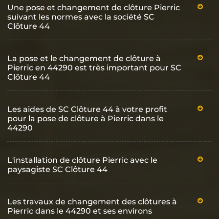
Une pose et changement de clôture Pierric
suivant les normes avec la société SC
Clôture 44
La pose et le changement de clôture à
Pierric en 44290 est très important pour SC
Clôture 44
Les aides de SC Clôture 44 à votre profit
pour la pose de clôture à Pierric dans le
44290
L'installation de clôture Pierric avec le
paysagiste SC Clôture 44
Les travaux de changement des clôtures à
Pierric dans le 44290 et ses environs