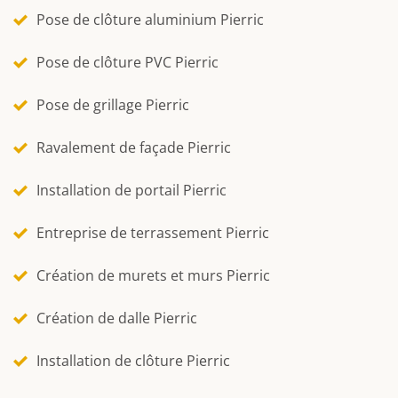
Pose de clôture aluminium Pierric
Pose de clôture PVC Pierric
Pose de grillage Pierric
Ravalement de façade Pierric
Installation de portail Pierric
Entreprise de terrassement Pierric
Création de murets et murs Pierric
Création de dalle Pierric
Installation de clôture Pierric