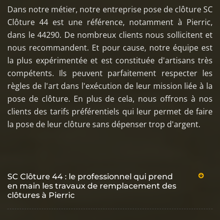
Dans notre métier, notre entreprise pose de clôture SC
Clôture 44 est une référence, notamment à Pierric,
dans le 44290. De nombreux clients nous sollicitent et
nous recommandent. Et pour cause, notre équipe est
la plus expérimentée et est constituée d'artisans très
compétents. Ils peuvent parfaitement respecter les
règles de l'art dans l'exécution de leur mission liée à la
pose de clôture. En plus de cela, nous offrons à nos
clients des tarifs préférentiels qui leur permet de faire
la pose de leur clôture sans dépenser trop d'argent.
SC Clôture 44 : le professionnel qui prend
en main les travaux de remplacement des
clôtures à Pierric