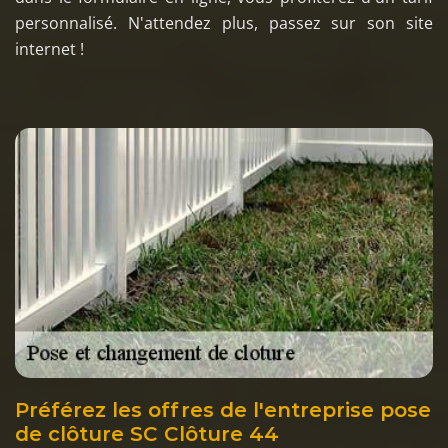
personnalisé. N'attendez plus, passez sur son site
internet !
Préférez les offres de l'entreprise pose
de clôture SC Clôture 44