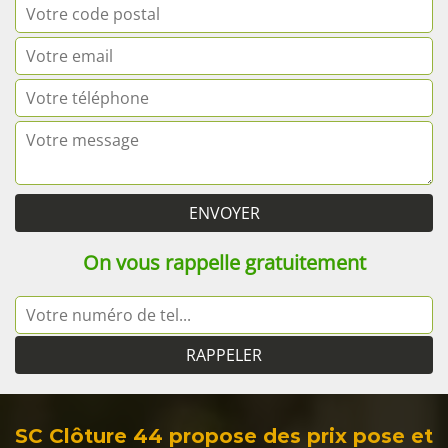
On vous rappelle gratuitement
SC Clôture 44 propose des prix pose et