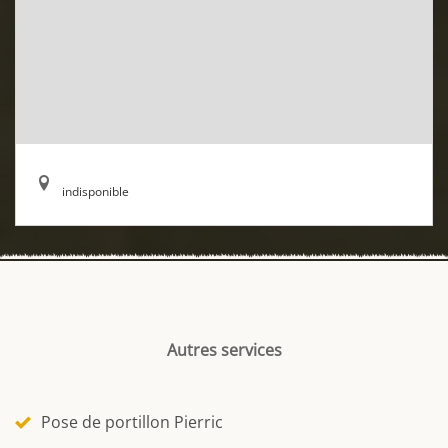
indisponible
Autres services
Pose de portillon Pierric