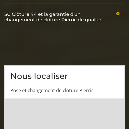
SC Clôture 44 et la garantie d'un
changement de clôture Pierric de qualité
Nous localiser
Pose et changement de cloture Pierric