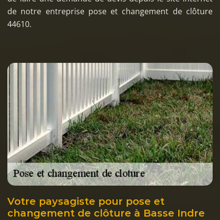
de notre entreprise pose et changement de clôture
44610.
Votre paysagiste pour pose et
changement de clôture à Basse Indre