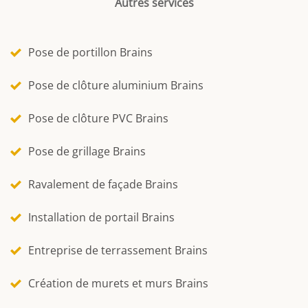
Autres services
Pose de portillon Brains
Pose de clôture aluminium Brains
Pose de clôture PVC Brains
Pose de grillage Brains
Ravalement de façade Brains
Installation de portail Brains
Entreprise de terrassement Brains
Création de murets et murs Brains