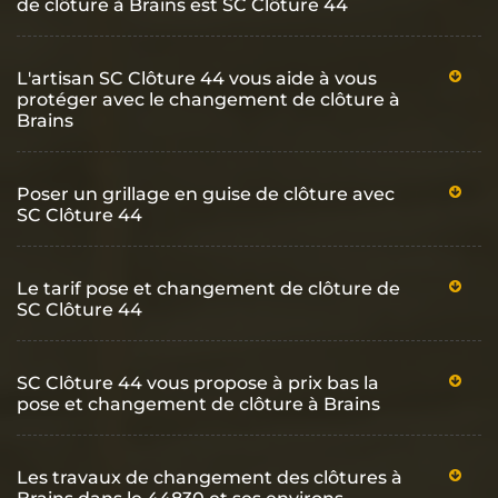
de clôture à Brains est SC Clôture 44
L'artisan SC Clôture 44 vous aide à vous
protéger avec le changement de clôture à
Brains
Poser un grillage en guise de clôture avec
SC Clôture 44
Le tarif pose et changement de clôture de
SC Clôture 44
SC Clôture 44 vous propose à prix bas la
pose et changement de clôture à Brains
Les travaux de changement des clôtures à