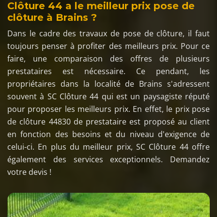
Clôture 44 a le meilleur prix pose de
clôture à Brains ?
Dans le cadre des travaux de pose de clôture, il faut
toujours penser à profiter des meilleurs prix. Pour ce
faire, une comparaison des offres de plusieurs
prestataires est nécessaire. Ce pendant, les
propriétaires dans la localité de Brains s'adressent
souvent à SC Clôture 44 qui est un paysagiste réputé
pour proposer les meilleurs prix. En effet, le prix pose
de clôture 44830 de prestataire est proposé au client
en fonction des besoins et du niveau d'exigence de
celui-ci. En plus du meilleur prix, SC Clôture 44 offre
également des services exceptionnels. Demandez
votre devis !