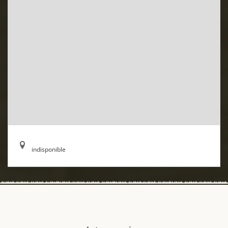
indisponible