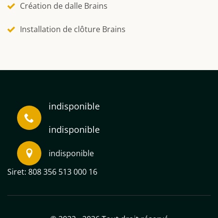
Création de dalle Brains
Installation de clôture Brains
indisponible
indisponible
indisponible
Siret: 808 356 513 000 16