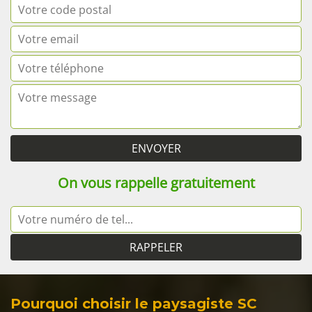
On vous rappelle gratuitement
Pourquoi choisir le paysagiste SC