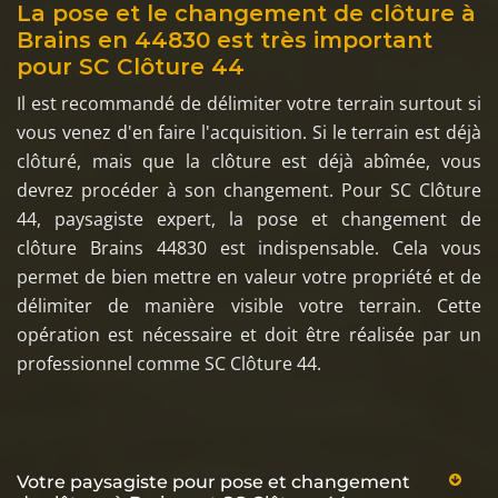
La pose et le changement de clôture à
Brains en 44830 est très important
pour SC Clôture 44
Il est recommandé de délimiter votre terrain surtout si
vous venez d'en faire l'acquisition. Si le terrain est déjà
clôturé, mais que la clôture est déjà abîmée, vous
devrez procéder à son changement. Pour SC Clôture
44, paysagiste expert, la pose et changement de
clôture Brains 44830 est indispensable. Cela vous
permet de bien mettre en valeur votre propriété et de
délimiter de manière visible votre terrain. Cette
opération est nécessaire et doit être réalisée par un
professionnel comme SC Clôture 44.
Votre paysagiste pour pose et changement