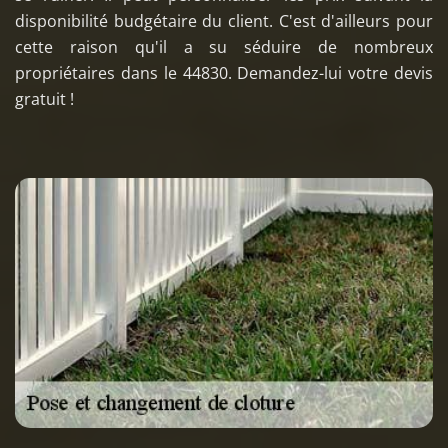
disponibilité budgétaire du client. C'est d'ailleurs pour
cette raison qu'il a su séduire de nombreux
propriétaires dans le 44830. Demandez-lui votre devis
gratuit !