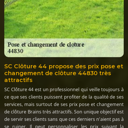
SC Clôture 44 propose des prix pose et
changement de clôture 44830 très
attractifs
SC Clôture 44 est un professionnel qui veille toujours à
ce que ses clients puissent profiter de la qualité de ses
services, mais surtout de ses prix pose et changement
de clôture Brains très attractifs. Son unique objectif est
de servir ses clients sans que ces derniers n'aient pas à
se ruiner. Il peut personnaliser les prix suivant la