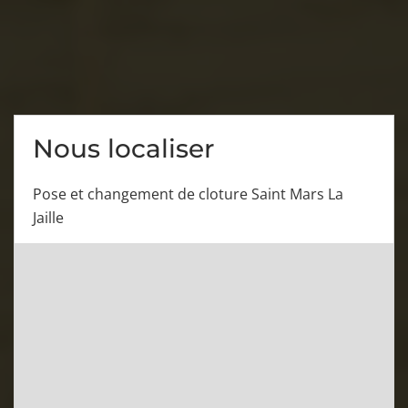
Nous localiser
Pose et changement de cloture Saint Mars La
Jaille