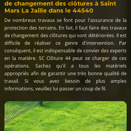
de changement des clôtures à Saint
Mars La Jaille dans le 44540
De nombreux travaux se font pour l'assurance de la
protection des terrains. En fait, il faut faire des travaux
de changement des clôtures qui sont détériorées. Il est
difficile de réaliser ce genre d'intervention. Par
conséquent, il est indispensable de convier des experts
en la matière. SC Clôture 44 peut se charger de ces
opérations. Sachez qu'il a tous les matériels
appropriés afin de garantir une très bonne qualité de
travail. Si vous avez besoin de plus amples
informations, veuillez lui passer un coup de fil.