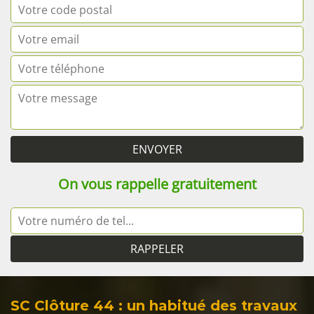
On vous rappelle gratuitement
SC Clôture 44 : un habitué des travaux