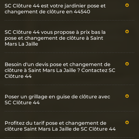
SC Clôture 44 est votre jardinier pose et
changement de clôture en 44540
SC Clôture 44 vous propose à prix bas la
pose et changement de clôture à Saint
Mars La Jaille
Besoin d'un devis pose et changement de
clôture à Saint Mars La Jaille ? Contactez SC
Clôture 44
Poser un grillage en guise de clôture avec
SC Clôture 44
Profitez du tarif pose et changement de
clôture Saint Mars La Jaille de SC Clôture 44