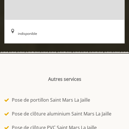
indisponible
Autres services
Pose de portillon Saint Mars La Jaille
Pose de clôture aluminium Saint Mars La Jaille
Pose de clôture PVC Saint Mars La Jaille