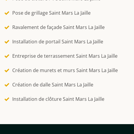
Pose de grillage Saint Mars La Jaille
Ravalement de façade Saint Mars La Jaille
Installation de portail Saint Mars La Jaille
Entreprise de terrassement Saint Mars La Jaille
Création de murets et murs Saint Mars La Jaille
Création de dalle Saint Mars La Jaille
Installation de clôture Saint Mars La Jaille