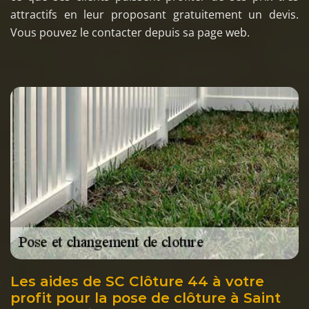
attractifs en leur proposant gratuitement un devis.
Vous pouvez le contacter depuis sa page web.
Les aides de SC Clôture 44 à votre
profit pour la pose de clôture à Saint