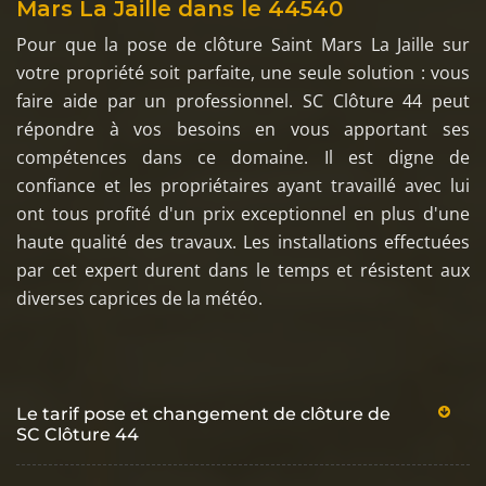
Mars La Jaille dans le 44540
Pour que la pose de clôture Saint Mars La Jaille sur
votre propriété soit parfaite, une seule solution : vous
faire aide par un professionnel. SC Clôture 44 peut
répondre à vos besoins en vous apportant ses
compétences dans ce domaine. Il est digne de
confiance et les propriétaires ayant travaillé avec lui
ont tous profité d'un prix exceptionnel en plus d'une
haute qualité des travaux. Les installations effectuées
par cet expert durent dans le temps et résistent aux
diverses caprices de la météo.
Le tarif pose et changement de clôture de
SC Clôture 44