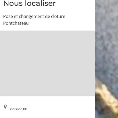
Nous localiser
Pose et changement de cloture
Pontchateau
indisponible