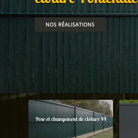
NOS RÉALISATIONS
Pose et changement de clôture 44