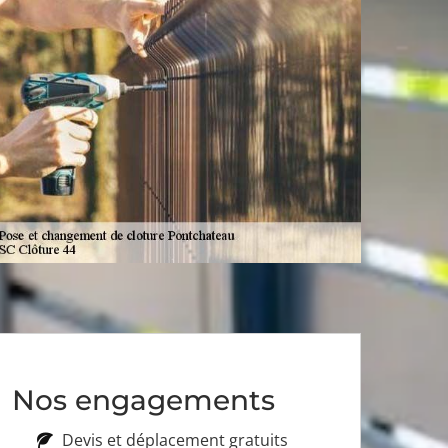
Nos engagements
Devis et déplacement gratuits