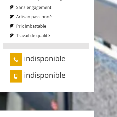
Sans engagement
Artisan passionné
Prix imbattable
Travail de qualité
indisponible
indisponible