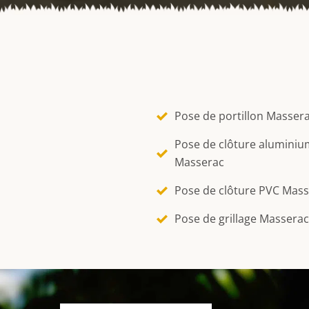
Pose de portillon Masser
Pose de clôture aluminiu
Masserac
Pose de clôture PVC Mas
Pose de grillage Masserac