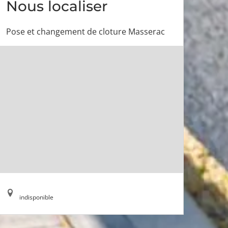
Nous localiser
Pose et changement de cloture Masserac
indisponible