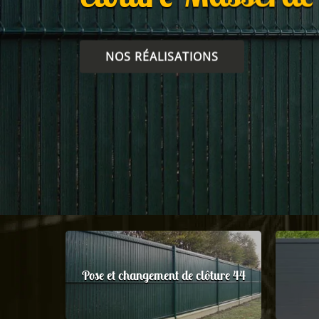
NOS RÉALISATIONS
Pose et changement de clôture 44