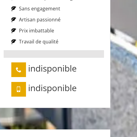
Sans engagement
Artisan passionné
Prix imbattable
Travail de qualité
indisponible
indisponible