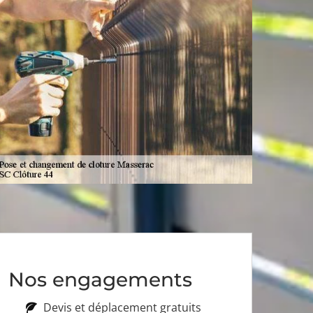
Nos engagements
Devis et déplacement gratuits