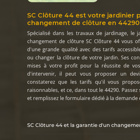
SC Clôture 44 est votre jardinier 
changement de clôture en 44290
Spécialisé dans les travaux de jardinage, le j
changement de clôture SC Clôture 44 vous off
d'une grande qualité avec des tarifs accessible
ou changer la clôture de votre jardin. Ses co
mises à votre profit pour la réussite de vos
d'intervenir, il peut vous proposer un devi
constaterez que les tarifs qu'il vous propos
raisonnables, et ce, dans tout le 44290. Passez
et remplissez le formulaire dédié à la demande 
SC Clôture 44 et la garantie d'un changemen