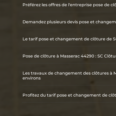
Préférez les offres de l'entreprise pose de c
Demandez plusieurs devis pose et changem
Le tarif pose et changement de clôture de 
Pose de clôture à Masserac 44290 : SC Clôtur
Les travaux de changement des clôtures à M
environs
Profitez du tarif pose et changement de clô