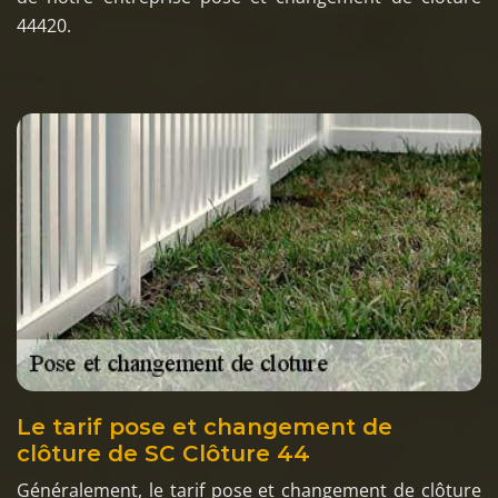
44420.
Le tarif pose et changement de
clôture de SC Clôture 44
Généralement, le tarif pose et changement de clôture