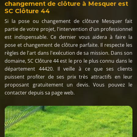
changement de clôture à Mesquer est
SC Clôture 44
Si la pose ou changement de clôture Mesquer fait
partie de votre projet, l'intervention d'un professionnel
est indispensable. Ce dernier vous aidera à faire la
pose et changement de clôture parfaite. Il respecte les
règles de l'art dans l'exécution de sa mission. Dans son
domaine, SC Clôture 44 est le pro le plus connu dans le
département 44420. Il veille à ce que ses clients
puissent profiter de ses prix très attractifs en leur
proposant gratuitement un devis. Vous pouvez le
contacter depuis sa page web.