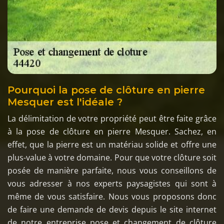
Pourquoi la pose de clôture en pierre
Mesquer est l'idéale ?
La délimitation de votre propriété peut être faite grâce
à la pose de clôture en pierre Mesquer. Sachez, en
effet, que la pierre est un matériau solide et offre une
plus-value à votre domaine. Pour que votre clôture soit
posée de manière parfaite, nous vous conseillons de
vous adresser à nos experts paysagistes qui sont à
même de vous satisfaire. Nous vous proposons donc
de faire une demande de devis depuis le site internet
de notre entreprise pose et changement de clôture