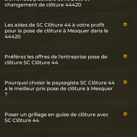
changement de clôture 44420
Les aides de SC Clôture 44 à votre profit
pour la pose de clôture à Mesquer dans le
44420
Préférez les offres de l'entreprise pose de
clôture SC Clôture 44
Pourquoi choisir le paysagiste SC Clôture 44
a le meilleur prix pose de clôture à Mesquer
?
Poser un grillage en guise de clôture avec
SC Clôture 44