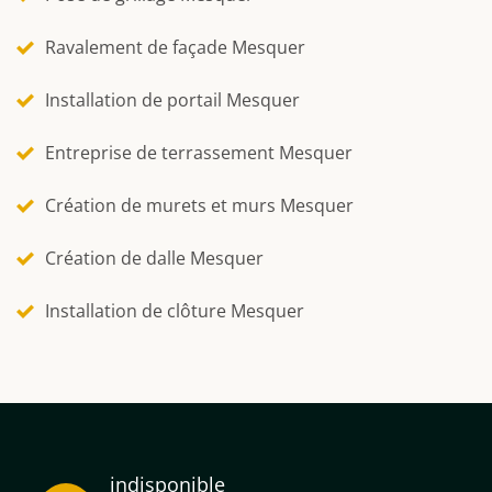
Ravalement de façade Mesquer
Installation de portail Mesquer
Entreprise de terrassement Mesquer
Création de murets et murs Mesquer
Création de dalle Mesquer
Installation de clôture Mesquer
indisponible