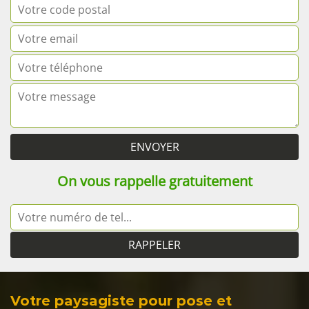
On vous rappelle gratuitement
Votre paysagiste pour pose et