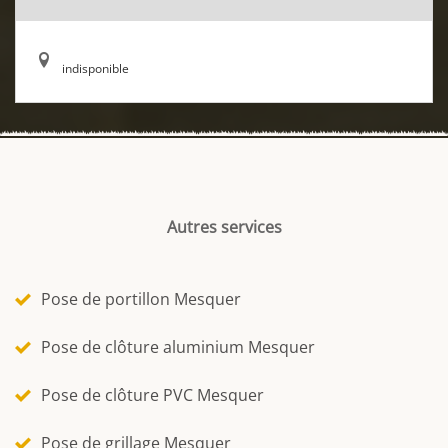
indisponible
Autres services
Pose de portillon Mesquer
Pose de clôture aluminium Mesquer
Pose de clôture PVC Mesquer
Pose de grillage Mesquer