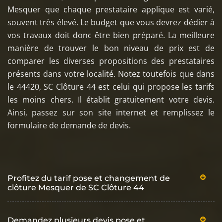
Mesquer que chaque prestataire applique est varié,
souvent très élevé. Le budget que vous devrez dédier à
vos travaux doit donc être bien préparé. La meilleure
manière de trouver le bon niveau de prix est de
comparer les diverses propositions des prestataires
présents dans votre localité. Notez toutefois que dans
le 44420, SC Clôture 44 est celui qui propose les tarifs
les moins chers. Il établit gratuitement votre devis.
Ainsi, passez sur son site internet et remplissez le
formulaire de demande de devis.
Profitez du tarif pose et changement de
clôture Mesquer de SC Clôture 44
Demandez plusieurs devis pose et