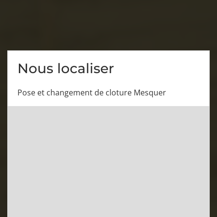
Nous localiser
Pose et changement de cloture Mesquer