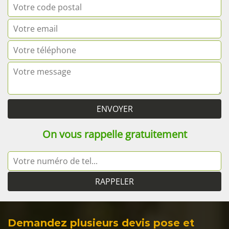
On vous rappelle gratuitement
Demandez plusieurs devis pose et