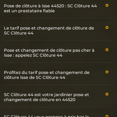
Pose de clôture à Isse 44520 : SC Clôture 44
est un prestataire fiable
Le tarif pose et changement de clôture de
SC Clôture 44
Pose et changement de clôture pas cher à
Isse : appelez SC Clôture 44
Profitez du tarif pose et changement de
clôture Isse de SC Clôture 44
SC Clôture 44 est votre jardinier pose et
changement de clôture en 44520
SC Clôture 44 vous propose à prix bas la