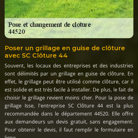
Poser un grillage en guise de clôture
avec SC Clôture 44
Souvent, les locaux des entreprises et des industries
sont délimités par un grillage en guise de clôture. En
effet, le grillage peut être utilisé comme clôture, car il
est solide et est très facile à installer. De plus, le fait de
choisir le grillage revient moins cher. Pour la pose de
grillage Isse, l'entreprise SC Clôture 44 est la plus
recommandée dans le département 44520. Elle offre
aux demandeurs un devis gratuit, sans engagement.
Pour obtenir le devis, il faut remplir le formulaire en
ligne.