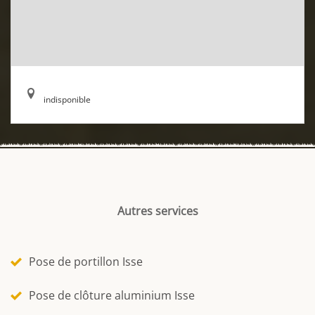
indisponible
Autres services
Pose de portillon Isse
Pose de clôture aluminium Isse