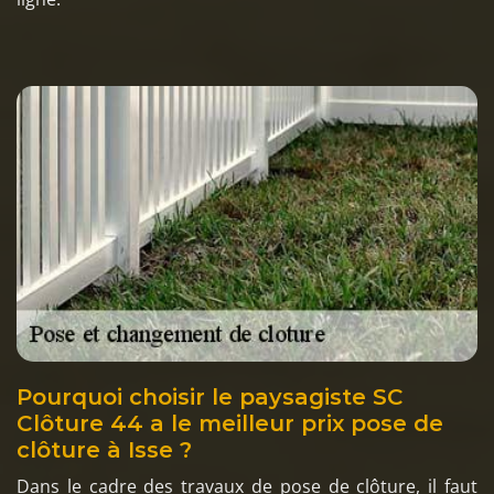
Pourquoi choisir le paysagiste SC
Clôture 44 a le meilleur prix pose de
clôture à Isse ?
Dans le cadre des travaux de pose de clôture, il faut