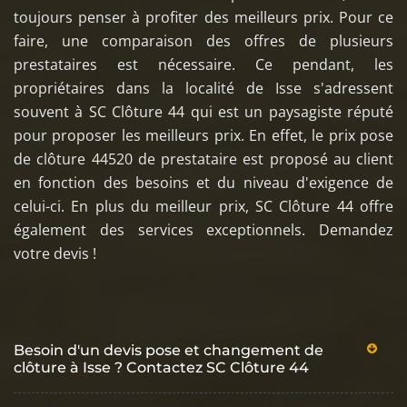
toujours penser à profiter des meilleurs prix. Pour ce
faire, une comparaison des offres de plusieurs
prestataires est nécessaire. Ce pendant, les
propriétaires dans la localité de Isse s'adressent
souvent à SC Clôture 44 qui est un paysagiste réputé
pour proposer les meilleurs prix. En effet, le prix pose
de clôture 44520 de prestataire est proposé au client
en fonction des besoins et du niveau d'exigence de
celui-ci. En plus du meilleur prix, SC Clôture 44 offre
également des services exceptionnels. Demandez
votre devis !
Besoin d'un devis pose et changement de
clôture à Isse ? Contactez SC Clôture 44