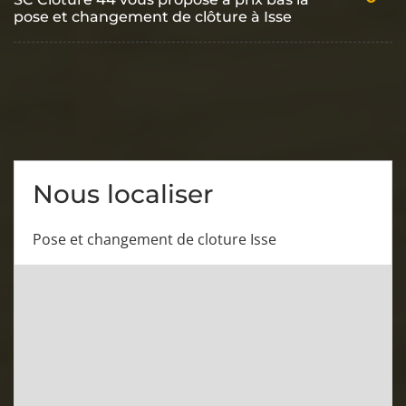
pose et changement de clôture à Isse
Nous localiser
Pose et changement de cloture Isse