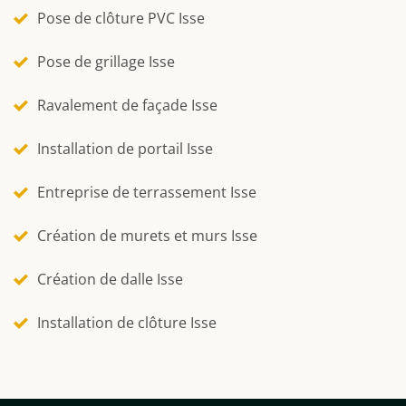
Pose de clôture PVC Isse
Pose de grillage Isse
Ravalement de façade Isse
Installation de portail Isse
Entreprise de terrassement Isse
Création de murets et murs Isse
Création de dalle Isse
Installation de clôture Isse