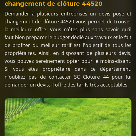
changement de clôture 44520
Demander à plusieurs entreprises un devis pose et
changement de clôture 44520 vous permet de trouver
la meilleure offre. Vous n'êtes plus sans savoir qu'il
faut bien préparer le budget dédié aux travaux et le fait
de profiter du meilleur tarif est l'objectif de tous les
propriétaires. Ainsi, en disposant de plusieurs devis,
vous pouvez sereinement opter pour le moins-disant.
Si vous êtes propriétaire dans ce département,
n'oubliez pas de contacter SC Clôture 44 pour lui
demander un devis, il offre des tarifs très acceptables.