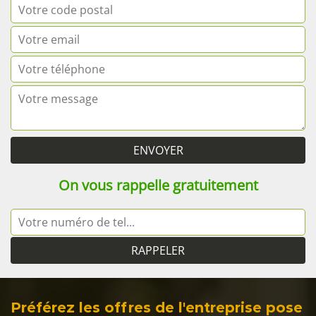
On vous rappelle gratuitement
Préférez les offres de l'entreprise pose