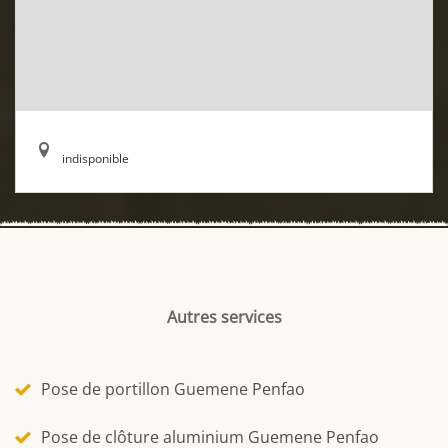
indisponible
Autres services
Pose de portillon Guemene Penfao
Pose de clôture aluminium Guemene Penfao