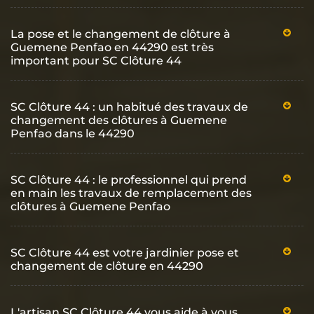
La pose et le changement de clôture à
Guemene Penfao en 44290 est très
important pour SC Clôture 44
SC Clôture 44 : un habitué des travaux de
changement des clôtures à Guemene
Penfao dans le 44290
SC Clôture 44 : le professionnel qui prend
en main les travaux de remplacement des
clôtures à Guemene Penfao
SC Clôture 44 est votre jardinier pose et
changement de clôture en 44290
L'artisan SC Clôture 44 vous aide à vous