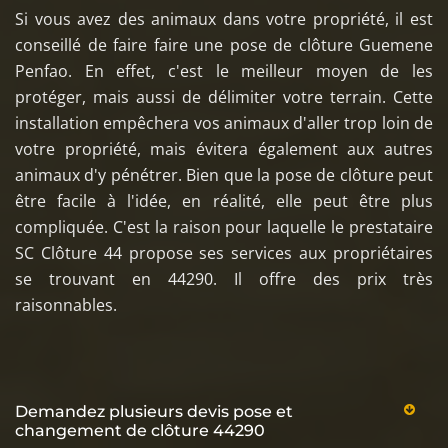
Si vous avez des animaux dans votre propriété, il est
conseillé de faire faire une pose de clôture Guemene
Penfao. En effet, c'est le meilleur moyen de les
protéger, mais aussi de délimiter votre terrain. Cette
installation empêchera vos animaux d'aller trop loin de
votre propriété, mais évitera également aux autres
animaux d'y pénétrer. Bien que la pose de clôture peut
être facile à l'idée, en réalité, elle peut être plus
compliquée. C'est la raison pour laquelle le prestataire
SC Clôture 44 propose ses services aux propriétaires
se trouvant en 44290. Il offre des prix très
raisonnables.
Demandez plusieurs devis pose et
changement de clôture 44290