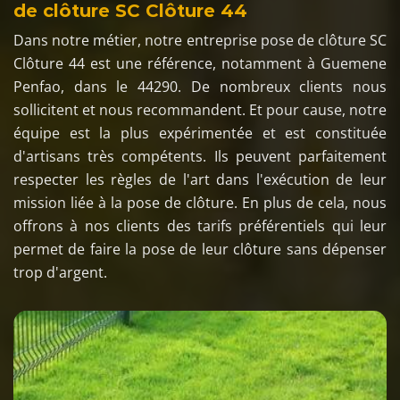
de clôture SC Clôture 44
Dans notre métier, notre entreprise pose de clôture SC
Clôture 44 est une référence, notamment à Guemene
Penfao, dans le 44290. De nombreux clients nous
sollicitent et nous recommandent. Et pour cause, notre
équipe est la plus expérimentée et est constituée
d'artisans très compétents. Ils peuvent parfaitement
respecter les règles de l'art dans l'exécution de leur
mission liée à la pose de clôture. En plus de cela, nous
offrons à nos clients des tarifs préférentiels qui leur
permet de faire la pose de leur clôture sans dépenser
trop d'argent.