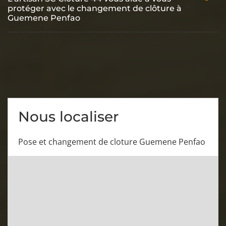
protéger avec le changement de clôture à
Guemene Penfao
Nous localiser
Pose et changement de cloture Guemene Penfao