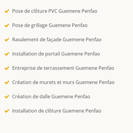
Pose de clôture PVC Guemene Penfao
Pose de grillage Guemene Penfao
Ravalement de façade Guemene Penfao
Installation de portail Guemene Penfao
Entreprise de terrassement Guemene Penfao
Création de murets et murs Guemene Penfao
Création de dalle Guemene Penfao
Installation de clôture Guemene Penfao