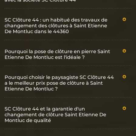
SC Clôture 44 : un habitué des travaux de
changement des clôtures à Saint Etienne
De Montluc dans le 44360
Pourquoi la pose de clôture en pierre Saint
Etienne De Montluc est l'idéale ?
Pourquoi choisir le paysagiste SC Clôture 44
a le meilleur prix pose de clôture à Saint
Etienne De Montluc ?
SC Clôture 44 et la garantie d'un
changement de clôture Saint Etienne De
Montluc de qualité