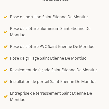
Pose de portillon Saint Etienne De Montluc
Pose de clôture aluminium Saint Etienne De
Montluc
Pose de clôture PVC Saint Etienne De Montluc
Pose de grillage Saint Etienne De Montluc
Ravalement de façade Saint Etienne De Montluc
Installation de portail Saint Etienne De Montluc
Entreprise de terrassement Saint Etienne De
Montluc