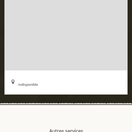
indisponible
Autres services