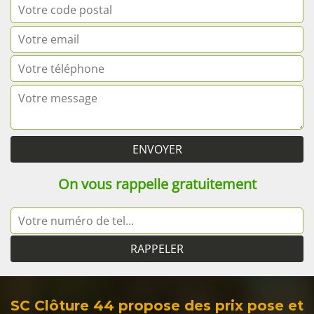
On vous rappelle gratuitement
SC Clôture 44 propose des prix pose et