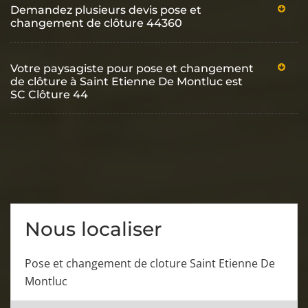
Demandez plusieurs devis pose et
changement de clôture 44360
Votre paysagiste pour pose et changement
de clôture à Saint Etienne De Montluc est
SC Clôture 44
Nous localiser
Pose et changement de cloture Saint Etienne De
Montluc