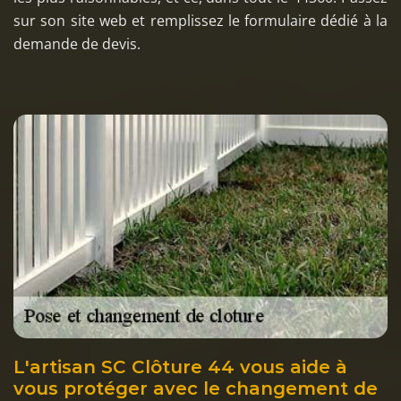
sur son site web et remplissez le formulaire dédié à la
demande de devis.
L'artisan SC Clôture 44 vous aide à
vous protéger avec le changement de