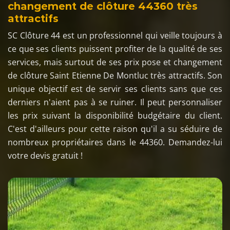
changement de clôture 44360 très
attractifs
SC Clôture 44 est un professionnel qui veille toujours à
ce que ses clients puissent profiter de la qualité de ses
services, mais surtout de ses prix pose et changement
de clôture Saint Etienne De Montluc très attractifs. Son
unique objectif est de servir ses clients sans que ces
derniers n'aient pas à se ruiner. Il peut personnaliser
les prix suivant la disponibilité budgétaire du client.
C'est d'ailleurs pour cette raison qu'il a su séduire de
nombreux propriétaires dans le 44360. Demandez-lui
votre devis gratuit !