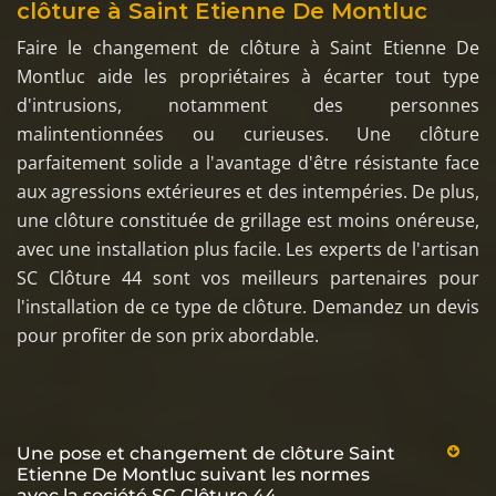
clôture à Saint Etienne De Montluc
Faire le changement de clôture à Saint Etienne De
Montluc aide les propriétaires à écarter tout type
d'intrusions, notamment des personnes
malintentionnées ou curieuses. Une clôture
parfaitement solide a l'avantage d'être résistante face
aux agressions extérieures et des intempéries. De plus,
une clôture constituée de grillage est moins onéreuse,
avec une installation plus facile. Les experts de l'artisan
SC Clôture 44 sont vos meilleurs partenaires pour
l'installation de ce type de clôture. Demandez un devis
pour profiter de son prix abordable.
Une pose et changement de clôture Saint
Etienne De Montluc suivant les normes
avec la société SC Clôture 44