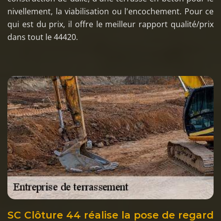
nivellement, la viabilisation ou l'encochement. Pour ce
qui est du prix, il offre le meilleur rapport qualité/prix
dans tout le 44420.
SC Clôture 44 réalise la pose de regard