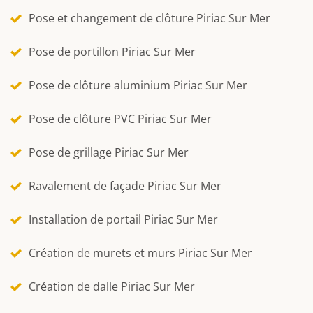
Pose et changement de clôture Piriac Sur Mer
Pose de portillon Piriac Sur Mer
Pose de clôture aluminium Piriac Sur Mer
Pose de clôture PVC Piriac Sur Mer
Pose de grillage Piriac Sur Mer
Ravalement de façade Piriac Sur Mer
Installation de portail Piriac Sur Mer
Création de murets et murs Piriac Sur Mer
Création de dalle Piriac Sur Mer