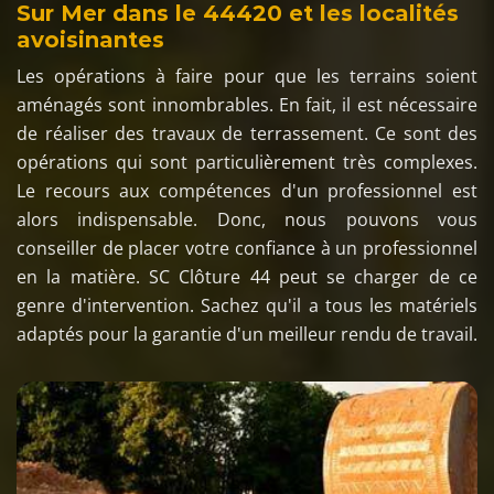
Sur Mer dans le 44420 et les localités
avoisinantes
Les opérations à faire pour que les terrains soient
aménagés sont innombrables. En fait, il est nécessaire
de réaliser des travaux de terrassement. Ce sont des
opérations qui sont particulièrement très complexes.
Le recours aux compétences d'un professionnel est
alors indispensable. Donc, nous pouvons vous
conseiller de placer votre confiance à un professionnel
en la matière. SC Clôture 44 peut se charger de ce
genre d'intervention. Sachez qu'il a tous les matériels
adaptés pour la garantie d'un meilleur rendu de travail.