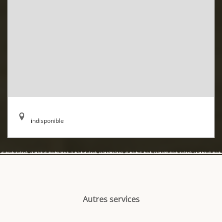
indisponible
Autres services