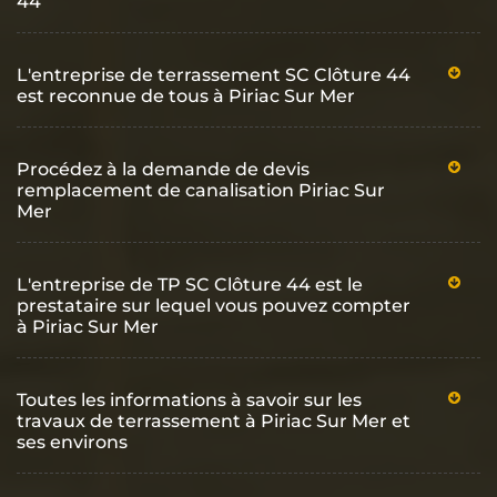
44
L'entreprise de terrassement SC Clôture 44
est reconnue de tous à Piriac Sur Mer
Procédez à la demande de devis
remplacement de canalisation Piriac Sur
Mer
L'entreprise de TP SC Clôture 44 est le
prestataire sur lequel vous pouvez compter
à Piriac Sur Mer
Toutes les informations à savoir sur les
travaux de terrassement à Piriac Sur Mer et
ses environs