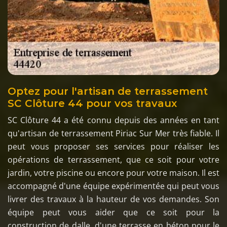
Optez pour l'artisan de terrassement
SC Clôture 44 pour vos travaux
SC Clôture 44 a été connu depuis des années en tant
qu'artisan de terrassement Piriac Sur Mer très fiable. Il
peut vous proposer ses services pour réaliser les
opérations de terrassement, que ce soit pour votre
jardin, votre piscine ou encore pour votre maison. Il est
accompagné d'une équipe expérimentée qui peut vous
livrer des travaux à la hauteur de vos demandes. Son
équipe peut vous aider que ce soit pour la
construction de dalle, d'une terrasse en béton pour le