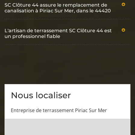
SC Clôture 44 assure le remplacement de
canalisation à Piriac Sur Mer, dans le 44420
L'artisan de terrassement SC Clôture 44 est
un professionnel fiable
Nous localiser
Entreprise de terrassement Piriac Sur Mer