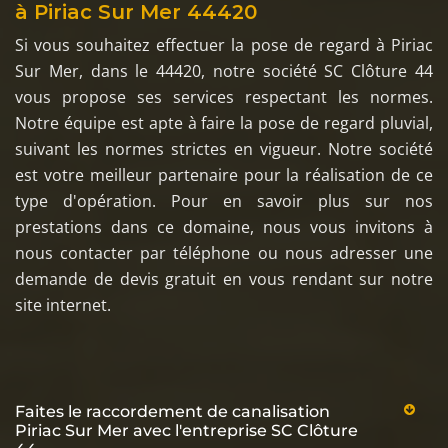
à Piriac Sur Mer 44420
Si vous souhaitez effectuer la pose de regard à Piriac
Sur Mer, dans le 44420, notre société SC Clôture 44
vous propose ses services respectant les normes.
Notre équipe est apte à faire la pose de regard pluvial,
suivant les normes strictes en vigueur. Notre société
est votre meilleur partenaire pour la réalisation de ce
type d'opération. Pour en savoir plus sur nos
prestations dans ce domaine, nous vous invitons à
nous contacter par téléphone ou nous adresser une
demande de devis gratuit en vous rendant sur notre
site internet.
Faites le raccordement de canalisation
Piriac Sur Mer avec l'entreprise SC Clôture