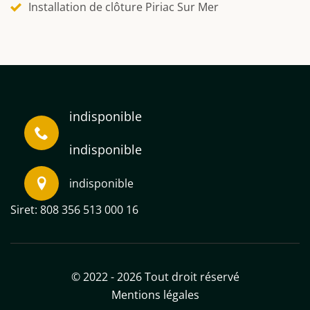
Installation de clôture Piriac Sur Mer
indisponible
indisponible
indisponible
Siret: 808 356 513 000 16
© 2022 - 2026 Tout droit réservé
Mentions légales