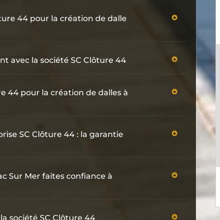
ture 44 pour la création de dalle
ent avec la société SC Clôture 44
e 44 pour la création de dalles à
rise SC Clôture 44 : la garantie
iac Sur Mer faites confiance à
la société SC Clôture 44