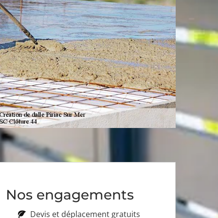
Nos engagements
Devis et déplacement gratuits