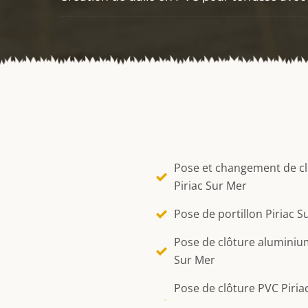
Pose et changement de c
Piriac Sur Mer
Pose de portillon Piriac S
Pose de clôture aluminium
Sur Mer
Pose de clôture PVC Piria