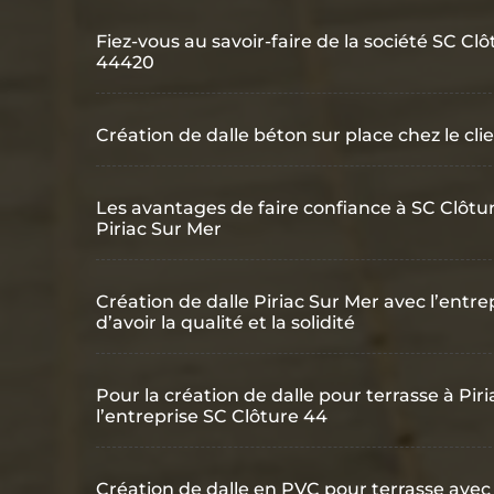
Fiez-vous au savoir-faire de la société SC Clô
44420
Création de dalle béton sur place chez le cli
Les avantages de faire confiance à SC Clôtur
Piriac Sur Mer
Création de dalle Piriac Sur Mer avec l’entrep
d’avoir la qualité et la solidité
Pour la création de dalle pour terrasse à Pir
l’entreprise SC Clôture 44
Création de dalle en PVC pour terrasse avec 