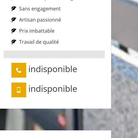
Sans engagement
Artisan passionné
Prix imbattable
Travail de qualité
indisponible
indisponible