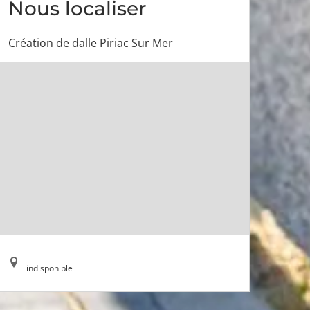
Nous localiser
Création de dalle Piriac Sur Mer
indisponible