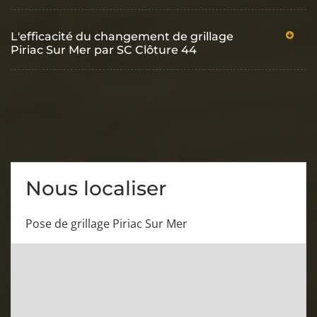
L'efficacité du changement de grillage
Piriac Sur Mer par SC Clôture 44
Nous localiser
Pose de grillage Piriac Sur Mer