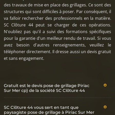
des travaux de mise en place des grillages. Ce sont des
structures qui sont difficiles à poser. Par conséquent, il
va falloir rechercher des professionnels en la matière.
SC Clôture 44 peut se charger de ces opérations.
N'oubliez pas qu'il a suivi des formations spécifiques
pour la garantie d'un meilleur rendu de travail. Si vous
avez besoin d'autres renseignements, veuillez le
téléphoner directement. Il dresse aussi un devis gratuit
et sans engagement.
Gratuit est le devis pose de grillage Piriac
Sur Mer cp} de la société SC Clôture 44
SC Clôture 44 vous sert en tant que
paysagiste pose de grillage à Piriac Sur Mer