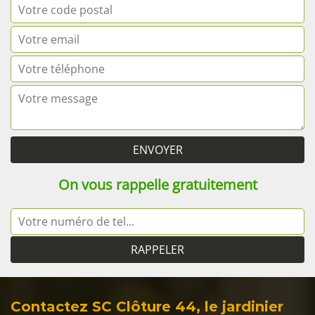
On vous rappelle gratuitement
Contactez SC Clôture 44, le jardinier