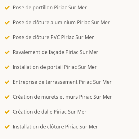
Pose de portillon Piriac Sur Mer
Pose de clôture aluminium Piriac Sur Mer
Pose de clôture PVC Piriac Sur Mer
Ravalement de façade Piriac Sur Mer
Installation de portail Piriac Sur Mer
Entreprise de terrassement Piriac Sur Mer
Création de murets et murs Piriac Sur Mer
Création de dalle Piriac Sur Mer
Installation de clôture Piriac Sur Mer