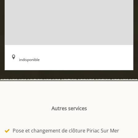
indisponible
Autres services
Pose et changement de clôture Piriac Sur Mer