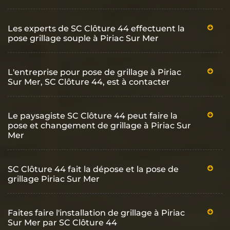
Les experts de SC Clôture 44 effectuent la
pose grillage souple à Piriac Sur Mer
L'entreprise pour pose de grillage à Piriac
Sur Mer, SC Clôture 44, est à contacter
Le paysagiste SC Clôture 44 peut faire la
pose et changement de grillage à Piriac Sur
Mer
SC Clôture 44 fait la dépose et la pose de
grillage Piriac Sur Mer
Faites faire l'installation de grillage à Piriac
Sur Mer par SC Clôture 44