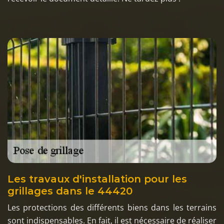
Les travaux d'installation pour les
grillages dans le 44420
Les protections des différents biens dans les terrains
sont indispensables. En fait, il est nécessaire de réaliser