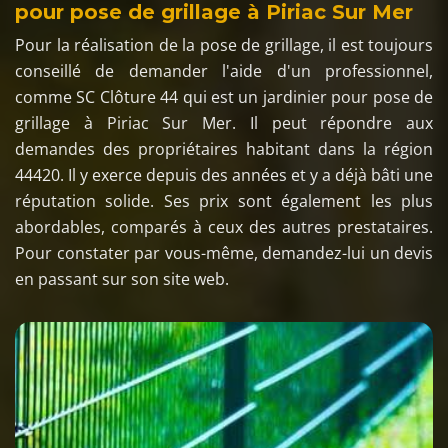
pour pose de grillage à Piriac Sur Mer
Pour la réalisation de la pose de grillage, il est toujours
conseillé de demander l'aide d'un professionnel,
comme SC Clôture 44 qui est un jardinier pour pose de
grillage à Piriac Sur Mer. Il peut répondre aux
demandes des propriétaires habitant dans la région
44420. Il y exerce depuis des années et y a déjà bâti une
réputation solide. Ses prix sont également les plus
abordables, comparés à ceux des autres prestataires.
Pour constater par vous-même, demandez-lui un devis
en passant sur son site web.