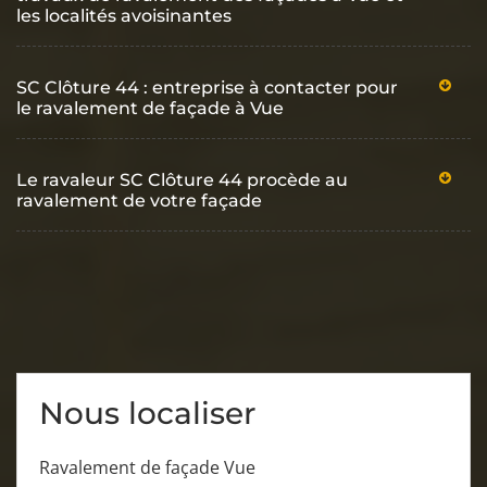
les localités avoisinantes
SC Clôture 44 : entreprise à contacter pour
le ravalement de façade à Vue
Le ravaleur SC Clôture 44 procède au
ravalement de votre façade
Nous localiser
Ravalement de façade Vue