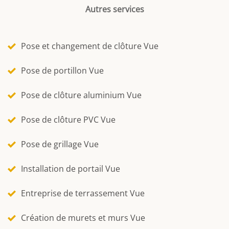
Autres services
Pose et changement de clôture Vue
Pose de portillon Vue
Pose de clôture aluminium Vue
Pose de clôture PVC Vue
Pose de grillage Vue
Installation de portail Vue
Entreprise de terrassement Vue
Création de murets et murs Vue