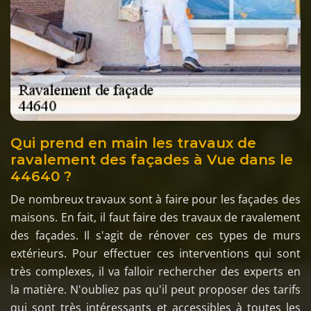
Qui prend en main les travaux de
ravalement des façades à Vue dans le
44640 ?
De nombreux travaux sont à faire pour les façades des
maisons. En fait, il faut faire des travaux de ravalement
des façades. Il s'agit de rénover ces types de murs
extérieurs. Pour effectuer ces interventions qui sont
très complexes, il va falloir rechercher des experts en
la matière. N'oubliez pas qu'il peut proposer des tarifs
qui sont très intéressants et accessibles à toutes les