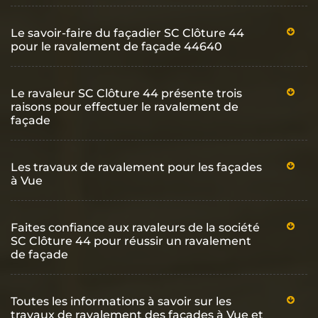
Le savoir-faire du façadier SC Clôture 44
pour le ravalement de façade 44640
Le ravaleur SC Clôture 44 présente trois
raisons pour effectuer le ravalement de
façade
Les travaux de ravalement pour les façades
à Vue
Faites confiance aux ravaleurs de la société
SC Clôture 44 pour réussir un ravalement
de façade
Toutes les informations à savoir sur les
travaux de ravalement des façades à Vue et