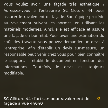
Vous voulez avoir une façade très esthétique ?
Adressez-vous à l’entreprise SC Clôture 44 pour
assurer le ravalement de façade. Son équipe procède
au ravalement suivant les normes, en utilisant les
matériels modernes. Ainsi, elle est efficace et assure
une façade en bon état. Pour avoir une estimation du
coût des travaux, vous pouvez demander un devis à
l’entreprise. Afin d’établir un devis sur-mesure, un
responsable peut venir chez vous pour bien connaître
le support. Il établit le document en fonction des
informations. Toutefois, le devis est toujours
modifiable.
SC Clôture 44 : l’artisan pour ravalement de
façade à Vue 44640