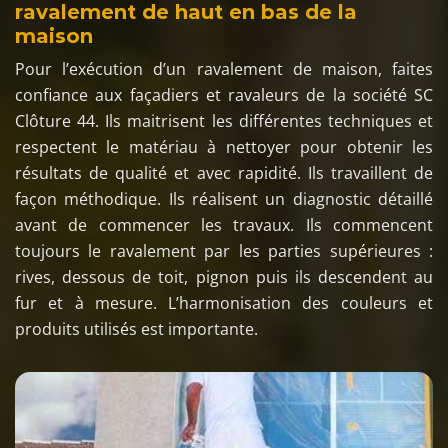
ravalement de haut en bas de la
maison
Pour l’exécution d’un ravalement de maison, faites
confiance aux façadiers et ravaleurs de la société SC
Clôture 44. Ils maitrisent les différentes techniques et
respectent le matériau à nettoyer pour obtenir les
résultats de qualité et avec rapidité. Ils travaillent de
façon méthodique. Ils réalisent un diagnostic détaillé
avant de commencer les travaux. Ils commencent
toujours le ravalement par les parties supérieures :
rives, dessous de toit, pignon puis ils descendent au
fur et à mesure. L’harmonisation des couleurs et
produits utilisés est importante.