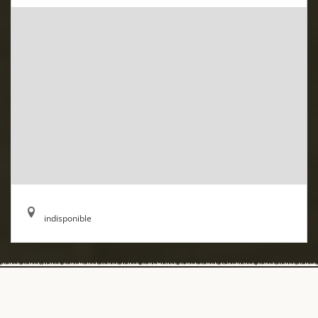
indisponible