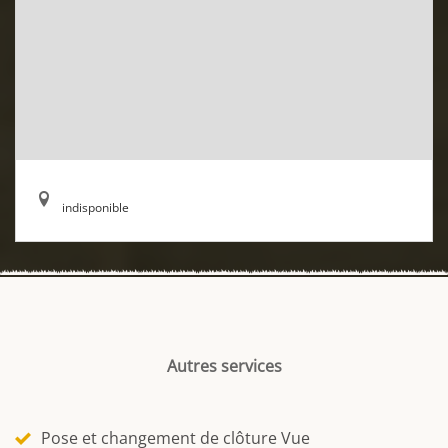
indisponible
Autres services
Pose et changement de clôture Vue