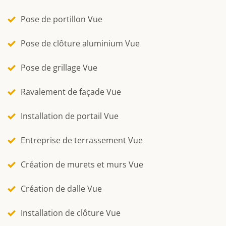
Pose de portillon Vue
Pose de clôture aluminium Vue
Pose de grillage Vue
Ravalement de façade Vue
Installation de portail Vue
Entreprise de terrassement Vue
Création de murets et murs Vue
Création de dalle Vue
Installation de clôture Vue