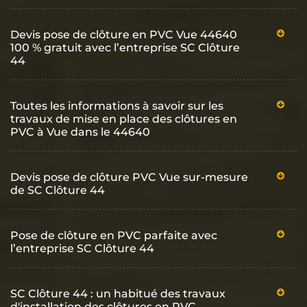
Devis pose de clôture en PVC Vue 44640
100 % gratuit avec l’entreprise SC Clôture
44
Toutes les informations à savoir sur les
travaux de mise en place des clôtures en
PVC à Vue dans le 44640
Devis pose de clôture PVC Vue sur-mesure
de SC Clôture 44
Pose de clôture en PVC parfaite avec
l’entreprise SC Clôture 44
SC Clôture 44 : un habitué des travaux
d'installation des clôtures en PVC