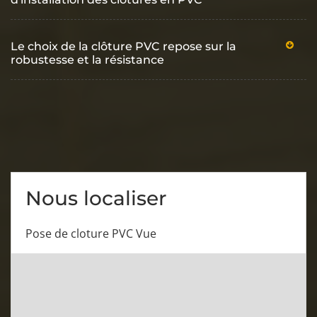
Le choix de la clôture PVC repose sur la
robustesse et la résistance
Nous localiser
Pose de cloture PVC Vue