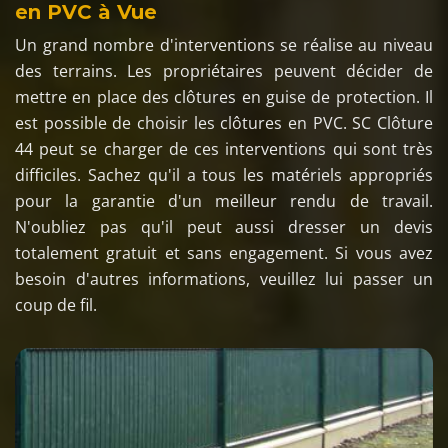
en PVC à Vue
Un grand nombre d'interventions se réalise au niveau
des terrains. Les propriétaires peuvent décider de
mettre en place des clôtures en guise de protection. Il
est possible de choisir les clôtures en PVC. SC Clôture
44 peut se charger de ces interventions qui sont très
difficiles. Sachez qu'il a tous les matériels appropriés
pour la garantie d'un meilleur rendu de travail.
N'oubliez pas qu'il peut aussi dresser un devis
totalement gratuit et sans engagement. Si vous avez
besoin d'autres informations, veuillez lui passer un
coup de fil.