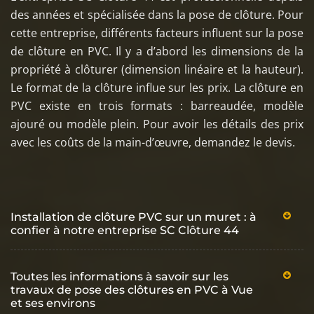
des années et spécialisée dans la pose de clôture. Pour
cette entreprise, différents facteurs influent sur la pose
de clôture en PVC. Il y a d’abord les dimensions de la
propriété à clôturer (dimension linéaire et la hauteur).
Le format de la clôture influe sur les prix. La clôture en
PVC existe en trois formats : barreaudée, modèle
ajouré ou modèle plein. Pour avoir les détails des prix
avec les coûts de la main-d’œuvre, demandez le devis.
Installation de clôture PVC sur un muret : à
confier à notre entreprise SC Clôture 44
Toutes les informations à savoir sur les
travaux de pose des clôtures en PVC à Vue
et ses environs