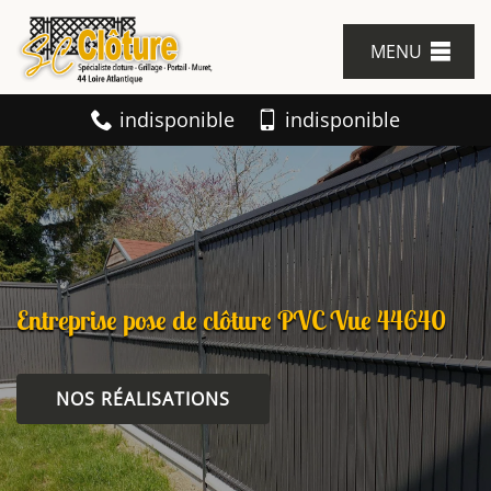
MENU
indisponible
indisponible
Entreprise pose de clôture PVC Vue 44640
NOS RÉALISATIONS