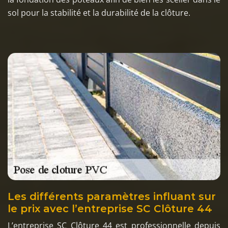
sol pour la stabilité et la durabilité de la clôture.
Les différents paramètres influant sur
le prix avec l’entreprise SC Clôture 44
L’entreprise SC Clôture 44 est professionnelle depuis