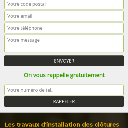
On vous rappelle gratuitement
Les travaux d'installation des clôtures