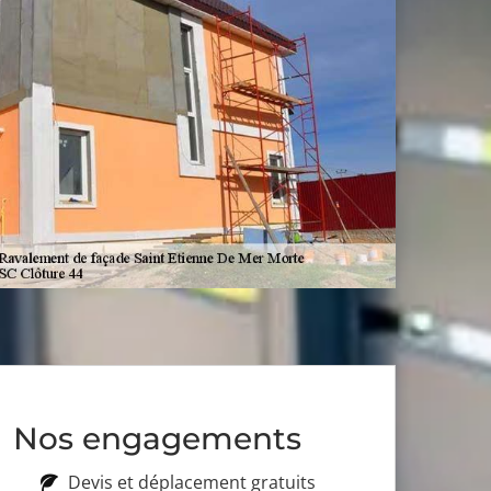
Nos engagements
Devis et déplacement gratuits