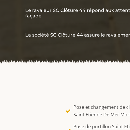
Le ravaleur SC Clôture 44 répond aux attent
façade
La société SC Clôture 44 assure le ravaleme
Pose et changement de c
Saint Etienne De Mer Mor
Pose de portillon Saint Et