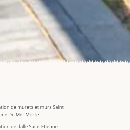
tion de murets et murs Saint
enne De Mer Morte
tion de dalle Saint Etienne