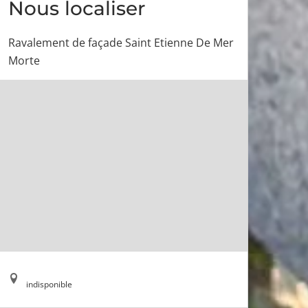
Nous localiser
Ravalement de façade Saint Etienne De Mer
Morte
indisponible