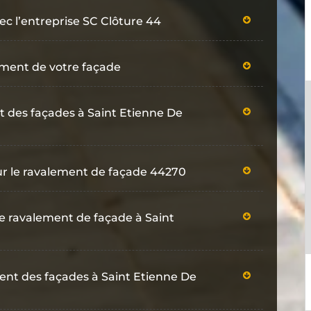
ec l’entreprise SC Clôture 44
ement de votre façade
t des façades à Saint Etienne De
our le ravalement de façade 44270
le ravalement de façade à Saint
ment des façades à Saint Etienne De