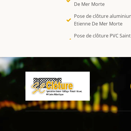
De Mer Morte
Pose de clôture aluminiu
Etienne De Mer Morte
Pose de clôture PVC Saint