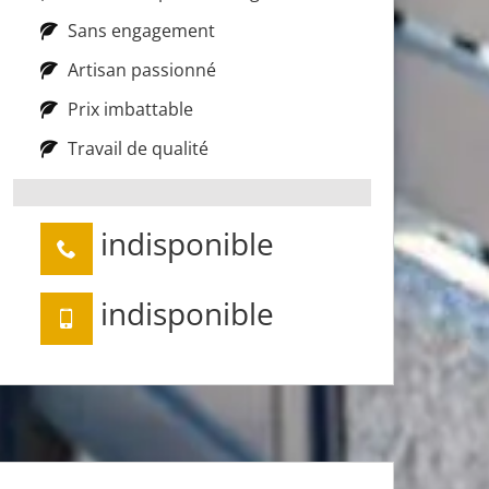
Sans engagement
Artisan passionné
Prix imbattable
Travail de qualité
indisponible
indisponible