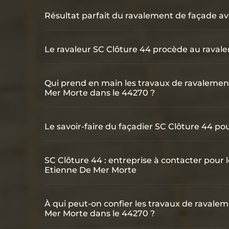
Résultat parfait du ravalement de façade av
Le ravaleur SC Clôture 44 procède au raval
Qui prend en main les travaux de ravalemen
Mer Morte dans le 44270 ?
Le savoir-faire du façadier SC Clôture 44 p
SC Clôture 44 : entreprise à contacter pour 
Etienne De Mer Morte
À qui peut-on confier les travaux de ravale
Mer Morte dans le 44270 ?