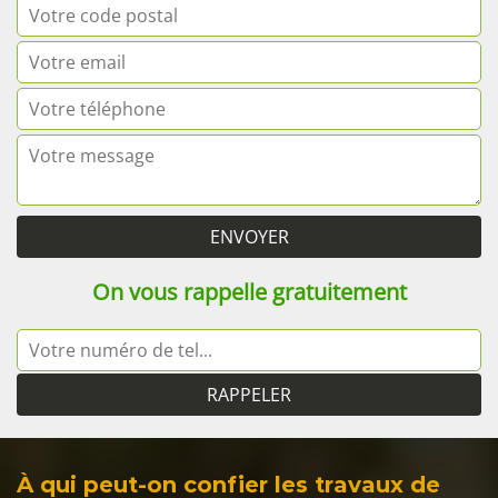
On vous rappelle gratuitement
À qui peut-on confier les travaux de