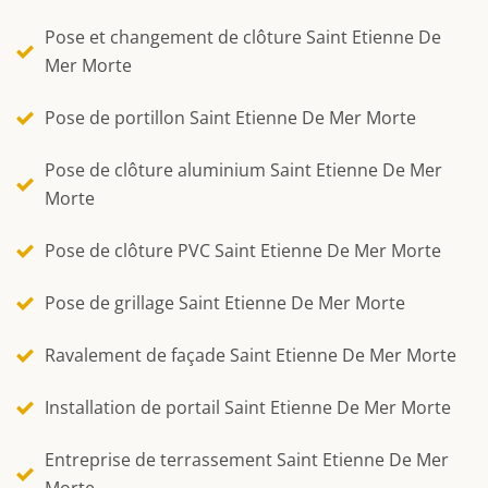
Pose et changement de clôture Saint Etienne De
Mer Morte
Pose de portillon Saint Etienne De Mer Morte
Pose de clôture aluminium Saint Etienne De Mer
Morte
Pose de clôture PVC Saint Etienne De Mer Morte
Pose de grillage Saint Etienne De Mer Morte
Ravalement de façade Saint Etienne De Mer Morte
Installation de portail Saint Etienne De Mer Morte
Entreprise de terrassement Saint Etienne De Mer
Morte