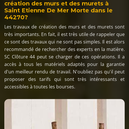
création des murs et des murets à
Saint Etienne De Mer Morte dans le
44270?
Les travaux de création des murs et des murets sont
très importants. En fait, il est très utile de rappeler que
ce sont des travaux qui ne sont pas simples. Il est alors
recommandé de rechercher des experts en la matière.
SC Clôture 44 peut se charger de ces opérations. Il a
accès à tous les matériels adaptés pour la garantie
d'un meilleur rendu de travail. N'oubliez pas qu'il peut
proposer des tarifs qui sont très intéressants et
accessibles à toutes les bourses.