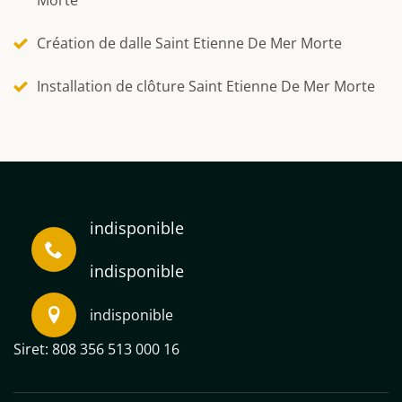
Création de dalle Saint Etienne De Mer Morte
Installation de clôture Saint Etienne De Mer Morte
indisponible
indisponible
indisponible
Siret: 808 356 513 000 16