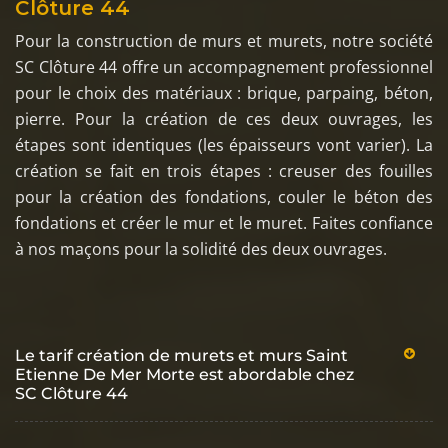
Clôture 44
Pour la construction de murs et murets, notre société
SC Clôture 44 offre un accompagnement professionnel
pour le choix des matériaux : brique, parpaing, béton,
pierre. Pour la création de ces deux ouvrages, les
étapes sont identiques (les épaisseurs vont varier). La
création se fait en trois étapes : creuser des fouilles
pour la création des fondations, couler le béton des
fondations et créer le mur et le muret. Faites confiance
à nos maçons pour la solidité des deux ouvrages.
Le tarif création de murets et murs Saint
Etienne De Mer Morte est abordable chez
SC Clôture 44