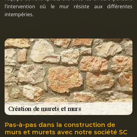
l’intervention où le mur résiste aux différentes
intempéries.
Pas-à-pas dans la construction de
murs et murets avec notre société SC