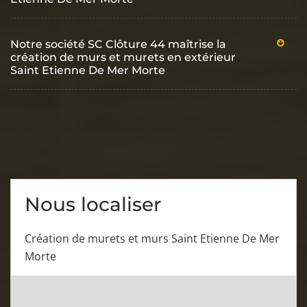
Notre société SC Clôture 44 maîtrise la
création de murs et murets en extérieur
Saint Etienne De Mer Morte
Nous localiser
Création de murets et murs Saint Etienne De Mer
Morte