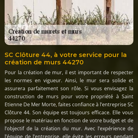
SC Clôture 44, à votre service pour la
création de murs 44270
Pour la création de mur, il est important de respecter
les normes en vigueur. Ainsi, le mur sera solide et
assurera parfaitement son rôle. Si vous envisagez la
construction de murs pour votre propriété à Saint
Etienne De Mer Morte, faites confiance à l’entreprise SC
Clôture 44. Son équipe est toujours efficace. Elle vous
propose le matériau en fonction de votre budget et de
l’objectif de la création du mur. Avec l’expérience de
l’équipe de l’entreprise, elle évite les erreurs pendant