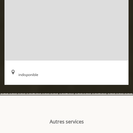
indisponible
Autres services