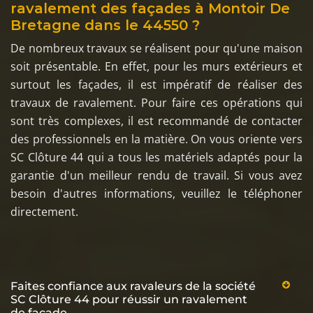
ravalement des façades à Montoir De
Bretagne dans le 44550 ?
De nombreux travaux se réalisent pour qu'une maison
soit présentable. En effet, pour les murs extérieurs et
surtout les façades, il est impératif de réaliser des
travaux de ravalement. Pour faire ces opérations qui
sont très complexes, il est recommandé de contacter
des professionnels en la matière. On vous oriente vers
SC Clôture 44 qui a tous les matériels adaptés pour la
garantie d'un meilleur rendu de travail. Si vous avez
besoin d'autres informations, veuillez le téléphoner
directement.
Faites confiance aux ravaleurs de la société
SC Clôture 44 pour réussir un ravalement
de façade