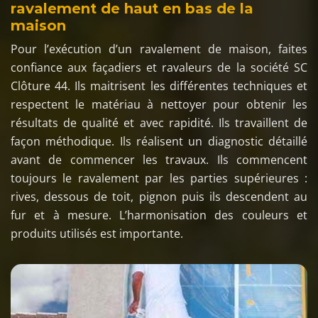
ravalement de haut en bas de la
maison
Pour l’exécution d’un ravalement de maison, faites
confiance aux façadiers et ravaleurs de la société SC
Clôture 44. Ils maitrisent les différentes techniques et
respectent le matériau à nettoyer pour obtenir les
résultats de qualité et avec rapidité. Ils travaillent de
façon méthodique. Ils réalisent un diagnostic détaillé
avant de commencer les travaux. Ils commencent
toujours le ravalement par les parties supérieures :
rives, dessous de toit, pignon puis ils descendent au
fur et à mesure. L’harmonisation des couleurs et
produits utilisés est importante.