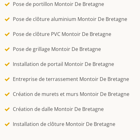
Pose de portillon Montoir De Bretagne
Pose de clôture aluminium Montoir De Bretagne
Pose de clôture PVC Montoir De Bretagne
Pose de grillage Montoir De Bretagne
Installation de portail Montoir De Bretagne
Entreprise de terrassement Montoir De Bretagne
Création de murets et murs Montoir De Bretagne
Création de dalle Montoir De Bretagne
Installation de clôture Montoir De Bretagne