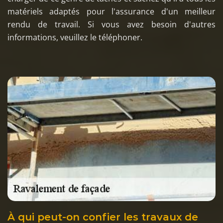
matériels adaptés pour l'assurance d'un meilleur
rendu de travail. Si vous avez besoin d'autres
informations, veuillez le téléphoner.
À qui peut-on confier les travaux de