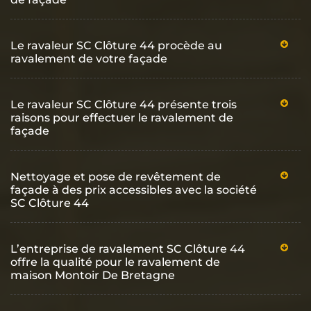
Le ravaleur SC Clôture 44 procède au
ravalement de votre façade
Le ravaleur SC Clôture 44 présente trois
raisons pour effectuer le ravalement de
façade
Nettoyage et pose de revêtement de
façade à des prix accessibles avec la société
SC Clôture 44
L’entreprise de ravalement SC Clôture 44
offre la qualité pour le ravalement de
maison Montoir De Bretagne