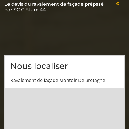
Le devis du ravalement de façade préparé
par SC Clôture 44
Nous localiser
Ravalement de façade Montoir De Bretagne