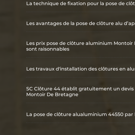
La technique de fixation pour la pose de clôt
Les avantages de la pose de clôture alu d’a
Les prix pose de clôture aluminium Montoir
sont raisonnables
Les travaux d'installation des clôtures en 
SC Clôture 44 établit gratuitement un devis
Montoir De Bretagne
La pose de clôture alualuminium 44550 par 