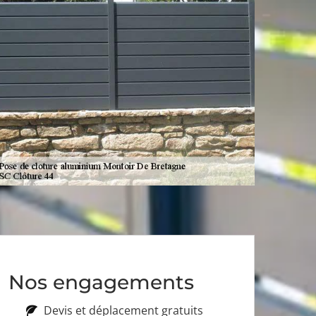
Nos engagements
Devis et déplacement gratuits