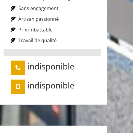
Sans engagement
Artisan passionné
Prix imbattable
Travail de qualité
indisponible
indisponible