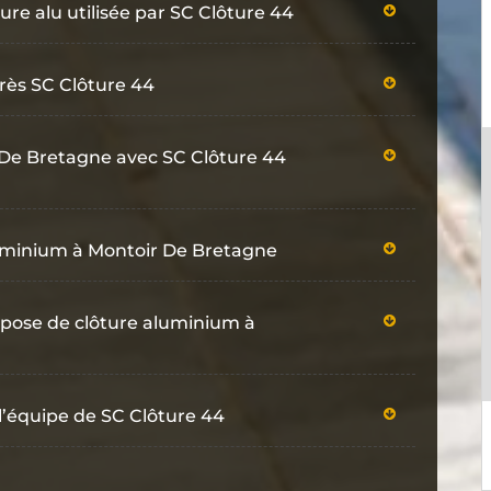
ure alu utilisée par SC Clôture 44
près SC Clôture 44
 De Bretagne avec SC Clôture 44
aluminium à Montoir De Bretagne
 pose de clôture aluminium à
l’équipe de SC Clôture 44