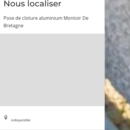
Nous localiser
Pose de cloture aluminium Montoir De
Bretagne
indisponible