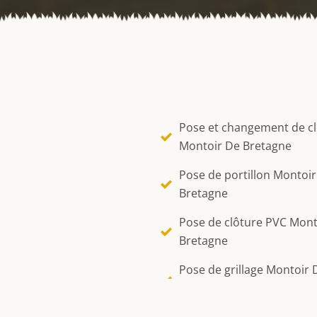
Pose et changement de c
Montoir De Bretagne
Pose de portillon Montoi
Bretagne
Pose de clôture PVC Mont
Bretagne
Pose de grillage Montoir 