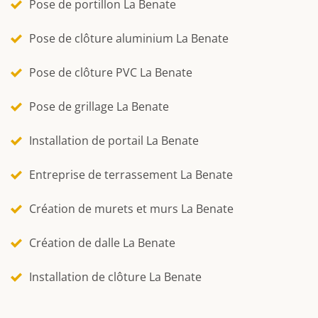
Pose de portillon La Benate
Pose de clôture aluminium La Benate
Pose de clôture PVC La Benate
Pose de grillage La Benate
Installation de portail La Benate
Entreprise de terrassement La Benate
Création de murets et murs La Benate
Création de dalle La Benate
Installation de clôture La Benate