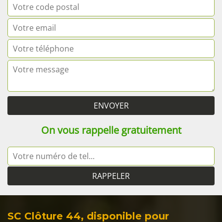
On vous rappelle gratuitement
SC Clôture 44, disponible pour