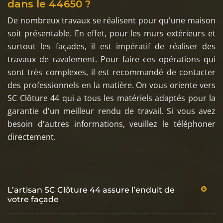
dans le 44650 ?
De nombreux travaux se réalisent pour qu'une maison
soit présentable. En effet, pour les murs extérieurs et
surtout les façades, il est impératif de réaliser des
travaux de ravalement. Pour faire ces opérations qui
sont très complexes, il est recommandé de contacter
des professionnels en la matière. On vous oriente vers
SC Clôture 44 qui a tous les matériels adaptés pour la
garantie d'un meilleur rendu de travail. Si vous avez
besoin d'autres informations, veuillez le téléphoner
directement.
L’artisan SC Clôture 44 assure l’enduit de
votre façade