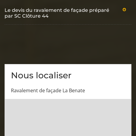
Le devis du ravalement de façade préparé
par SC Clôture 44
Nous localiser
Ravalement de façade La Benate