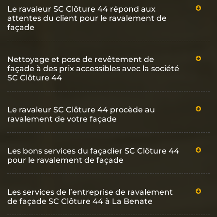
Le ravaleur SC Clôture 44 répond aux
attentes du client pour le ravalement de
façade
Nettoyage et pose de revêtement de
façade à des prix accessibles avec la société
SC Clôture 44
Le ravaleur SC Clôture 44 procède au
ravalement de votre façade
Les bons services du façadier SC Clôture 44
pour le ravalement de façade
Les services de l’entreprise de ravalement
de façade SC Clôture 44 à La Benate