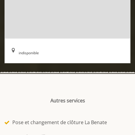
indisponible
Autres services
Pose et changement de clôture La Benate