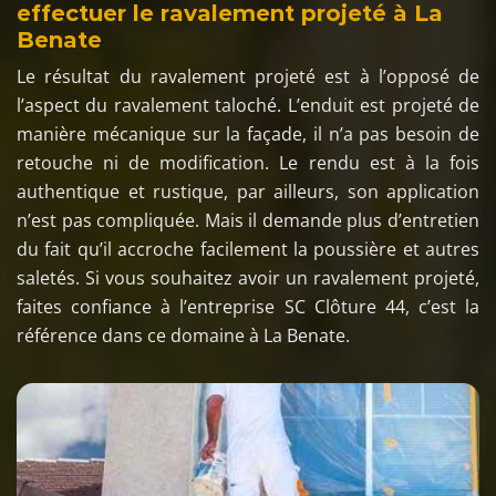
effectuer le ravalement projeté à La
Benate
Le résultat du ravalement projeté est à l’opposé de
l’aspect du ravalement taloché. L’enduit est projeté de
manière mécanique sur la façade, il n’a pas besoin de
retouche ni de modification. Le rendu est à la fois
authentique et rustique, par ailleurs, son application
n’est pas compliquée. Mais il demande plus d’entretien
du fait qu’il accroche facilement la poussière et autres
saletés. Si vous souhaitez avoir un ravalement projeté,
faites confiance à l’entreprise SC Clôture 44, c’est la
référence dans ce domaine à La Benate.