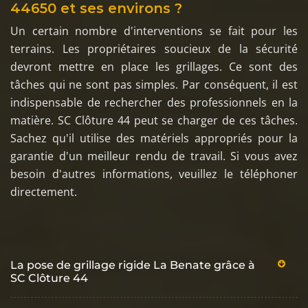
44650 et ses environs ?
Un certain nombre d'interventions se fait pour les
terrains. Les propriétaires soucieux de la sécurité
devront mettre en place les grillages. Ce sont des
tâches qui ne sont pas simples. Par conséquent, il est
indispensable de rechercher des professionnels en la
matière. SC Clôture 44 peut se charger de ces tâches.
Sachez qu'il utilise des matériels appropriés pour la
garantie d'un meilleur rendu de travail. Si vous avez
besoin d'autres informations, veuillez le téléphoner
directement.
La pose de grillage rigide La Benate grâce à
SC Clôture 44