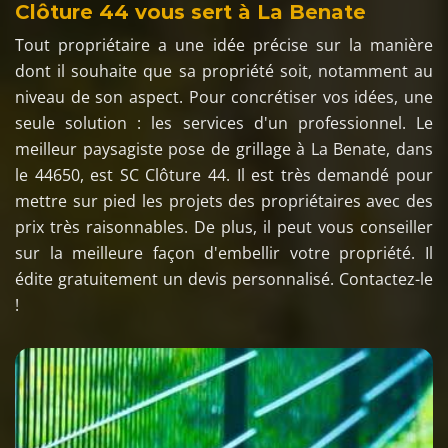
Clôture 44 vous sert à La Benate
Tout propriétaire a une idée précise sur la manière
dont il souhaite que sa propriété soit, notamment au
niveau de son aspect. Pour concrétiser vos idées, une
seule solution : les services d'un professionnel. Le
meilleur paysagiste pose de grillage à La Benate, dans
le 44650, est SC Clôture 44. Il est très demandé pour
mettre sur pied les projets des propriétaires avec des
prix très raisonnables. De plus, il peut vous conseiller
sur la meilleure façon d'embellir votre propriété. Il
édite gratuitement un devis personnalisé. Contactez-le
!