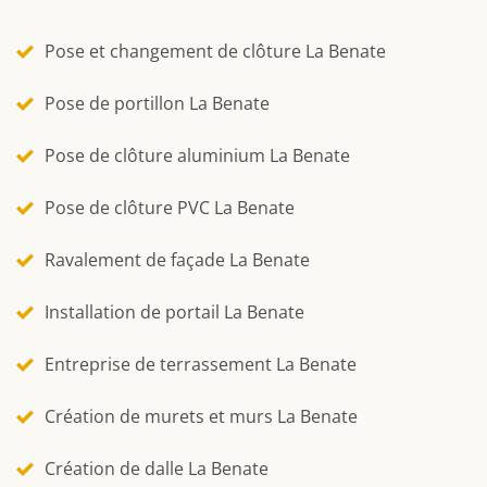
Pose et changement de clôture La Benate
Pose de portillon La Benate
Pose de clôture aluminium La Benate
Pose de clôture PVC La Benate
Ravalement de façade La Benate
Installation de portail La Benate
Entreprise de terrassement La Benate
Création de murets et murs La Benate
Création de dalle La Benate