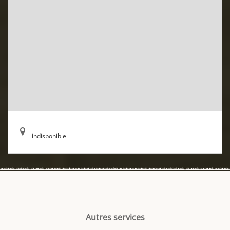
indisponible
Autres services