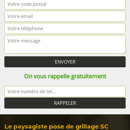
On vous rappelle gratuitement
Le paysagiste pose de grillage SC