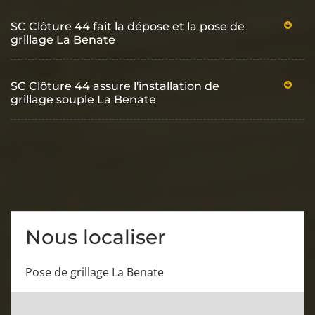
SC Clôture 44 fait la dépose et la pose de
grillage La Benate
SC Clôture 44 assure l'installation de
grillage souple La Benate
Nous localiser
Pose de grillage La Benate