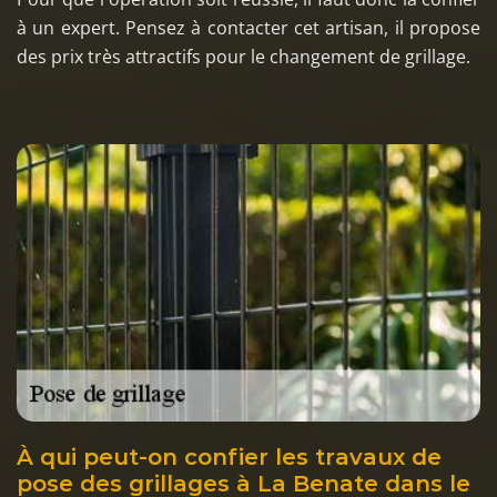
à un expert. Pensez à contacter cet artisan, il propose
des prix très attractifs pour le changement de grillage.
À qui peut-on confier les travaux de
pose des grillages à La Benate dans le