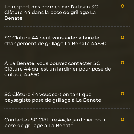
Le respect des normes par l'artisan SC
Clôture 44 dans la pose de grillage La
Benate
SC Clôture 44 peut vous aider à faire le
changement de grillage La Benate 44650
À La Benate, vous pouvez contacter SC
Clôture 44 qui est un jardinier pour pose de
grillage 44650
SC Clôture 44 vous sert en tant que
paysagiste pose de grillage à La Benate
Contactez SC Clôture 44, le jardinier pour
pose de grillage à La Benate