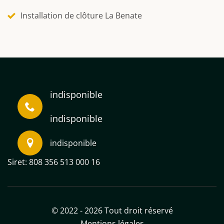
Installation de clôture La Benate
indisponible
indisponible
indisponible
Siret: 808 356 513 000 16
© 2022 - 2026 Tout droit réservé
Mentions légales