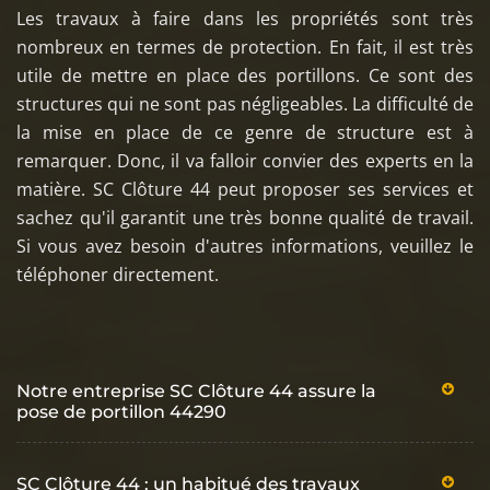
Les travaux à faire dans les propriétés sont très
nombreux en termes de protection. En fait, il est très
utile de mettre en place des portillons. Ce sont des
structures qui ne sont pas négligeables. La difficulté de
la mise en place de ce genre de structure est à
remarquer. Donc, il va falloir convier des experts en la
matière. SC Clôture 44 peut proposer ses services et
sachez qu'il garantit une très bonne qualité de travail.
Si vous avez besoin d'autres informations, veuillez le
téléphoner directement.
Notre entreprise SC Clôture 44 assure la
pose de portillon 44290
SC Clôture 44 : un habitué des travaux