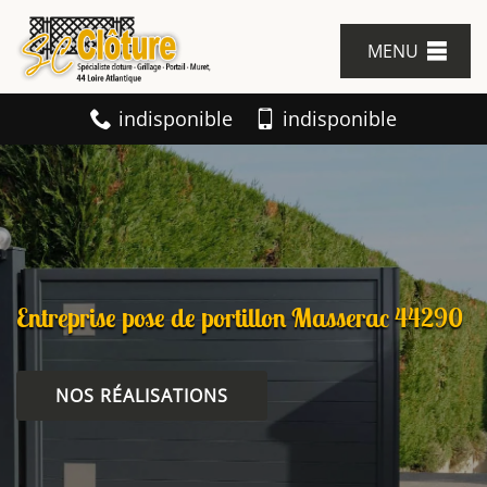
MENU
indisponible
indisponible
Entreprise pose de portillon Masserac 44290
NOS RÉALISATIONS