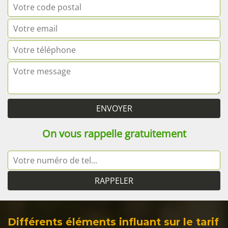
On vous rappelle gratuitement
Différents éléments influant sur le tarif