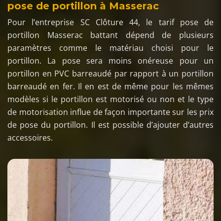
pose de portillon à Masserac
Pour l’entreprise SC Clôture 44, le tarif pose de
portillon Masserac battant dépend de plusieurs
paramètres comme le matériau choisi pour le
portillon. La pose sera moins onéreuse pour un
portillon en PVC barreaudé par rapport à un portillon
barreaudé en fer. Il en est de même pour les mêmes
modèles si le portillon est motorisé ou non et le type
de motorisation influe de façon importante sur les prix
de pose du portillon. Il est possible d’ajouter d’autres
accessoires.