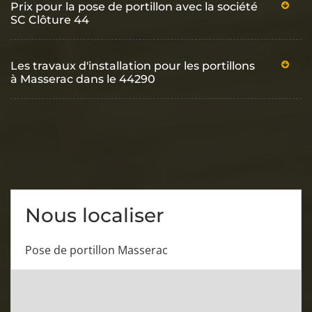
Prix pour la pose de portillon avec la société
SC Clôture 44
Les travaux d'installation pour les portillons
à Masserac dans le 44290
Nous localiser
Pose de portillon Masserac