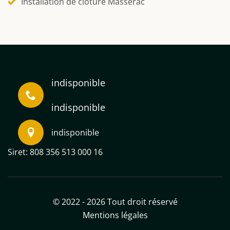
Installation de clôture Masserac
indisponible
indisponible
indisponible
Siret: 808 356 513 000 16
© 2022 - 2026 Tout droit réservé
Mentions légales