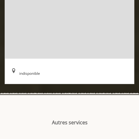
indisponible
Autres services