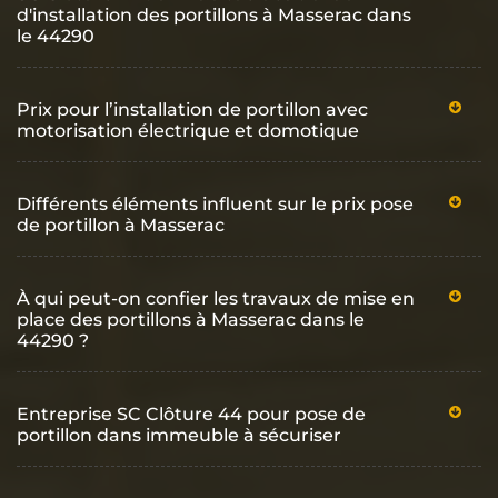
d'installation des portillons à Masserac dans
le 44290
Prix pour l’installation de portillon avec
motorisation électrique et domotique
Différents éléments influent sur le prix pose
de portillon à Masserac
À qui peut-on confier les travaux de mise en
place des portillons à Masserac dans le
44290 ?
Entreprise SC Clôture 44 pour pose de
portillon dans immeuble à sécuriser