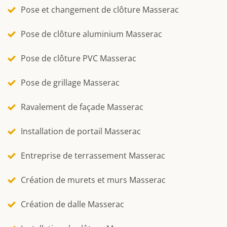
Pose et changement de clôture Masserac
Pose de clôture aluminium Masserac
Pose de clôture PVC Masserac
Pose de grillage Masserac
Ravalement de façade Masserac
Installation de portail Masserac
Entreprise de terrassement Masserac
Création de murets et murs Masserac
Création de dalle Masserac