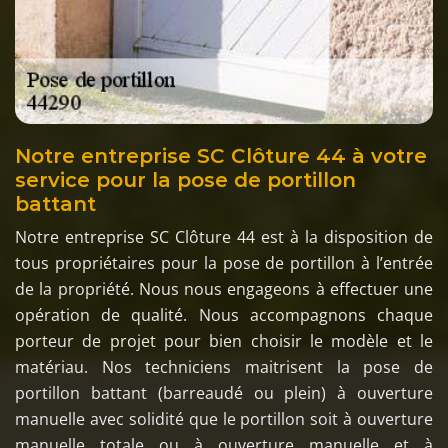
Notre entreprise SC Clôture 44 à votre
service pour la pose de portillon
battant
Notre entreprise SC Clôture 44 est à la disposition de
tous propriétaires pour la pose de portillon à l’entrée
de la propriété. Nous nous engageons à effectuer une
opération de qualité. Nous accompagnons chaque
porteur de projet pour bien choisir le modèle et le
matériau. Nos techniciens maitrisent la pose de
portillon battant (barreaudé ou plein) à ouverture
manuelle avec solidité que le portillon soit à ouverture
manuelle totale ou à ouverture manuelle et à