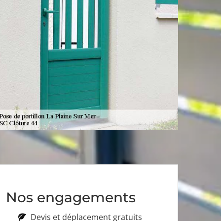
Nos engagements
Devis et déplacement gratuits