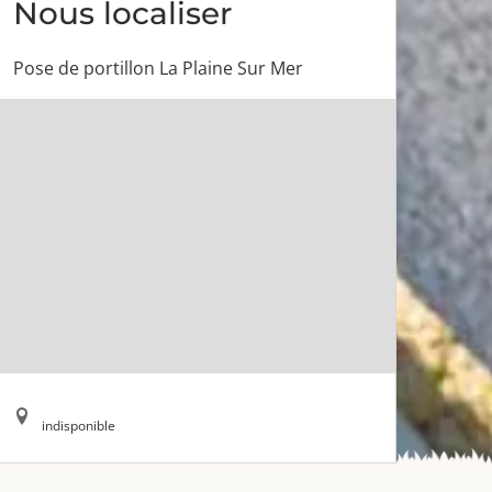
Nous localiser
Pose de portillon La Plaine Sur Mer
indisponible