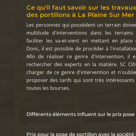
Ce qu'il faut savoir sur les travau
des portillons à La Plaine Sur Mer
Les personnes qui possèdent un terrain doive
multitude d'interventions dans les terrains. 
faciliter les va-et-vient en mettant en place
Donc, il est possible de procéder à l'installatio
Afin de réaliser ce genre d'intervention, il e
rechercher des experts en la matière. SC Clô
charger de ce genre d'intervention et n'oublie
proposer des tarifs qui sont très intéressants 
toutes les bourses.
Différents éléments influent sur le prix pose
Prix pour la pose de portillon avec la sociét