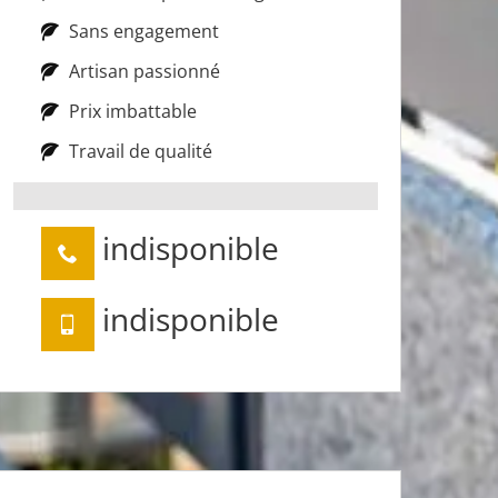
Sans engagement
Artisan passionné
Prix imbattable
Travail de qualité
indisponible
indisponible