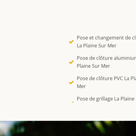
Pose et changement de c
La Plaine Sur Mer
Pose de clôture aluminiu
Plaine Sur Mer
Pose de clôture PVC La Pl
Mer
Pose de grillage La Plaine