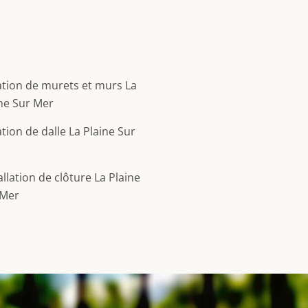
tion de murets et murs La
ne Sur Mer
tion de dalle La Plaine Sur
allation de clôture La Plaine
 Mer