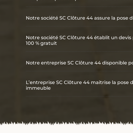
Notre société SC Clôture 44 assure la pose d
Notre société SC Clôture 44 établit un devis
100 % gratuit
Notre entreprise SC Clôture 44 disponible po
L’entreprise SC Clôture 44 maitrise la pose d
immeuble