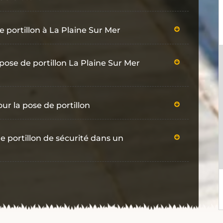
e portillon à La Plaine Sur Mer
 pose de portillon La Plaine Sur Mer
ur la pose de portillon
e portillon de sécurité dans un