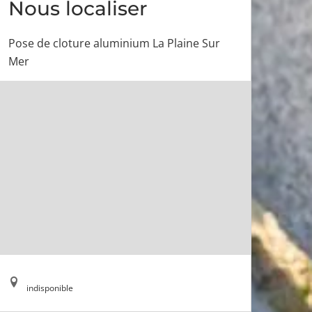
Nous localiser
Pose de cloture aluminium La Plaine Sur
Mer
indisponible