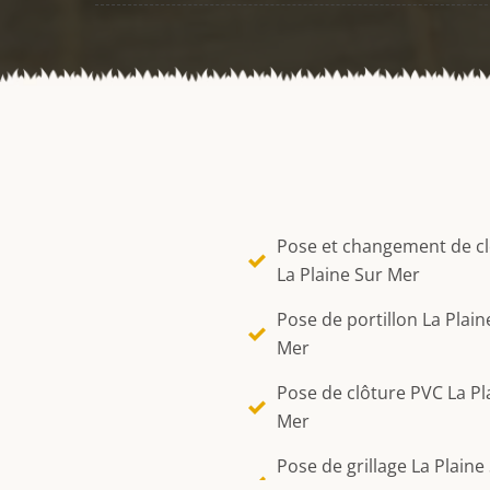
Pose et changement de c
La Plaine Sur Mer
Pose de portillon La Plain
Mer
Pose de clôture PVC La Pl
Mer
Pose de grillage La Plaine