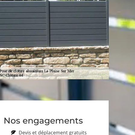
Nos engagements
Devis et déplacement gratuits