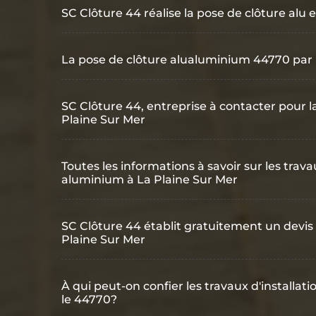
SC Clôture 44 réalise la pose de clôture alu 
La pose de clôture alualuminium 44770 par 
SC Clôture 44, entreprise à contacter pour 
Plaine Sur Mer
Toutes les informations à savoir sur les trava
aluminium à La Plaine Sur Mer
SC Clôture 44 établit gratuitement un devis
Plaine Sur Mer
À qui peut-on confier les travaux d'installa
le 44770?