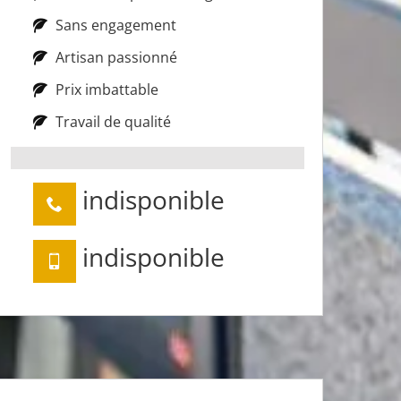
Sans engagement
Artisan passionné
Prix imbattable
Travail de qualité
indisponible
indisponible