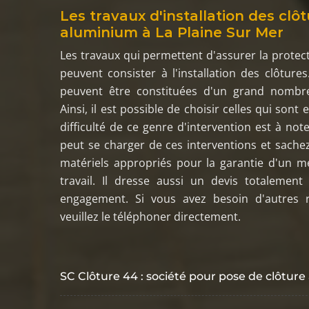
Les travaux d'installation des clô
aluminium à La Plaine Sur Mer
Les travaux qui permettent d'assurer la protect
peuvent consister à l'installation des clôtures
peuvent être constituées d'un grand nombr
Ainsi, il est possible de choisir celles qui sont
difficulté de ce genre d'intervention est à not
peut se charger de ces interventions et sachez 
matériels appropriés pour la garantie d'un m
travail. Il dresse aussi un devis totalement
engagement. Si vous avez besoin d'autres 
veuillez le téléphoner directement.
SC Clôture 44 : société pour pose de clôtur