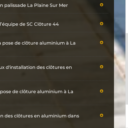
en palissade La Plaine Sur Mer
l’équipe de SC Clôture 44
la pose de clôture aluminium à La
ux d'installation des clôtures en
 pose de clôture aluminium à La
tion des clôtures en aluminium dans