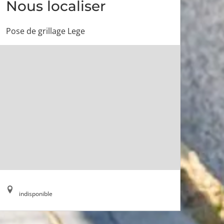
Nous localiser
Pose de grillage Lege
indisponible