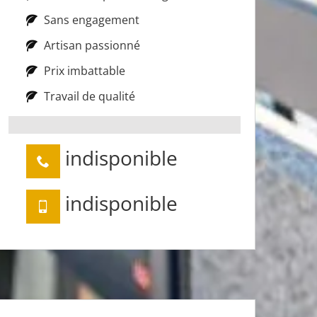
Sans engagement
Artisan passionné
Prix imbattable
Travail de qualité
indisponible
indisponible