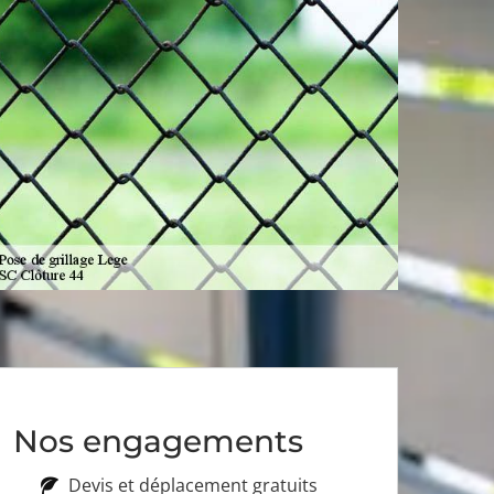
Nos engagements
Devis et déplacement gratuits