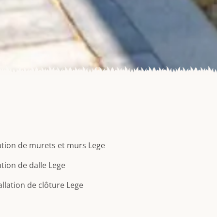
tion de murets et murs Lege
tion de dalle Lege
allation de clôture Lege