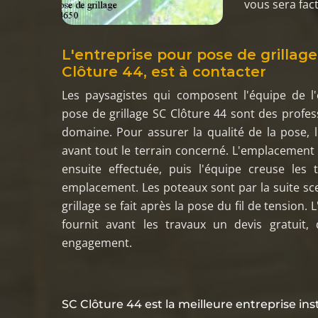
vous sera fac
L'entreprise pour pose de grillage
Clôture 44, est à contacter
Les paysagistes qui composent l'équipe de l'
pose de grillage SC Clôture 44 sont des profes
domaine. Pour assurer la qualité de la pose, l
avant tout le terrain concerné. L'emplacement
ensuite effectuée, puis l'équipe creuse les 
emplacement. Les poteaux sont par la suite sce
grillage se fait après la pose du fil de tension. 
fournit avant les travaux un devis gratuit, 
engagement.
SC Clôture 44 est la meilleure entreprise ins