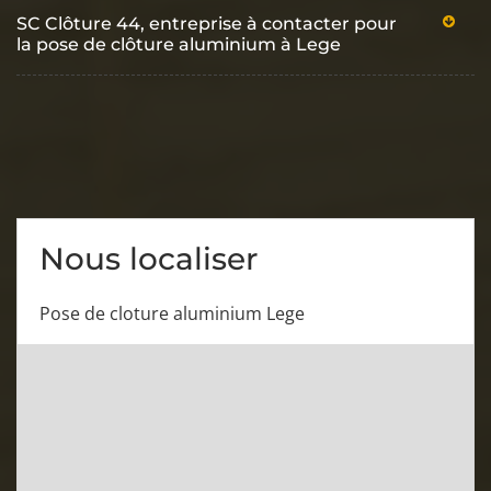
SC Clôture 44, entreprise à contacter pour
la pose de clôture aluminium à Lege
Nous localiser
Pose de cloture aluminium Lege