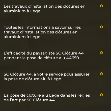
Les travaux d'installation des clôtures en
aluminium à Lege
Toutes les informations à savoir sur les
travaux d'installation des clôtures en
aluminium à Lege
L’efficacité du paysagiste SC Clôture 44
pendant la pose de clôture alu 44650
SC Clôture 44, à votre service pour assurer
la pose de clôture alu à Lege
La pose de clôture alu Lege dans les règles
de l’art par SC Clôture 44