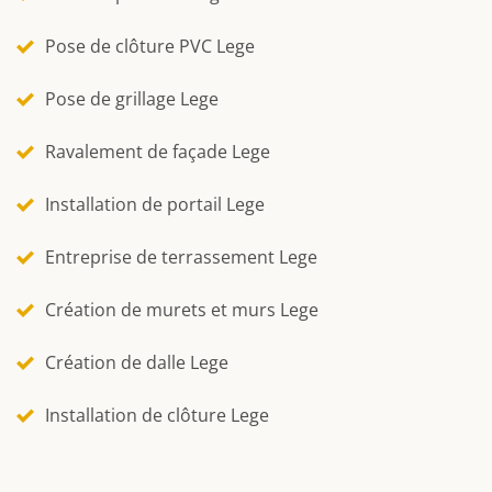
Pose de clôture PVC Lege
Pose de grillage Lege
Ravalement de façade Lege
Installation de portail Lege
Entreprise de terrassement Lege
Création de murets et murs Lege
Création de dalle Lege
Installation de clôture Lege