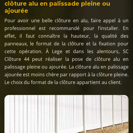
clôture alu en palissade pleine ou
ajourée
Pour avoir une belle clôture en alu, faire appel à un
professionnel est recommandé pour l’installer. En
effet, il faut connaître la hauteur, la qualité des
panneaux, le format de la clôture et la fixation pour
cette opération. À Lege et dans les alentours, SC
Clôture 44 peut réaliser la pose de clôture alu en
palissage pleine ou ajourée. La clôture alu en palissage
ajourée est moins chère par rapport à la clôture pleine.
Le choix du format de la clôture appartient au client.