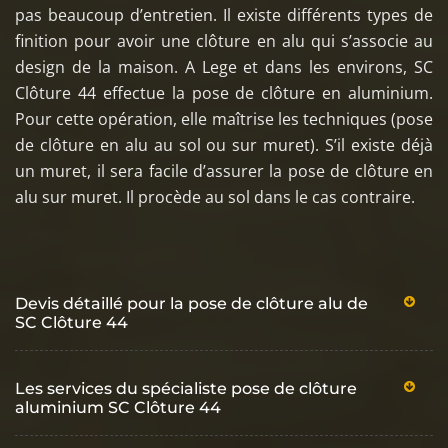
pas beaucoup d’entretien. Il existe différents types de
finition pour avoir une clôture en alu qui s’associe au
design de la maison. A Lege et dans les environs, SC
Clôture 44 effectue la pose de clôture en aluminium.
Pour cette opération, elle maîtrise les techniques (pose
de clôture en alu au sol ou sur muret). S’il existe déjà
un muret, il sera facile d’assurer la pose de clôture en
alu sur muret. Il procède au sol dans le cas contraire.
Devis détaillé pour la pose de clôture alu de
SC Clôture 44
Les services du spécialiste pose de clôture
aluminium SC Clôture 44