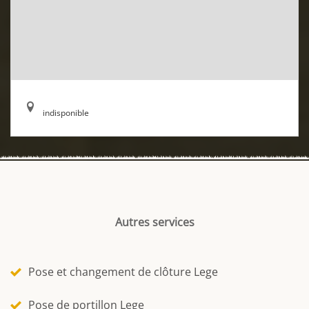
indisponible
Autres services
Pose et changement de clôture Lege
Pose de portillon Lege