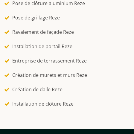
Pose de clôture aluminium Reze
Pose de grillage Reze
Ravalement de façade Reze
Installation de portail Reze
Entreprise de terrassement Reze
Création de murets et murs Reze
Création de dalle Reze
Installation de clôture Reze