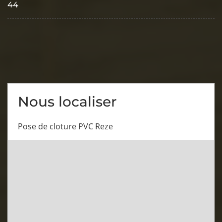
44
Nous localiser
Pose de cloture PVC Reze