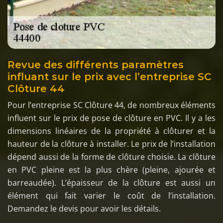
Revue des différents paramètres
influant sur le prix avec l’entreprise SC
Clôture 44
Pour l’entreprise SC Clôture 44, de nombreux éléments
influent sur le prix de pose de clôture en PVC. Il y a les
dimensions linéaires de la propriété à clôturer et la
hauteur de la clôture à installer. Le prix de l’installation
dépend aussi de la forme de clôture choisie. La clôture
en PVC pleine est la plus chère (pleine, ajourée et
barreaudée). L’épaisseur de la clôture est aussi un
élément qui fait varier le coût de l’installation.
Demandez le devis pour avoir les détails.