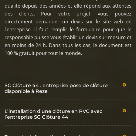
qualité depuis des années et elle répond aux attentes
des clients. Pour votre projet, vous pouvez
directement demander un devis sur le site web de
l’entreprise. Il faut remplir le formulaire pour que le
responsable puisse vous établir un devis sur-mesure et
en moins de 24 h. Dans tous les cas, le document est
100 % gratuit pour tout le monde.
SC Clôture 44 : entreprise pose de clôture
disponible à Reze
L’installation d’une clôture en PVC avec
l’entreprise SC Clôture 44