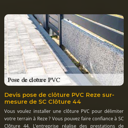
Devis pose de clôture PVC Reze sur-
mesure de SC Clôture 44
Vous voulez installer une clôture PVC pour délimiter
votre terrain à Reze ? Vous pouvez faire confiance à SC
Clôture 44. L’entreprise réalise des prestations de