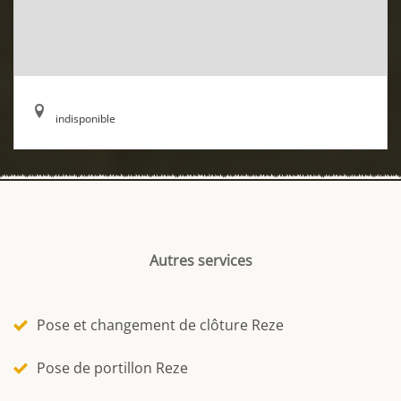
indisponible
Autres services
Pose et changement de clôture Reze
Pose de portillon Reze