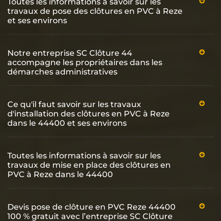
Toutes les informations à savoir sur les
travaux de pose des clôtures en PVC à Reze
et ses environs
Notre entreprise SC Clôture 44
accompagne les propriétaires dans les
démarches administratives
Ce qu'il faut savoir sur les travaux
d'installation des clôtures en PVC à Reze
dans le 44400 et ses environs
Toutes les informations à savoir sur les
travaux de mise en place des clôtures en
PVC à Reze dans le 44400
Devis pose de clôture en PVC Reze 44400
100 % gratuit avec l’entreprise SC Clôture