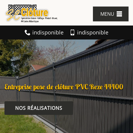
MENU
indisponible
indisponible
Entreprise pose de clôture PVC Reze 44400
NOS RÉALISATIONS