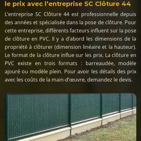
le prix avec l’entreprise SC Clôture 44
L’entreprise SC Clôture 44 est professionnelle depuis
des années et spécialisée dans la pose de clôture. Pour
cette entreprise, différents facteurs influent sur la pose
de clôture en PVC. Il y a d’abord les dimensions de la
propriété à clôturer (dimension linéaire et la hauteur).
Le format de la clôture influe sur les prix. La clôture en
PVC existe en trois formats : barreaudée, modèle
ajouré ou modèle plein. Pour avoir les détails des prix
avec les coûts de la main-d’œuvre, demandez le devis.