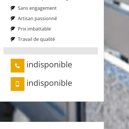
Sans engagement
Artisan passionné
Prix imbattable
Travail de qualité
indisponible
indisponible