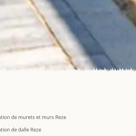
tion de murets et murs Reze
tion de dalle Reze