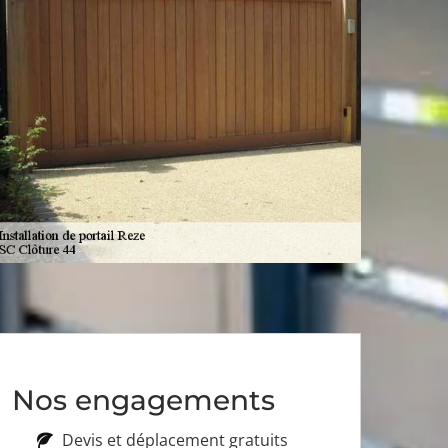
Nos engagements
Devis et déplacement gratuits