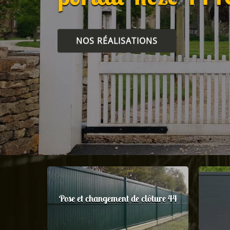
NOS RÉALISATIONS
Pose et changement de clôture 44