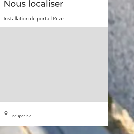
Nous localiser
Installation de portail Reze
indisponible