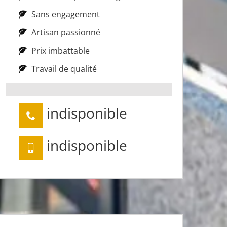
Sans engagement
Artisan passionné
Prix imbattable
Travail de qualité
indisponible
indisponible