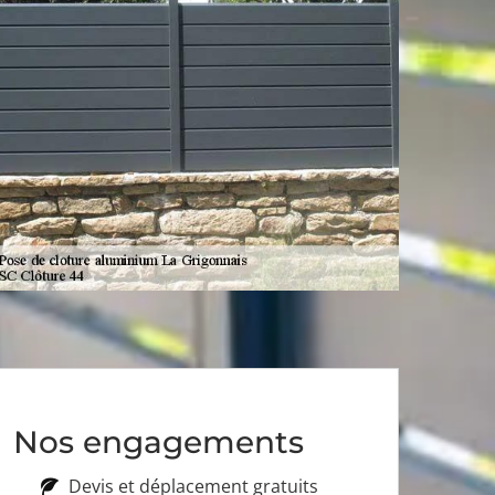
Nos engagements
Devis et déplacement gratuits