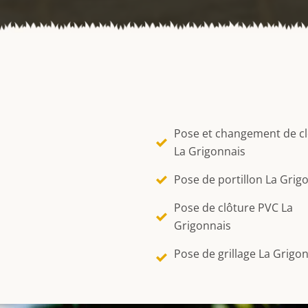
Pose et changement de c
La Grigonnais
Pose de portillon La Grig
Pose de clôture PVC La
Grigonnais
Pose de grillage La Grigo