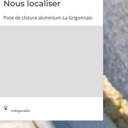
Nous localiser
Pose de cloture aluminium La Grigonnais
indisponible