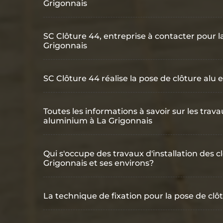
Grigonnais
SC Clôture 44, entreprise à contacter pour 
Grigonnais
SC Clôture 44 réalise la pose de clôture alu 
Toutes les informations à savoir sur les trava
aluminium à La Grigonnais
Qui s'occupe des travaux d'installation des 
Grigonnais et ses environs?
La technique de fixation pour la pose de clôt