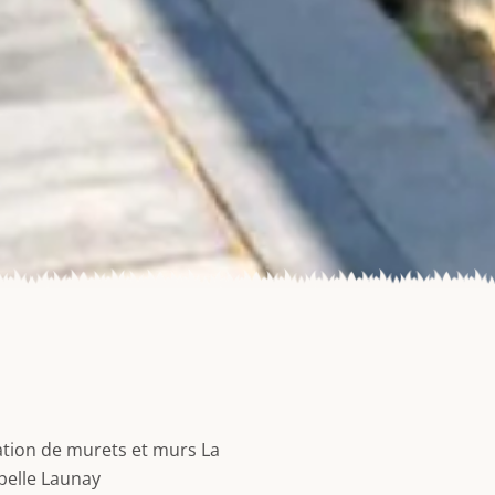
tion de murets et murs La
pelle Launay