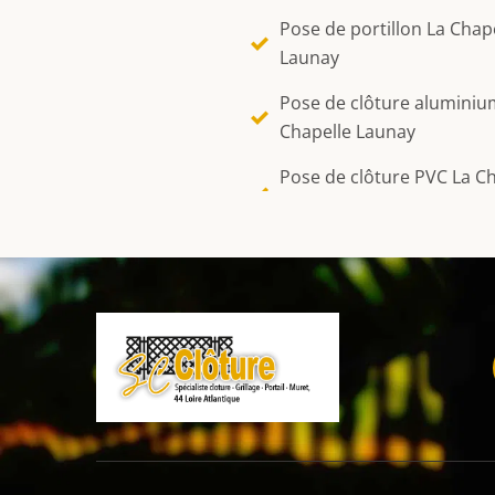
Pose de portillon La Chap
Launay
Pose de clôture aluminiu
Chapelle Launay
Pose de clôture PVC La C