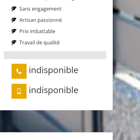
Sans engagement
Artisan passionné
Prix imbattable
Travail de qualité
indisponible
indisponible