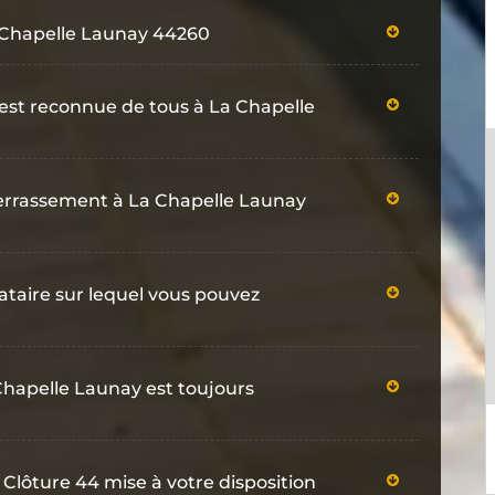
a Chapelle Launay 44260
est reconnue de tous à La Chapelle
terrassement à La Chapelle Launay
tataire sur lequel vous pouvez
hapelle Launay est toujours
 Clôture 44 mise à votre disposition