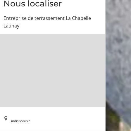
Nous localiser
Entreprise de terrassement La Chapelle
Launay
indisponible