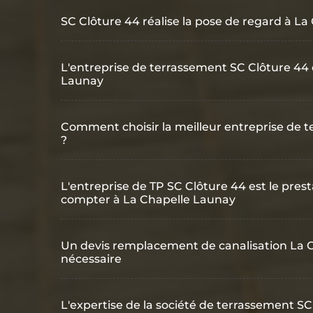
SC Clôture 44 réalise la pose de regard à L
L'entreprise de terrassement SC Clôture 44 
Launay
Comment choisir la meilleur entreprise de 
?
L'entreprise de TP SC Clôture 44 est le pres
compter à La Chapelle Launay
Un devis remplacement de canalisation La C
nécessaire
L'expertise de la société de terrassement SC