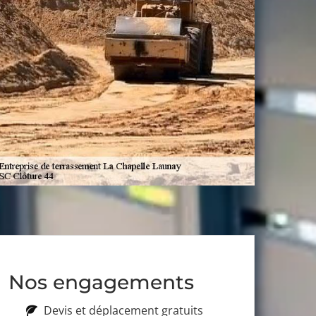
Nos engagements
Devis et déplacement gratuits