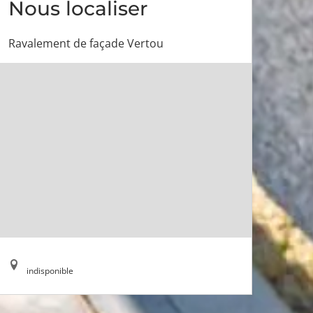
Nous localiser
Ravalement de façade Vertou
indisponible