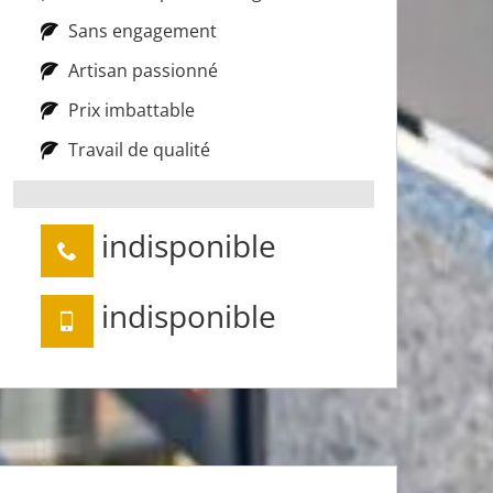
Sans engagement
Artisan passionné
Prix imbattable
Travail de qualité
indisponible
indisponible