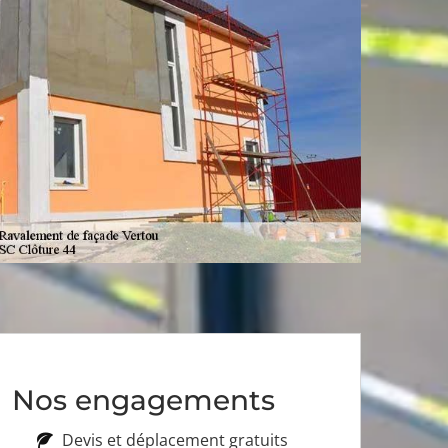
Nos engagements
Devis et déplacement gratuits