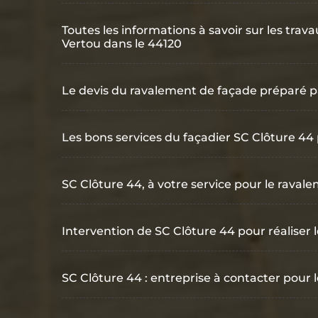
Toutes les informations à savoir sur les tra
Vertou dans le 44120
Le devis du ravalement de façade préparé p
Les bons services du façadier SC Clôture 44
SC Clôture 44, à votre service pour le rava
Intervention de SC Clôture 44 pour réaliser 
SC Clôture 44 : entreprise à contacter pour