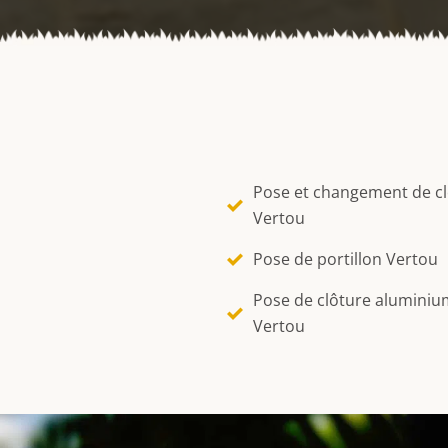
Pose et changement de c
Vertou
Pose de portillon Vertou
Pose de clôture aluminiu
Vertou