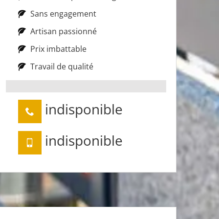
Sans engagement
Artisan passionné
Prix imbattable
Travail de qualité
indisponible
indisponible