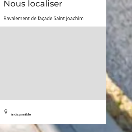
Nous localiser
Ravalement de façade Saint Joachim
indisponible