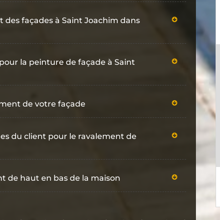
t des façades à Saint Joachim dans
pour la peinture de façade à Saint
ement de votre façade
es du client pour le ravalement de
nt de haut en bas de la maison