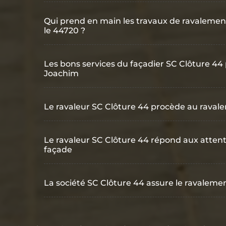
Qui prend en main les travaux de ravalemen
le 44720 ?
Les bons services du façadier SC Clôture 44 
Joachim
Le ravaleur SC Clôture 44 procède au raval
Le ravaleur SC Clôture 44 répond aux attent
façade
La société SC Clôture 44 assure le ravaleme