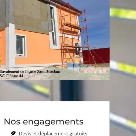
Nos engagements
Devis et déplacement gratuits