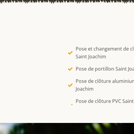
Pose et changement de c
Saint Joachim
Pose de portillon Saint J
Pose de clôture aluminiu
Joachim
Pose de clôture PVC Saint