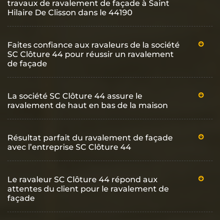
travaux de ravalement de façade à Saint
Hilaire De Clisson dans le 44190
Faites confiance aux ravaleurs de la société
SC Clôture 44 pour réussir un ravalement
de façade
La société SC Clôture 44 assure le
ravalement de haut en bas de la maison
Résultat parfait du ravalement de façade
avec l’entreprise SC Clôture 44
Le ravaleur SC Clôture 44 répond aux
attentes du client pour le ravalement de
façade