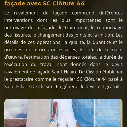
façade avec SC Clôture 44
Le ravalement de façade comprend différentes
interventions dont les plus importantes sont le
nettoyage de la façade, le traitement, le rebouchage
des fissures, le changement des joints et la finition. Les
détails de ces opérations, la qualité, la quantité et le
prix des fournitures nécessaires, le coût de la main-
d’œuvre, l’estimation des dépenses totales, la durée de
l’exécution du travail sont donnés dans le devis
ravalement de façade Saint Hilaire De Clisson établi par
le prestataire comme le façadier SC Clôture 44 basé à
Saint Hilaire De Clisson. En général, le devis est gratuit.