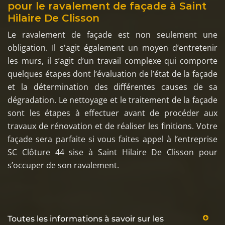
pour le ravalement de façade à Saint
Hilaire De Clisson
Le ravalement de façade est non seulement une
obligation. Il s'agit également un moyen d’entretenir
les murs, il s’agit d’un travail complexe qui comporte
quelques étapes dont l’évaluation de l’état de la façade
et la détermination des différentes causes de sa
dégradation. Le nettoyage et le traitement de la façade
sont les étapes à effectuer avant de procéder aux
travaux de rénovation et de réaliser les finitions. Votre
façade sera parfaite si vous faites appel à l’entreprise
SC Clôture 44 sise à Saint Hilaire De Clisson pour
s’occuper de son ravalement.
Toutes les informations à savoir sur les