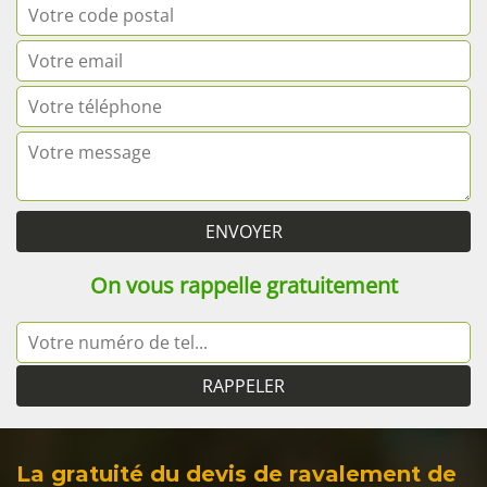
On vous rappelle gratuitement
La gratuité du devis de ravalement de