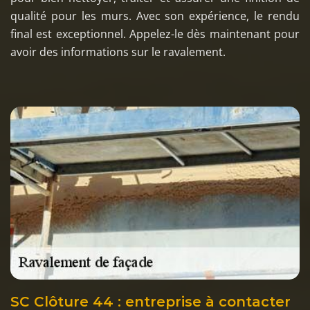
qualité pour les murs. Avec son expérience, le rendu
final est exceptionnel. Appelez-le dès maintenant pour
avoir des informations sur le ravalement.
SC Clôture 44 : entreprise à contacter