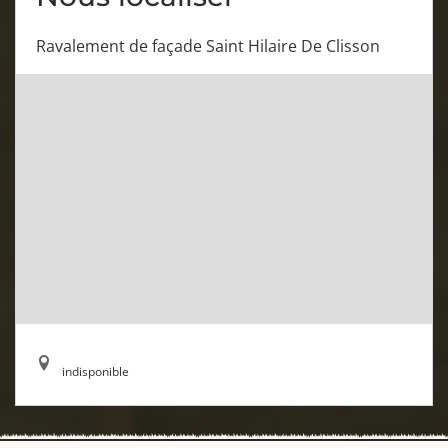
Ravalement de façade Saint Hilaire De Clisson
indisponible