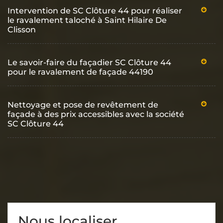
Intervention de SC Clôture 44 pour réaliser
le ravalement taloché à Saint Hilaire De
Clisson
Le savoir-faire du façadier SC Clôture 44
pour le ravalement de façade 44190
Nettoyage et pose de revêtement de
façade à des prix accessibles avec la société
SC Clôture 44
Nous localiser