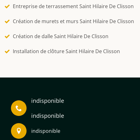
Entreprise de terrassement Saint Hilaire De Clisson
Création de murets et murs Saint Hilaire De Clisson
Création de dalle Saint Hilaire De Clisson
Installation de clôture Saint Hilaire De Clisson
indisponible
indisponible
indisponible