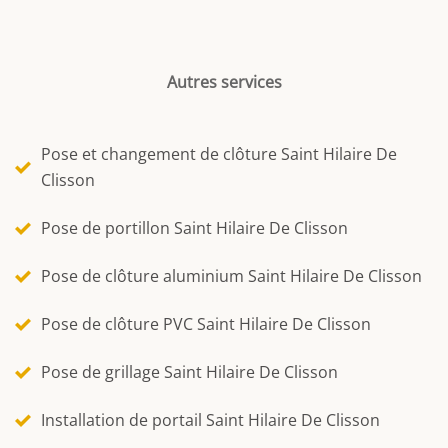
Autres services
Pose et changement de clôture Saint Hilaire De
Clisson
Pose de portillon Saint Hilaire De Clisson
Pose de clôture aluminium Saint Hilaire De Clisson
Pose de clôture PVC Saint Hilaire De Clisson
Pose de grillage Saint Hilaire De Clisson
Installation de portail Saint Hilaire De Clisson