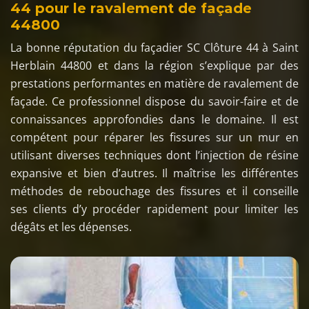
44 pour le ravalement de façade
44800
La bonne réputation du façadier SC Clôture 44 à Saint
Herblain 44800 et dans la région s’explique par des
prestations performantes en matière de ravalement de
façade. Ce professionnel dispose du savoir-faire et de
connaissances approfondies dans le domaine. Il est
compétent pour réparer les fissures sur un mur en
utilisant diverses techniques dont l’injection de résine
expansive et bien d’autres. Il maîtrise les différentes
méthodes de rebouchage des fissures et il conseille
ses clients d’y procéder rapidement pour limiter les
dégâts et les dépenses.