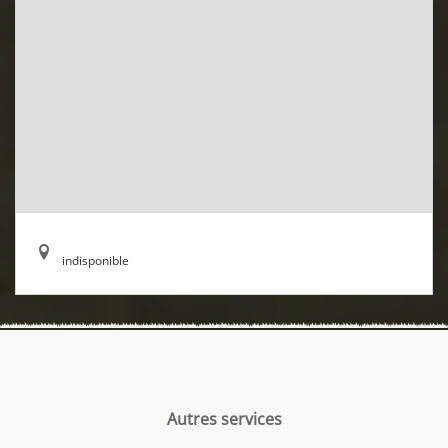
indisponible
Autres services