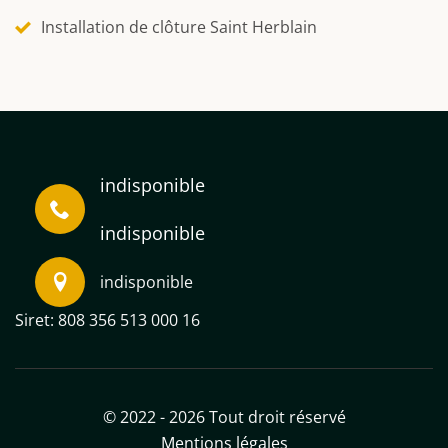
Installation de clôture Saint Herblain
indisponible
indisponible
indisponible
Siret: 808 356 513 000 16
© 2022 - 2026 Tout droit réservé
Mentions légales