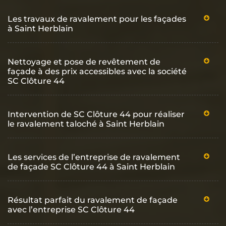
Les travaux de ravalement pour les façades
à Saint Herblain
Nettoyage et pose de revêtement de
façade à des prix accessibles avec la société
SC Clôture 44
Intervention de SC Clôture 44 pour réaliser
le ravalement taloché à Saint Herblain
Les services de l’entreprise de ravalement
de façade SC Clôture 44 à Saint Herblain
Résultat parfait du ravalement de façade
avec l’entreprise SC Clôture 44