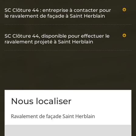
SC Clôture 44 : entreprise à contacter pour
le ravalement de façade à Saint Herblain
SC Clôture 44, disponible pour effectuer le
ravalement projeté à Saint Herblain
Nous localiser
Ravalement de façade Saint Herblain