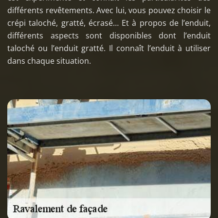
différents revêtements. Avec lui, vous pouvez choisir le
crépi taloché, gratté, écrasé… Et à propos de l’enduit,
différents aspects sont disponibles dont l’enduit
taloché ou l’enduit gratté. Il connaît l’enduit à utiliser
dans chaque situation.