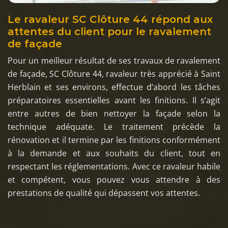
Le ravaleur SC Clôture 44 répond aux
attentes du client pour le ravalement
de façade
Pour un meilleur résultat de ses travaux de ravalement
de façade, SC Clôture 44, ravaleur très apprécié à Saint
Herblain et ses environs, effectue d’abord les tâches
préparatoires essentielles avant les finitions. Il s’agit
entre autres de bien nettoyer la façade selon la
technique adéquate. Le traitement précède la
rénovation et il termine par les finitions conformément
à la demande et aux souhaits du client, tout en
respectant les réglementations. Avec ce ravaleur habile
et compétent, vous pouvez vous attendre à des
prestations de qualité qui dépassent vos attentes.