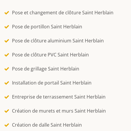
Pose et changement de clôture Saint Herblain
Pose de portillon Saint Herblain
Pose de clôture aluminium Saint Herblain
Pose de clôture PVC Saint Herblain
Pose de grillage Saint Herblain
Installation de portail Saint Herblain
Entreprise de terrassement Saint Herblain
Création de murets et murs Saint Herblain
Création de dalle Saint Herblain