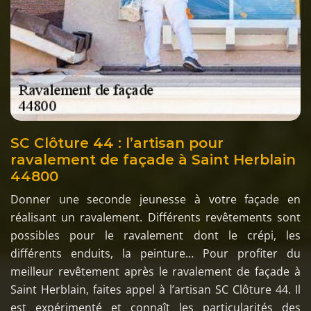
SC Clôture 44 : l’artisan pour
ravalement de façade à Saint Herblain
44800
Donner une seconde jeunesse à votre façade en
réalisant un ravalement. Différents revêtements sont
possibles pour le ravalement dont le crépi, les
différents enduits, la peinture… Pour profiter du
meilleur revêtement après le ravalement de façade à
Saint Herblain, faites appel à l’artisan SC Clôture 44. Il
est expérimenté et connaît les particularités des