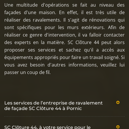
Une multitude d'opérations se fait au niveau des
façades d'une maison. En effet, il est très utile de
réaliser des ravalements. Il s'agit de rénovations qui
sont spécifiques pour les murs extérieurs. Afin de
réaliser ce genre d'intervention, il va falloir contacter
des experts en la matière. SC Clôture 44 peut alors
proposer ses services et sachez qu'il a accès aux
équipements appropriés pour faire un travail soigné. Si
vous avez besoin d'autres informations, veuillez lui
passer un coup de fil.
Les services de l’entreprise de ravalement
de façade SC Clôture 44 à Pornic
SC Clôture 44, à votre service pour le