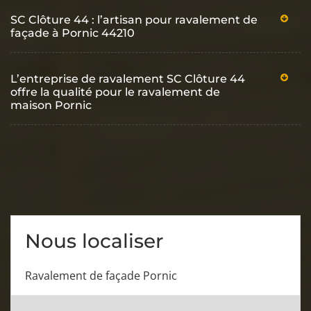
SC Clôture 44 : l’artisan pour ravalement de
façade à Pornic 44210
L’entreprise de ravalement SC Clôture 44
offre la qualité pour le ravalement de
maison Pornic
Nous localiser
Ravalement de façade Pornic