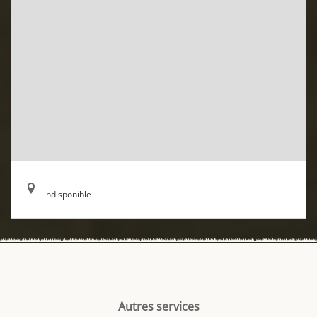
indisponible
Autres services