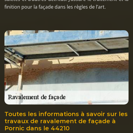
finition pour la façade dans les règles de l’art.
Toutes les informations à savoir sur les
travaux de ravalement de façade à
Pornic dans le 44210