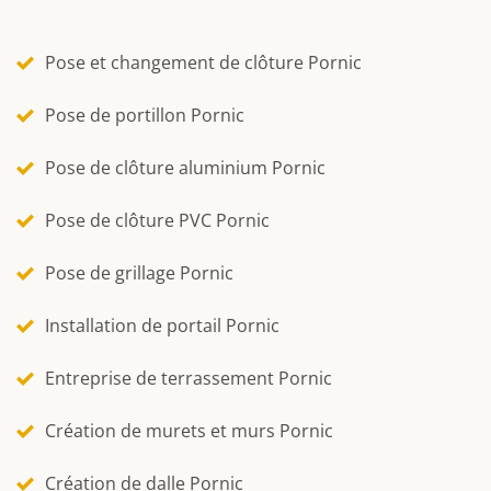
Pose et changement de clôture Pornic
Pose de portillon Pornic
Pose de clôture aluminium Pornic
Pose de clôture PVC Pornic
Pose de grillage Pornic
Installation de portail Pornic
Entreprise de terrassement Pornic
Création de murets et murs Pornic
Création de dalle Pornic