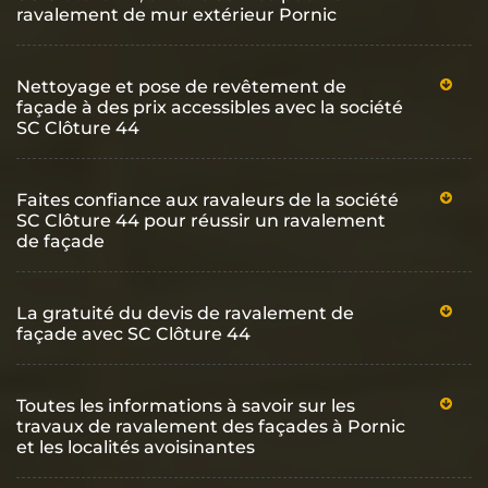
ravalement de mur extérieur Pornic
Nettoyage et pose de revêtement de
façade à des prix accessibles avec la société
SC Clôture 44
Faites confiance aux ravaleurs de la société
SC Clôture 44 pour réussir un ravalement
de façade
La gratuité du devis de ravalement de
façade avec SC Clôture 44
Toutes les informations à savoir sur les
travaux de ravalement des façades à Pornic
et les localités avoisinantes