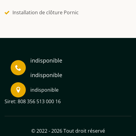
Installation de clôture Pornic
indisponible
indisponible
indisponible
Siret: 808 356 513 000 16
© 2022 - 2026 Tout droit réservé