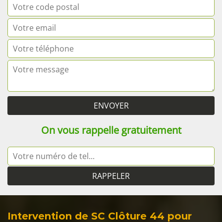
On vous rappelle gratuitement
Intervention de SC Clôture 44 pour