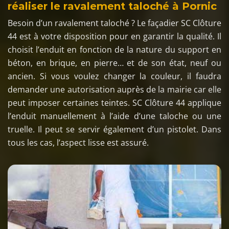
réaliser le ravalement taloché à Pornic
Besoin d’un ravalement taloché ? Le façadier SC Clôture
44 est à votre disposition pour en garantir la qualité. Il
choisit l’enduit en fonction de la nature du support en
béton, en brique, en pierre… et de son état, neuf ou
ancien. Si vous voulez changer la couleur, il faudra
demander une autorisation auprès de la mairie car elle
peut imposer certaines teintes. SC Clôture 44 applique
l’enduit manuellement à l’aide d’une taloche ou une
truelle. Il peut se servir également d’un pistolet. Dans
tous les cas, l’aspect lisse est assuré.