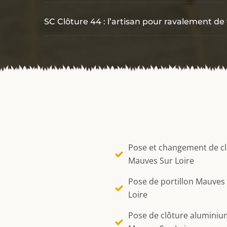
SC Clôture 44 : l’artisan pour ravalement d
Pose et changement de c
Mauves Sur Loire
Pose de portillon Mauves
Loire
Pose de clôture aluminiu