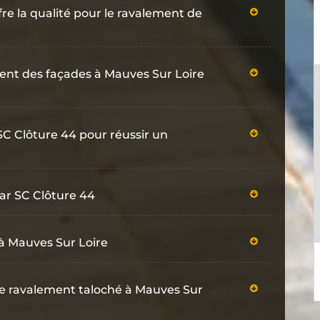
re la qualité pour le ravalement de
ment des façades à Mauves Sur Loire
 SC Clôture 44 pour réussir un
ar SC Clôture 44
à Mauves Sur Loire
 le ravalement taloché à Mauves Sur