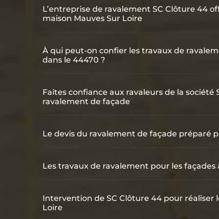
L’entreprise de ravalement SC Clôture 44 off
maison Mauves Sur Loire
À qui peut-on confier les travaux de ravale
dans le 44470 ?
Faites confiance aux ravaleurs de la société
ravalement de façade
Le devis du ravalement de façade préparé p
Les travaux de ravalement pour les façades 
Intervention de SC Clôture 44 pour réaliser
Loire