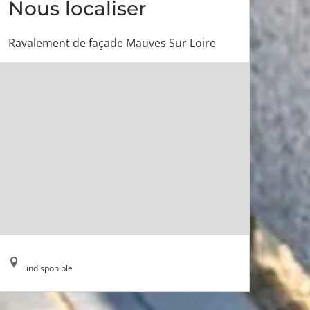
Nous localiser
Ravalement de façade Mauves Sur Loire
indisponible