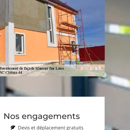
Nos engagements
Devis et déplacement gratuits