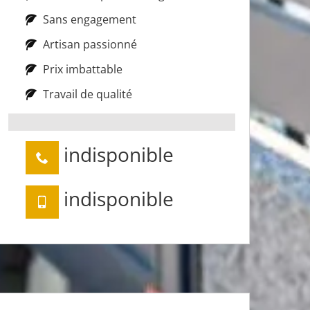
Sans engagement
Artisan passionné
Prix imbattable
Travail de qualité
indisponible
indisponible