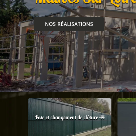
NOS RÉALISATIONS
Pose et changement de clôture 44