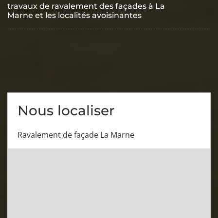
travaux de ravalement des façades à La
Marne et les localités avoisinantes
Nous localiser
Ravalement de façade La Marne