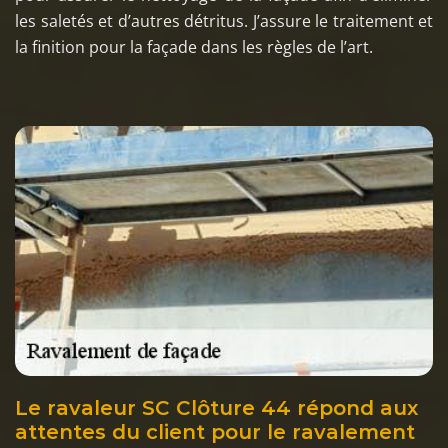
les saletés et d’autres détritus. J’assure le traitement et
la finition pour la façade dans les règles de l’art.
Le ravaleur SC Clôture 44 répond aux
attentes du client pour le ravalement