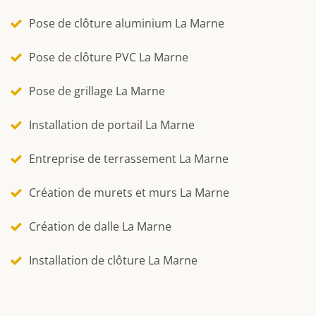
Pose de clôture aluminium La Marne
Pose de clôture PVC La Marne
Pose de grillage La Marne
Installation de portail La Marne
Entreprise de terrassement La Marne
Création de murets et murs La Marne
Création de dalle La Marne
Installation de clôture La Marne