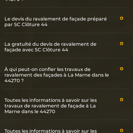
Le devis du ravalement de façade préparé
par SC Clôture 44
La gratuité du devis de ravalement de
façade avec SC Clôture 44
À qui peut-on confier les travaux de
ravalement des façades à La Marne dans le
44270 ?
Toutes les informations à savoir sur les
travaux de ravalement de façade à La
Marne dans le 44270
Toutes les informations à savoir sur les