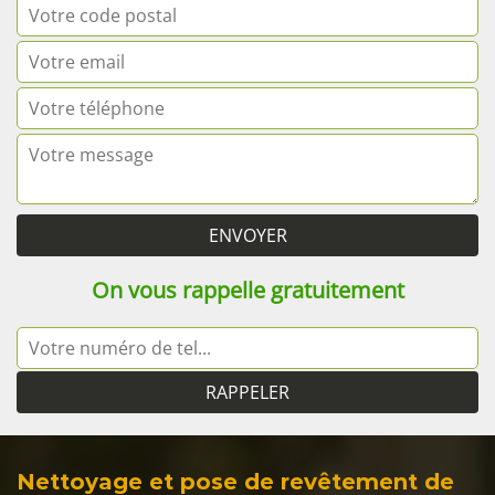
On vous rappelle gratuitement
Nettoyage et pose de revêtement de