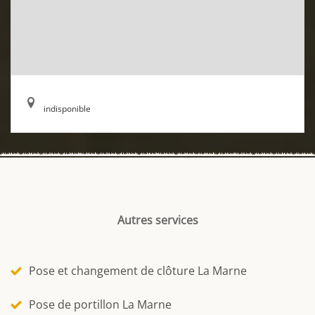
indisponible
Autres services
Pose et changement de clôture La Marne
Pose de portillon La Marne