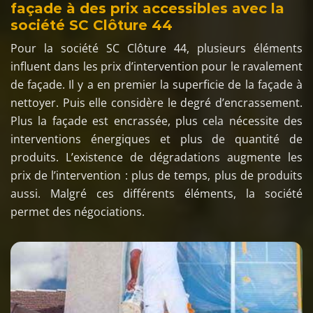
façade à des prix accessibles avec la
société SC Clôture 44
Pour la société SC Clôture 44, plusieurs éléments
influent dans les prix d’intervention pour le ravalement
de façade. Il y a en premier la superficie de la façade à
nettoyer. Puis elle considère le degré d’encrassement.
Plus la façade est encrassée, plus cela nécessite des
interventions énergiques et plus de quantité de
produits. L’existence de dégradations augmente les
prix de l’intervention : plus de temps, plus de produits
aussi. Malgré ces différents éléments, la société
permet des négociations.