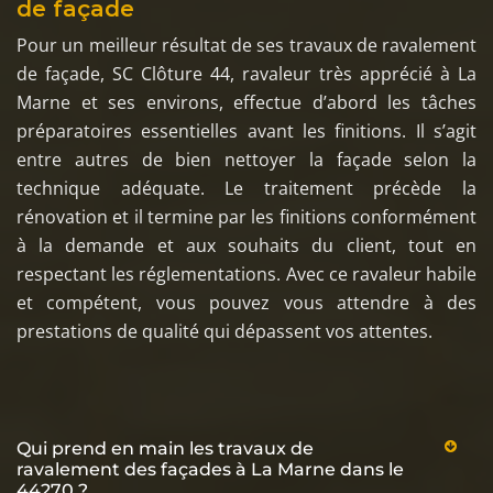
de façade
Pour un meilleur résultat de ses travaux de ravalement
de façade, SC Clôture 44, ravaleur très apprécié à La
Marne et ses environs, effectue d’abord les tâches
préparatoires essentielles avant les finitions. Il s’agit
entre autres de bien nettoyer la façade selon la
technique adéquate. Le traitement précède la
rénovation et il termine par les finitions conformément
à la demande et aux souhaits du client, tout en
respectant les réglementations. Avec ce ravaleur habile
et compétent, vous pouvez vous attendre à des
prestations de qualité qui dépassent vos attentes.
Qui prend en main les travaux de
ravalement des façades à La Marne dans le
44270 ?