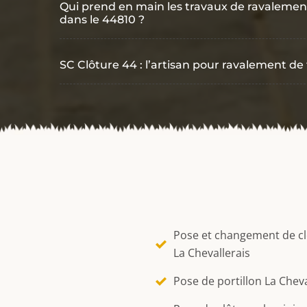
Qui prend en main les travaux de ravalement
dans le 44810 ?
SC Clôture 44 : l’artisan pour ravalement de
Pose et changement de c
La Chevallerais
Pose de portillon La Cheva