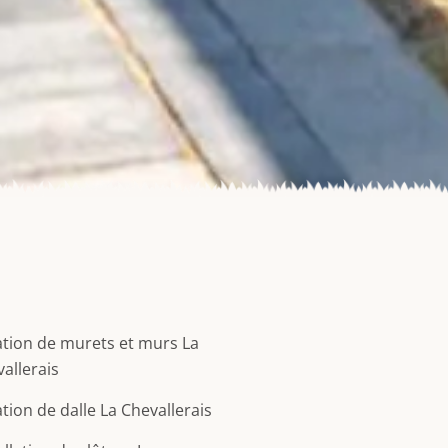
tion de murets et murs La
allerais
tion de dalle La Chevallerais