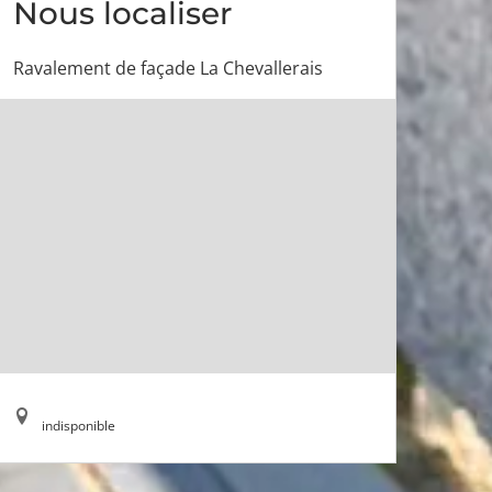
Nous localiser
Ravalement de façade La Chevallerais
indisponible