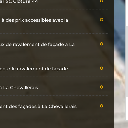
ar SC Clôture 44
 des prix accessibles avec la
vaux de ravalement de façade à La
 pour le ravalement de façade
à La Chevallerais
ent des façades à La Chevallerais