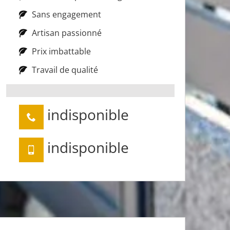
Sans engagement
Artisan passionné
Prix imbattable
Travail de qualité
indisponible
indisponible