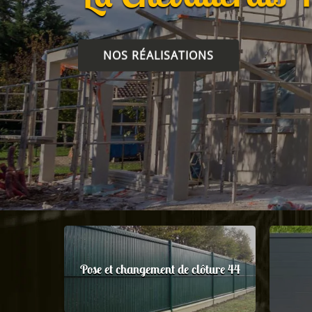
NOS RÉALISATIONS
Pose et changement de clôture 44