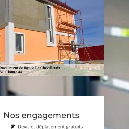
Nos engagements
Devis et déplacement gratuits