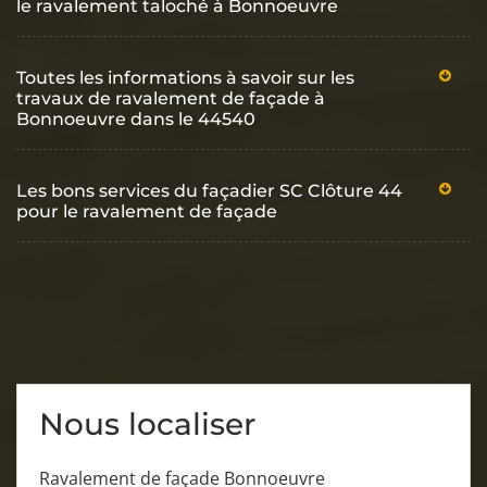
le ravalement taloché à Bonnoeuvre
Toutes les informations à savoir sur les
travaux de ravalement de façade à
Bonnoeuvre dans le 44540
Les bons services du façadier SC Clôture 44
pour le ravalement de façade
Nous localiser
Ravalement de façade Bonnoeuvre