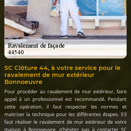
SC Clôture 44, à votre service pour le
ravalement de mur extérieur
Bonnoeuvre
Pour procéder au ravalement de mur extérieur, faire
appel à un professionnel est recommandé. Pendant
cette opération, il faut respecter les normes et
maitriser la technique pour les différentes étapes. S’il
faut réaliser le ravalement de mur extérieur de votre
maison à Bonnoeuvre, n’hésitez pas à contacter SC