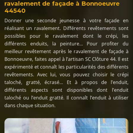
ravalement de façade à Bonnoeuvre
44540
Donner une seconde jeunesse à votre façade en
réalisant un ravalement. Différents revêtements sont
possibles pour le ravalement dont le crépi, les
différents enduits, la peinture… Pour profiter du
meilleur revêtement après le ravalement de façade à
Bonnoeuvre, faites appel à l’artisan SC Clôture 44. Il est
expérimenté et connaît les particularités des différents
revêtements. Avec lui, vous pouvez choisir le crépi
taloché, gratté, écrasé… Et à propos de l’enduit,
différents aspects sont disponibles dont l’enduit
taloché ou l’enduit gratté. Il connaît l’enduit à utiliser
dans chaque situation.