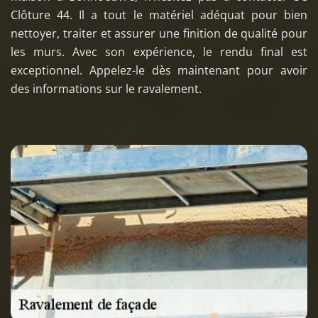
Clôture 44. Il a tout le matériel adéquat pour bien
nettoyer, traiter et assurer une finition de qualité pour
les murs. Avec son expérience, le rendu final est
exceptionnel. Appelez-le dès maintenant pour avoir
des informations sur le ravalement.