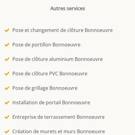
Autres services
Pose et changement de clôture Bonnoeuvre
Pose de portillon Bonnoeuvre
Pose de clôture aluminium Bonnoeuvre
Pose de clôture PVC Bonnoeuvre
Pose de grillage Bonnoeuvre
Installation de portail Bonnoeuvre
Entreprise de terrassement Bonnoeuvre
Création de murets et murs Bonnoeuvre