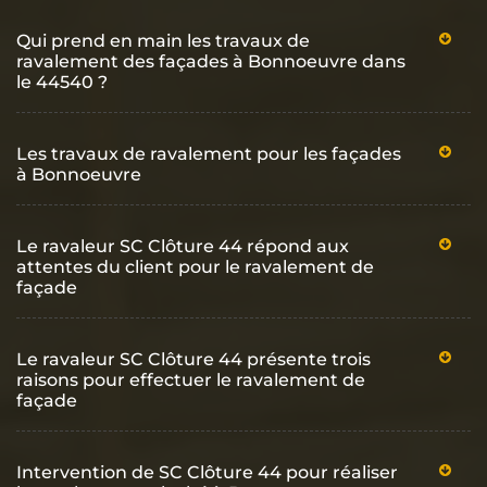
Qui prend en main les travaux de
ravalement des façades à Bonnoeuvre dans
le 44540 ?
Les travaux de ravalement pour les façades
à Bonnoeuvre
Le ravaleur SC Clôture 44 répond aux
attentes du client pour le ravalement de
façade
Le ravaleur SC Clôture 44 présente trois
raisons pour effectuer le ravalement de
façade
Intervention de SC Clôture 44 pour réaliser