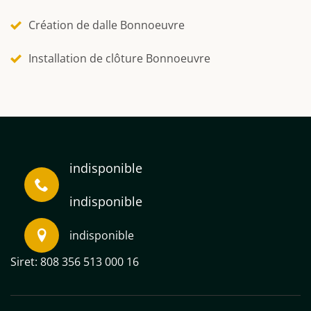
Création de dalle Bonnoeuvre
Installation de clôture Bonnoeuvre
indisponible
indisponible
indisponible
Siret: 808 356 513 000 16