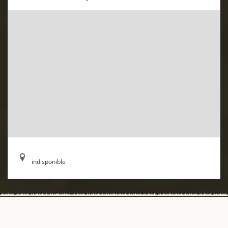
indisponible