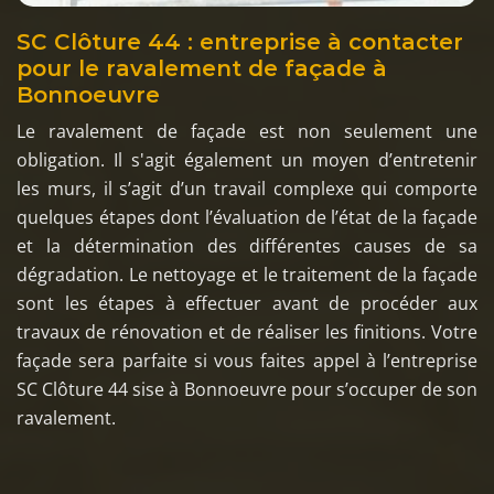
SC Clôture 44 : entreprise à contacter
pour le ravalement de façade à
Bonnoeuvre
Le ravalement de façade est non seulement une
obligation. Il s'agit également un moyen d’entretenir
les murs, il s’agit d’un travail complexe qui comporte
quelques étapes dont l’évaluation de l’état de la façade
et la détermination des différentes causes de sa
dégradation. Le nettoyage et le traitement de la façade
sont les étapes à effectuer avant de procéder aux
travaux de rénovation et de réaliser les finitions. Votre
façade sera parfaite si vous faites appel à l’entreprise
SC Clôture 44 sise à Bonnoeuvre pour s’occuper de son
ravalement.