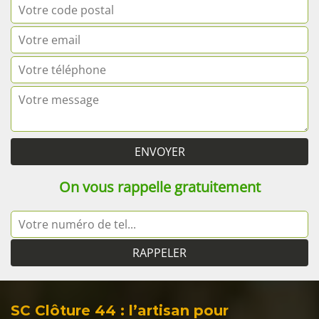
On vous rappelle gratuitement
SC Clôture 44 : l’artisan pour