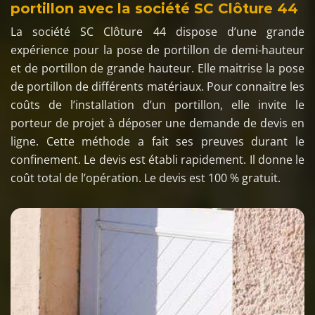
portillon avec la société SC Clôture 44
La société SC Clôture 44 dispose d’une grande
expérience pour la pose de portillon de demi-hauteur
et de portillon de grande hauteur. Elle maitrise la pose
de portillon de différents matériaux. Pour connaitre les
coûts de l’installation d’un portillon, elle invite le
porteur de projet à déposer une demande de devis en
ligne. Cette méthode a fait ses preuves durant le
confinement. Le devis est établi rapidement. Il donne le
coût total de l’opération. Le devis est 100 % gratuit.