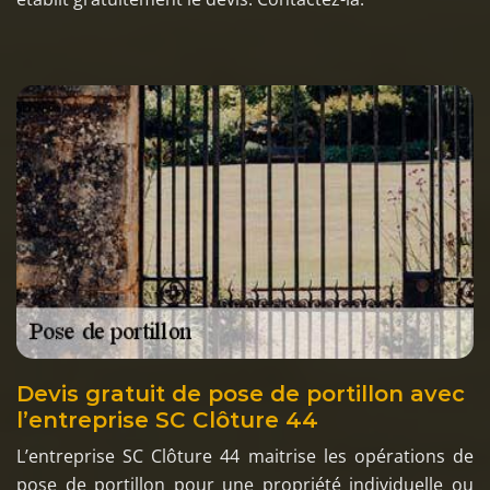
Devis gratuit de pose de portillon avec
l’entreprise SC Clôture 44
L’entreprise SC Clôture 44 maitrise les opérations de
pose de portillon pour une propriété individuelle ou