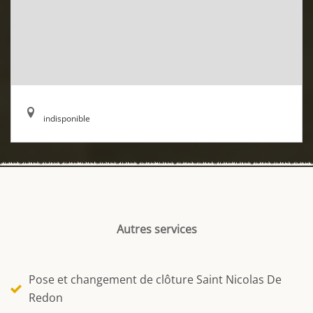
indisponible
Autres services
Pose et changement de clôture Saint Nicolas De
Redon