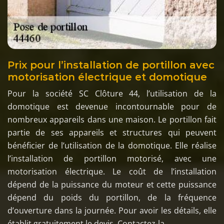
Prix pour l’installation de portillon avec
motorisation électrique et domotique
Pour la société SC Clôture 44, l’utilisation de la
domotique est devenue incontournable pour de
nombreux appareils dans une maison. Le portillon fait
partie de ses appareils et structures qui peuvent
bénéficier de l’utilisation de la domotique. Elle réalise
l’installation de portillon motorisé, avec une
motorisation électrique. Le coût de l’installation
dépend de la puissance du moteur et cette puissance
dépend du poids du portillon, de la fréquence
d’ouverture dans la journée. Pour avoir les détails, elle
établit gratuitement le devis. Contactez-la.