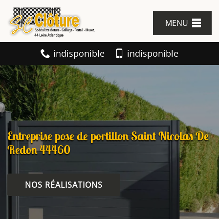
MENU
indisponible
indisponible
Entreprise pose de portillon Saint Nicolas De
Redon 44460
NOS RÉALISATIONS