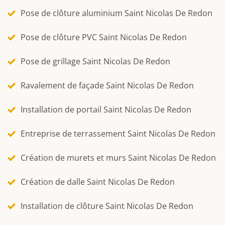
Pose de clôture aluminium Saint Nicolas De Redon
Pose de clôture PVC Saint Nicolas De Redon
Pose de grillage Saint Nicolas De Redon
Ravalement de façade Saint Nicolas De Redon
Installation de portail Saint Nicolas De Redon
Entreprise de terrassement Saint Nicolas De Redon
Création de murets et murs Saint Nicolas De Redon
Création de dalle Saint Nicolas De Redon
Installation de clôture Saint Nicolas De Redon