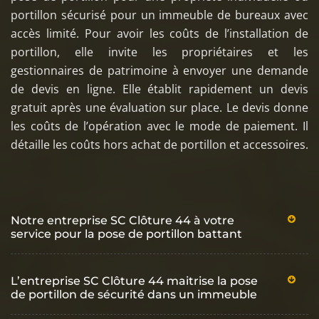
portillon sécurisé pour un immeuble de bureaux avec
accès limité. Pour avoir les coûts de l’installation de
portillon, elle invite les propriétaires et les
gestionnaires de patrimoine à envoyer une demande
de devis en ligne. Elle établit rapidement un devis
gratuit après une évaluation sur place. Le devis donne
les coûts de l’opération avec le mode de paiement. Il
détaille les coûts hors achat de portillon et accessoires.
Notre entreprise SC Clôture 44 à votre
service pour la pose de portillon battant
L’entreprise SC Clôture 44 maitrise la pose
de portillon de sécurité dans un immeuble