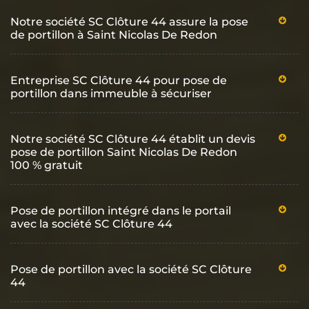
Notre société SC Clôture 44 assure la pose
de portillon à Saint Nicolas De Redon
Entreprise SC Clôture 44 pour pose de
portillon dans immeuble à sécuriser
Notre société SC Clôture 44 établit un devis
pose de portillon Saint Nicolas De Redon
100 % gratuit
Pose de portillon intégré dans le portail
avec la société SC Clôture 44
Pose de portillon avec la société SC Clôture
44