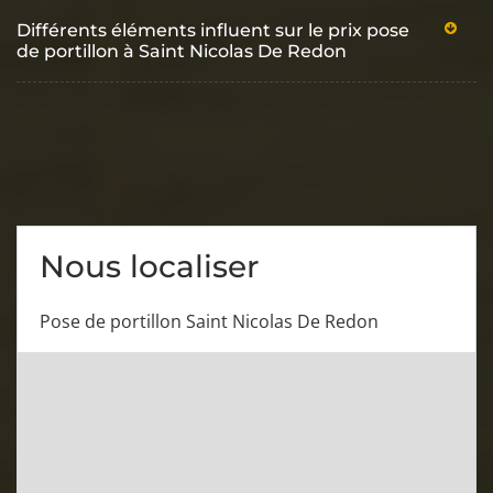
Différents éléments influent sur le prix pose
de portillon à Saint Nicolas De Redon
Nous localiser
Pose de portillon Saint Nicolas De Redon