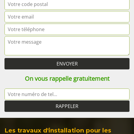
On vous rappelle gratuitement
Les travaux d'installation pour les