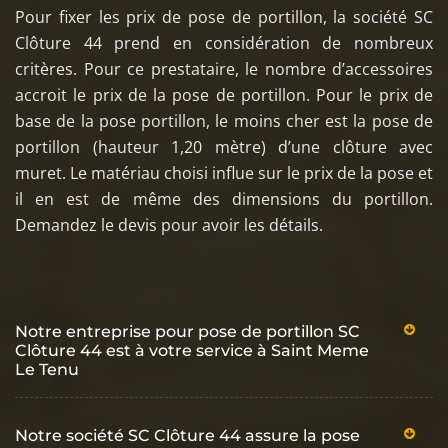
Pour fixer les prix de pose de portillon, la société SC
Clôture 44 prend en considération de nombreux
critères. Pour ce prestataire, le nombre d’accessoires
accroit le prix de la pose de portillon. Pour le prix de
base de la pose portillon, le moins cher est la pose de
portillon (hauteur 1,20 mètre) d’une clôture avec
muret. Le matériau choisi influe sur le prix de la pose et
il en est de même des dimensions du portillon.
Demandez le devis pour avoir les détails.
Notre entreprise pour pose de portillon SC
Clôture 44 est à votre service à Saint Meme
Le Tenu
Notre société SC Clôture 44 assure la pose