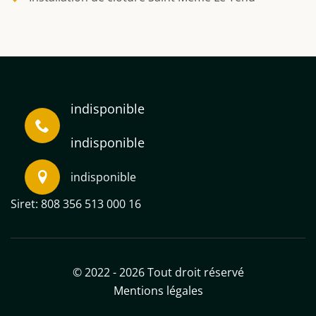
indisponible
indisponible
indisponible
Siret: 808 356 513 000 16
© 2022 - 2026 Tout droit réservé
Mentions légales