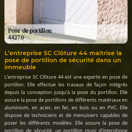
L’entreprise SC Clôture 44 maitrise la
pose de portillon de sécurité dans un
immeuble
L’entreprise SC Clôture 44 est une experte en pose de
portillon. Elle effectue les travaux de façon intégrés
depuis la conception jusqu’à la pose du portillon. Elle
assure la pose de portillons de différents matériaux en
aluminium, en acier, en fer, en bois ou en PVC. Elle
dispose de techniciens et de menuisiers capables de
poser les différents modèles. Elle assure la pose de
portillon de sécurité, un portillon muni d’interphone