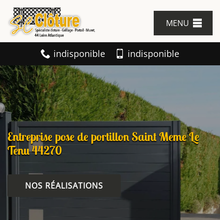
MENU
indisponible
indisponible
Entreprise pose de portillon Saint Meme Le
Tenu 44270
NOS RÉALISATIONS