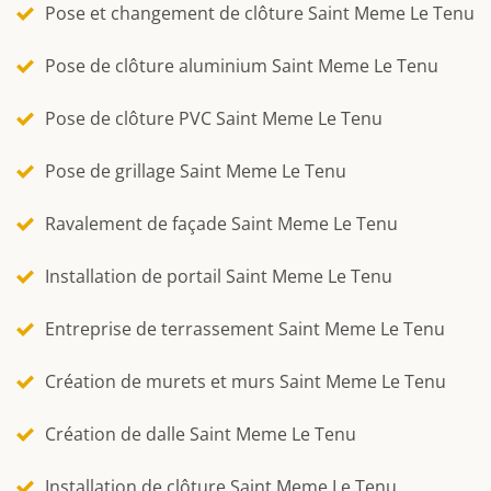
Pose et changement de clôture Saint Meme Le Tenu
Pose de clôture aluminium Saint Meme Le Tenu
Pose de clôture PVC Saint Meme Le Tenu
Pose de grillage Saint Meme Le Tenu
Ravalement de façade Saint Meme Le Tenu
Installation de portail Saint Meme Le Tenu
Entreprise de terrassement Saint Meme Le Tenu
Création de murets et murs Saint Meme Le Tenu
Création de dalle Saint Meme Le Tenu
Installation de clôture Saint Meme Le Tenu