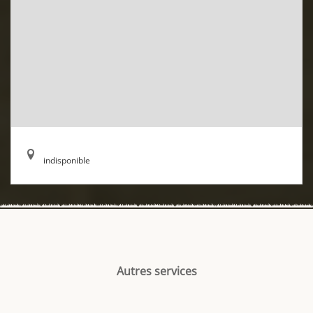
indisponible
Autres services