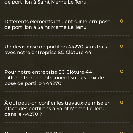
de portillon à Saint Meme Le Tenu
Différents éléments influent sur le prix pose
de portillon à Saint Meme Le Tenu
Un devis pose de portillon 44270 sans frais
avec notre entreprise SC Clôture 44
Pour notre entreprise SC Clôture 44
différents éléments jouent sur les prix de
pose de portillon 44270
À qui peut-on confier les travaux de mise en
place des portillons à Saint Meme Le Tenu
dans le 44270 ?