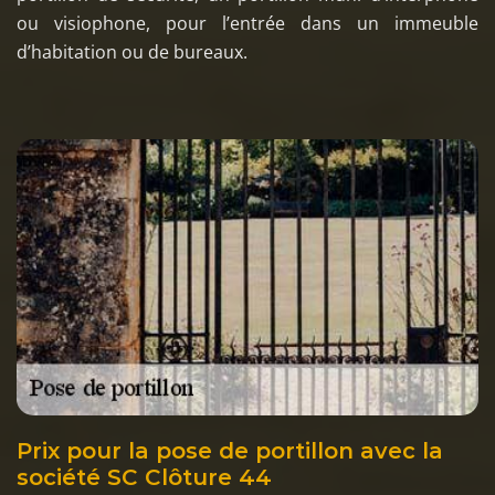
ou visiophone, pour l’entrée dans un immeuble
d’habitation ou de bureaux.
Prix pour la pose de portillon avec la
société SC Clôture 44