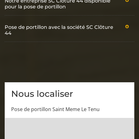
Notre entreprise SC Clôture 44 disponible
pour la pose de portillon
Pose de portillon avec la société SC Clôture
44
Nous localiser
Pose de portillon Saint Meme Le Tenu