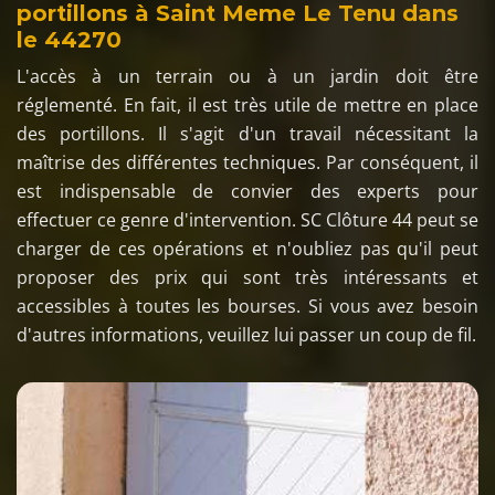
portillons à Saint Meme Le Tenu dans
le 44270
L'accès à un terrain ou à un jardin doit être
réglementé. En fait, il est très utile de mettre en place
des portillons. Il s'agit d'un travail nécessitant la
maîtrise des différentes techniques. Par conséquent, il
est indispensable de convier des experts pour
effectuer ce genre d'intervention. SC Clôture 44 peut se
charger de ces opérations et n'oubliez pas qu'il peut
proposer des prix qui sont très intéressants et
accessibles à toutes les bourses. Si vous avez besoin
d'autres informations, veuillez lui passer un coup de fil.