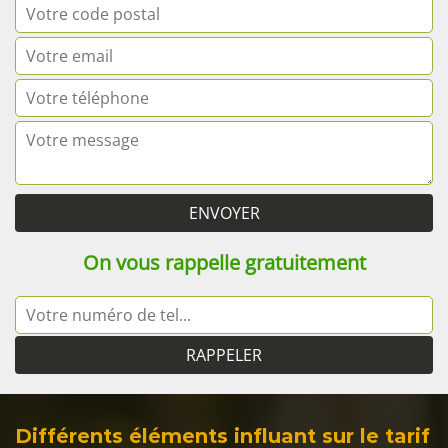
On vous rappelle gratuitement
Différents éléments influant sur le tarif