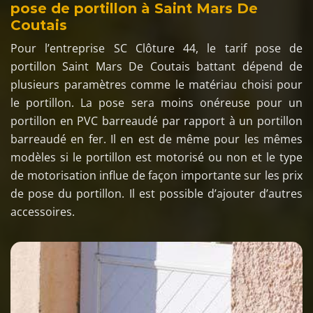
pose de portillon à Saint Mars De
Coutais
Pour l’entreprise SC Clôture 44, le tarif pose de
portillon Saint Mars De Coutais battant dépend de
plusieurs paramètres comme le matériau choisi pour
le portillon. La pose sera moins onéreuse pour un
portillon en PVC barreaudé par rapport à un portillon
barreaudé en fer. Il en est de même pour les mêmes
modèles si le portillon est motorisé ou non et le type
de motorisation influe de façon importante sur les prix
de pose du portillon. Il est possible d’ajouter d’autres
accessoires.