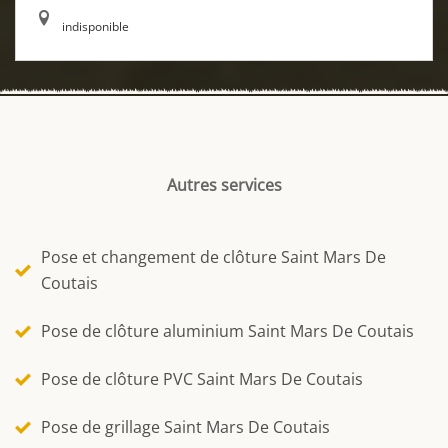
indisponible
Autres services
Pose et changement de clôture Saint Mars De
Coutais
Pose de clôture aluminium Saint Mars De Coutais
Pose de clôture PVC Saint Mars De Coutais
Pose de grillage Saint Mars De Coutais