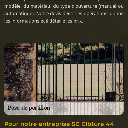
modèle, du matériau, du type d’ouverture (manuel ou
automatique). Notre devis décrit les opérations, donne
les informations et il détaille les prix.
Pour notre entreprise SC Clôture 44