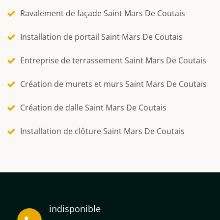
Ravalement de façade Saint Mars De Coutais
Installation de portail Saint Mars De Coutais
Entreprise de terrassement Saint Mars De Coutais
Création de murets et murs Saint Mars De Coutais
Création de dalle Saint Mars De Coutais
Installation de clôture Saint Mars De Coutais
indisponible