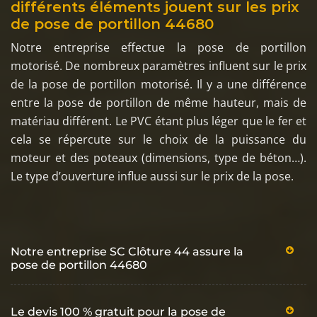
différents éléments jouent sur les prix
de pose de portillon 44680
Notre entreprise effectue la pose de portillon
motorisé. De nombreux paramètres influent sur le prix
de la pose de portillon motorisé. Il y a une différence
entre la pose de portillon de même hauteur, mais de
matériau différent. Le PVC étant plus léger que le fer et
cela se répercute sur le choix de la puissance du
moteur et des poteaux (dimensions, type de béton…).
Le type d’ouverture influe aussi sur le prix de la pose.
Notre entreprise SC Clôture 44 assure la
pose de portillon 44680
Le devis 100 % gratuit pour la pose de