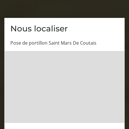
Nous localiser
Pose de portillon Saint Mars De Coutais