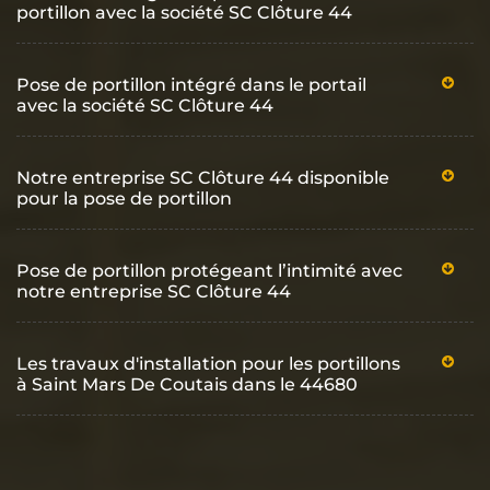
portillon avec la société SC Clôture 44
Pose de portillon intégré dans le portail
avec la société SC Clôture 44
Notre entreprise SC Clôture 44 disponible
pour la pose de portillon
Pose de portillon protégeant l’intimité avec
notre entreprise SC Clôture 44
Les travaux d'installation pour les portillons
à Saint Mars De Coutais dans le 44680