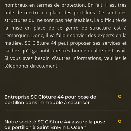
nombreux en termes de protection. En fait, il est très
utile de mettre en place des portillons. Ce sont des
structures qui ne sont pas négligeables. La difficulté de
la mise en place de ce genre de structure est à
remarquer. Donc, il va falloir convier des experts en la
matière. SC Clôture 44 peut proposer ses services et
sachez qu'il garantit une très bonne qualité de travail.
Si vous avez besoin d'autres informations, veuillez le
téléphoner directement.
Entreprise SC Clôture 44 pour pose de
portillon dans immeuble à sécuriser
Notre société SC Clôture 44 assure la pose
de portillon à Saint Brevin L Ocean