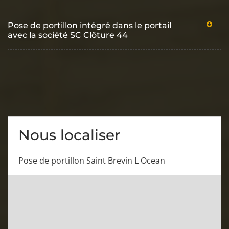
Pose de portillon intégré dans le portail
avec la société SC Clôture 44
Nous localiser
Pose de portillon Saint Brevin L Ocean