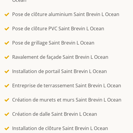
Pose de clôture aluminium Saint Brevin L Ocean
Pose de clôture PVC Saint Brevin L Ocean
Pose de grillage Saint Brevin L Ocean
Ravalement de façade Saint Brevin L Ocean
Installation de portail Saint Brevin L Ocean
Entreprise de terrassement Saint Brevin L Ocean
Création de murets et murs Saint Brevin L Ocean
Création de dalle Saint Brevin L Ocean
Installation de clôture Saint Brevin L Ocean