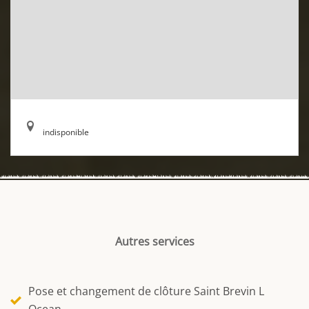
indisponible
Autres services
Pose et changement de clôture Saint Brevin L
Ocean