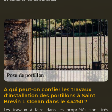
À qui peut-on confier les travaux
d'installation des portillons à Saint
Brevin L Ocean dans le 44250 ?
Les travaux à faire dans les propriétés sont très