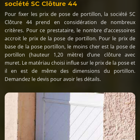
société SC Clôture 44
Pour fixer les prix de pose de portillon, la société SC
Clôture 44 prend en considération de nombreux
critères. Pour ce prestataire, le nombre d’accessoires
accroit le prix de la pose de portillon. Pour le prix de
base de la pose portillon, le moins cher est la pose de
portillon (hauteur 1,20 mètre) d’une clôture avec
muret. Le matériau choisi influe sur le prix de la pose et
il en est de même des dimensions du portillon.
Demandez le devis pour avoir les détails.