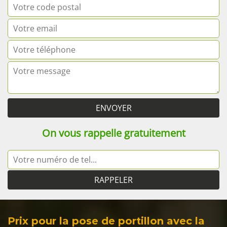
On vous rappelle gratuitement
Prix pour la pose de portillon avec la