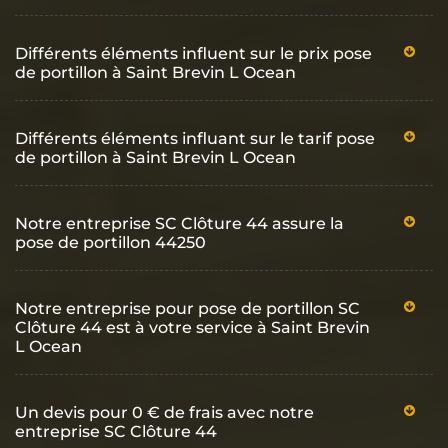
Différents éléments influent sur le prix pose
de portillon à Saint Brevin L Ocean
Différents éléments influant sur le tarif pose
de portillon à Saint Brevin L Ocean
Notre entreprise SC Clôture 44 assure la
pose de portillon 44250
Notre entreprise pour pose de portillon SC
Clôture 44 est à votre service à Saint Brevin
L Ocean
Un devis pour 0 € de frais avec notre
entreprise SC Clôture 44