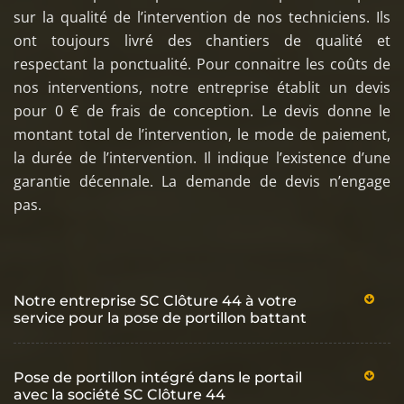
sur la qualité de l’intervention de nos techniciens. Ils
ont toujours livré des chantiers de qualité et
respectant la ponctualité. Pour connaitre les coûts de
nos interventions, notre entreprise établit un devis
pour 0 € de frais de conception. Le devis donne le
montant total de l’intervention, le mode de paiement,
la durée de l’intervention. Il indique l’existence d’une
garantie décennale. La demande de devis n’engage
pas.
Notre entreprise SC Clôture 44 à votre
service pour la pose de portillon battant
Pose de portillon intégré dans le portail
avec la société SC Clôture 44