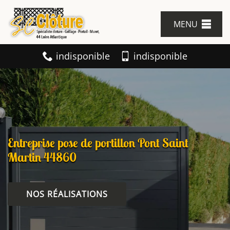
MENU
indisponible
indisponible
Entreprise pose de portillon Pont Saint
Martin 44860
NOS RÉALISATIONS