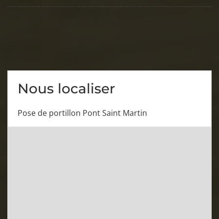
Nous localiser
Pose de portillon Pont Saint Martin