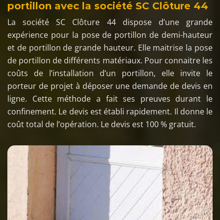
portillon avec la société SC Clôture 44
La société SC Clôture 44 dispose d’une grande
expérience pour la pose de portillon de demi-hauteur
et de portillon de grande hauteur. Elle maitrise la pose
de portillon de différents matériaux. Pour connaitre les
coûts de l’installation d’un portillon, elle invite le
porteur de projet à déposer une demande de devis en
ligne. Cette méthode a fait ses preuves durant le
confinement. Le devis est établi rapidement. Il donne le
coût total de l’opération. Le devis est 100 % gratuit.