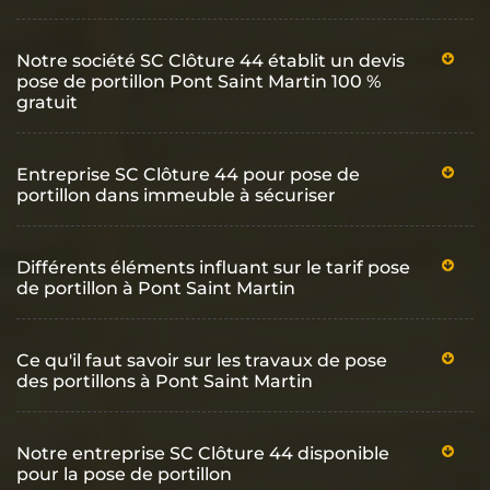
Notre société SC Clôture 44 établit un devis
pose de portillon Pont Saint Martin 100 %
gratuit
Entreprise SC Clôture 44 pour pose de
portillon dans immeuble à sécuriser
Différents éléments influant sur le tarif pose
de portillon à Pont Saint Martin
Ce qu'il faut savoir sur les travaux de pose
des portillons à Pont Saint Martin
Notre entreprise SC Clôture 44 disponible
pour la pose de portillon