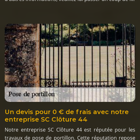
Un devis pour 0 € de frais avec notre
entreprise SC Clôture 44
Notre entreprise SC Clôture 44 est réputée pour les
travaux de pose de portillon. Cette réputation repose