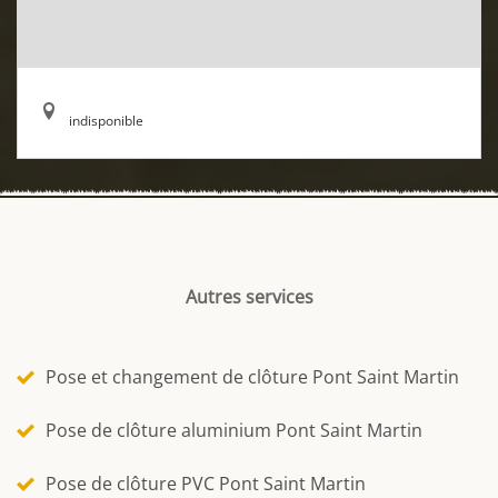
indisponible
Autres services
Pose et changement de clôture Pont Saint Martin
Pose de clôture aluminium Pont Saint Martin
Pose de clôture PVC Pont Saint Martin