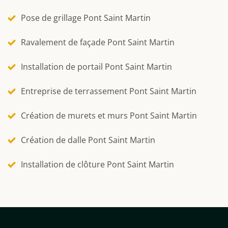
Pose de grillage Pont Saint Martin
Ravalement de façade Pont Saint Martin
Installation de portail Pont Saint Martin
Entreprise de terrassement Pont Saint Martin
Création de murets et murs Pont Saint Martin
Création de dalle Pont Saint Martin
Installation de clôture Pont Saint Martin