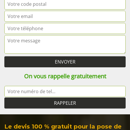
On vous rappelle gratuitement
Le devis 100 % gratuit pour la pose de