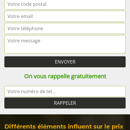
On vous rappelle gratuitement
Différents éléments influent sur le prix