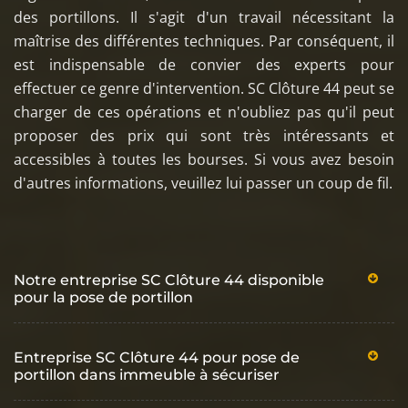
des portillons. Il s'agit d'un travail nécessitant la
maîtrise des différentes techniques. Par conséquent, il
est indispensable de convier des experts pour
effectuer ce genre d'intervention. SC Clôture 44 peut se
charger de ces opérations et n'oubliez pas qu'il peut
proposer des prix qui sont très intéressants et
accessibles à toutes les bourses. Si vous avez besoin
d'autres informations, veuillez lui passer un coup de fil.
Notre entreprise SC Clôture 44 disponible
pour la pose de portillon
Entreprise SC Clôture 44 pour pose de
portillon dans immeuble à sécuriser