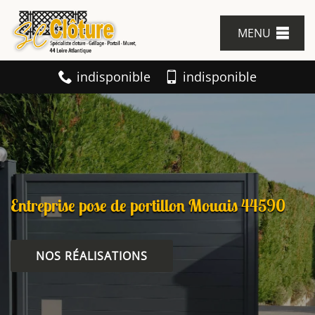
MENU
indisponible
indisponible
Entreprise pose de portillon Mouais 44590
NOS RÉALISATIONS