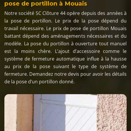
pose de portillon à Mouais
Notre société SC Clôture 44 opère depuis des années à
la pose de portillon. Le prix de la pose dépend du
travail nécessaire. Le prix de pose de portillon Mouais
battant dépend des aménagements nécessaires et du
modèle. La pose du portillon à ouverture tout manuel
est la moins chère. L’ajout d’accessoire comme le
système de fermeture automatique influe à la hausse
au prix de la pose suivant le type de système de
fermeture. Demandez notre devis pour avoir les détails
de la pose d’un portillon donné.