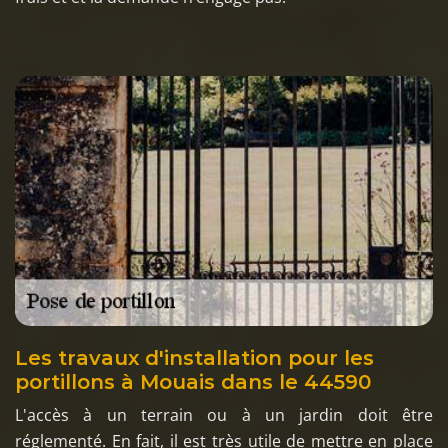
Les travaux d'installation pour les
portillons à Mouais dans le 44590
L'accès à un terrain ou à un jardin doit être
réglementé. En fait, il est très utile de mettre en place