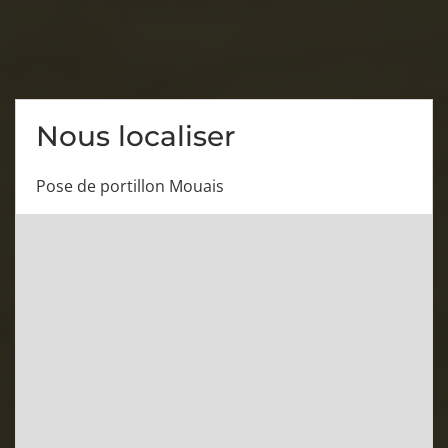
Nous localiser
Pose de portillon Mouais