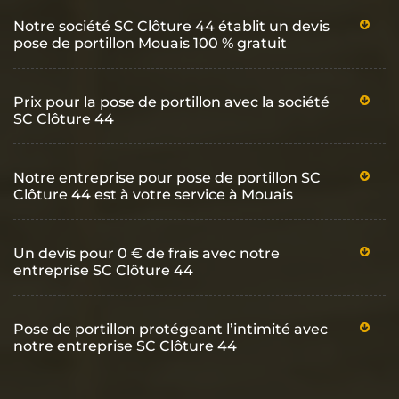
Notre société SC Clôture 44 établit un devis
pose de portillon Mouais 100 % gratuit
Prix pour la pose de portillon avec la société
SC Clôture 44
Notre entreprise pour pose de portillon SC
Clôture 44 est à votre service à Mouais
Un devis pour 0 € de frais avec notre
entreprise SC Clôture 44
Pose de portillon protégeant l’intimité avec
notre entreprise SC Clôture 44