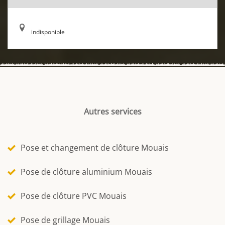
indisponible
Autres services
Pose et changement de clôture Mouais
Pose de clôture aluminium Mouais
Pose de clôture PVC Mouais
Pose de grillage Mouais