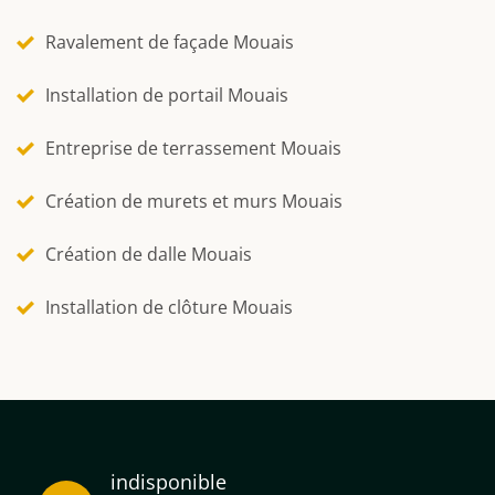
Ravalement de façade Mouais
Installation de portail Mouais
Entreprise de terrassement Mouais
Création de murets et murs Mouais
Création de dalle Mouais
Installation de clôture Mouais
indisponible